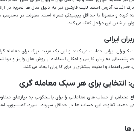
رک اثبات آدرس است. لایت فارکس نیز به دلیل سال ها تجربه در ارائ
هینه کرده و معمولاً با حداقل پیچیدگی همراه است. سهولت در دسترسی ب
ان تر شدن این مراحل کمک می کند.
ران ایرانی
ت کاربران ایرانی حمایت می کنند و این یک مزیت بزرگ برای معامله گرا
ت پشتیبانی به زبان فارسی و امکان استفاده از روش های واریز و برداش
 حس اعتماد و امنیت بیشتری را برای کاربران ایجاد می کند.
 انتخابی برای هر سبک معامله گری
نواع مختلفی از حساب های معاملاتی را برای پاسخگویی به نیازهای متفاو
ه می دهند. تفاوت این حساب ها در حداقل سپرده، اسپرد، کمیسیون، اهر
 ها