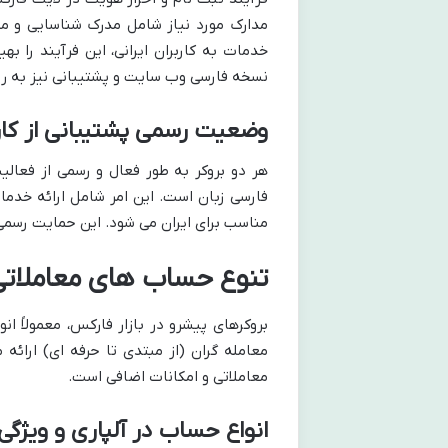
مدارک مورد نیاز شامل مدرک شناسایی و مد
خدمات به کاربران ایرانی، این فرآیند را ب
نسخه فارسی وب سایت و پشتیبانی نیز به رو
وضعیت رسمی پشتیبانی از کارب
هر دو بروکر به طور فعال و رسمی از فعالی
فارسی زبان است. این امر شامل ارائه خدما
مناسب برای ایران می شود. این حمایت رسمی،
تنوع حساب های معاملاتی:
بروکرهای پیشرو در بازار فارکس، معمولاً ا
معامله گران (از مبتدی تا حرفه ای) ارائ
معاملاتی و امکانات اضافی است.
انواع حساب در آلپاری و ویژگی