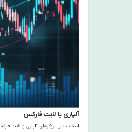
آلپاری یا لایت فارکس
انتخاب بین بروکرهای آلپاری و لایت فارکس،