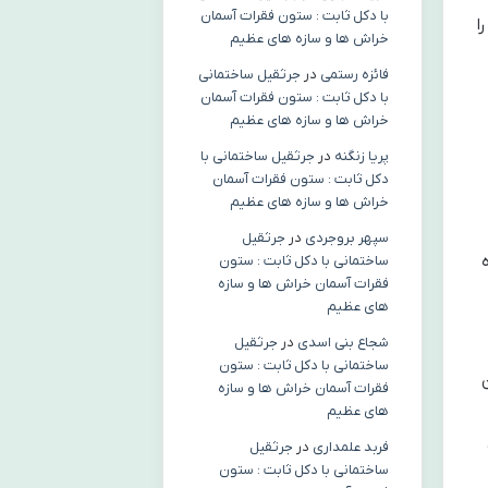
با دکل ثابت : ستون فقرات آسمان
ا
خراش ها و سازه های عظیم
فائزه رستمی
در
جرثقیل ساختمانی
با دکل ثابت : ستون فقرات آسمان
خراش ها و سازه های عظیم
پریا زنگنه
در
جرثقیل ساختمانی با
دکل ثابت : ستون فقرات آسمان
خراش ها و سازه های عظیم
سپهر بروجردی
در
جرثقیل
ساختمانی با دکل ثابت : ستون
فقرات آسمان خراش ها و سازه
های عظیم
شجاع بنی اسدی
در
جرثقیل
ساختمانی با دکل ثابت : ستون
ن
فقرات آسمان خراش ها و سازه
های عظیم
فربد علمداری
در
جرثقیل
ساختمانی با دکل ثابت : ستون