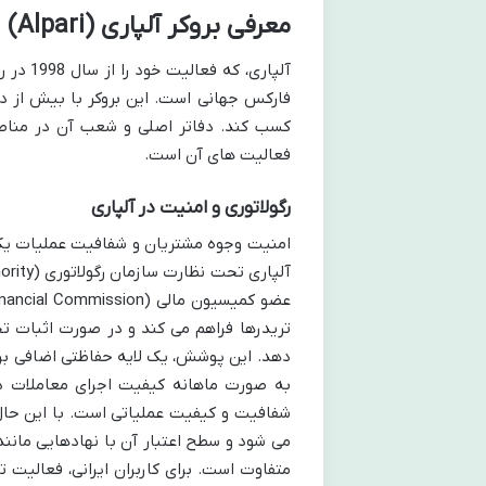
معرفی بروکر آلپاری (Alpari)
آلپاری،
فارکس جهانی است. این بروکر با بیش از دو 
کسب کند. دفاتر اصلی و شعب آن در منا
فعالیت های آن است.
رگولاتوری و امنیت در آلپاری
امنیت وجوه مشتریان و شفافیت عملیات یک ب
تریدرها فراهم می کند و در صورت اثبات 
به صورت ماهانه کیفیت اجرای معاملات در 
متفاوت است. برای کاربران ایرانی، فعالیت