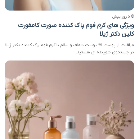
5 روز پیش
ویژگی های کرم فوم پاک کننده صورت کامفورت
کلین دکتر ژیلا
مراقبت از پوست 🎯 پوست شفاف و سالم با کرم فوم پاک کننده دکتر ژیلا
در جستجوی شوینده ای هستید…