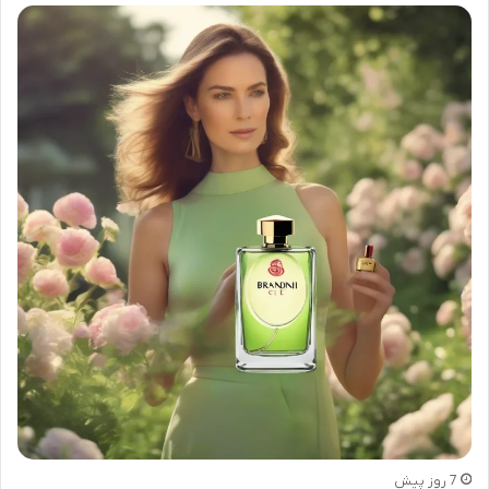
7 روز پیش