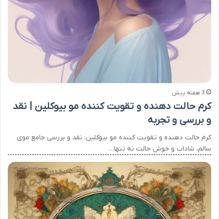
3 هفته پیش
کرم حالت دهنده و تقویت کننده مو بیوکلین | نقد
و بررسی و تجربه
کرم حالت دهنده و تقویت کننده مو بیوکلین: نقد و بررسی جامع موی
سالم، شاداب و خوش حالت نه تنها…