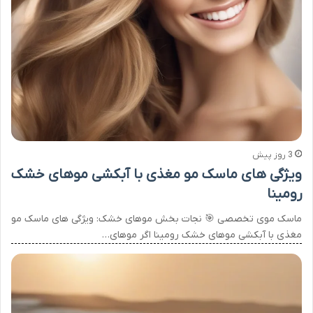
3 روز پیش
ویژگی های ماسک مو مغذی با آبکشی موهای خشک
رومینا
ماسک موی تخصصی 🎯 نجات بخش موهای خشک: ویژگی های ماسک مو
مغذی با آبکشی موهای خشک رومینا اگر موهای…