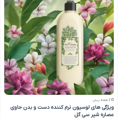
2 هفته پیش
ویژگی های لوسیون نرم کننده دست و بدن حاوی
عصاره شیر سی گل