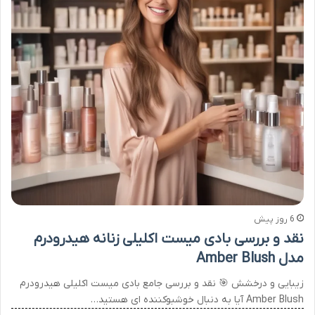
6 روز پیش
نقد و بررسی بادی میست اکلیلی زنانه هیدرودرم
مدل Amber Blush
زیبایی و درخشش 🎯 نقد و بررسی جامع بادی میست اکلیلی هیدرودرم
Amber Blush آیا به دنبال خوشبوکننده ای هستید…