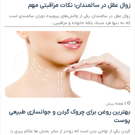
زوال عقل در سالمندان؛ نکات مراقبتی مهم
زوال عقل در سالمندان یکی از چالش‌های پیچیده دوران سالمندی است
که نه تنها فرد مبتلا، بلکه خانواده و مراقبین…
3 هفته پیش
بهترین روغن برای چروک گردن و جوانسازی طبیعی
پوست
گردن یکی از نواحی بدن است که زودتر از سایر بخش ها علائم پیری را