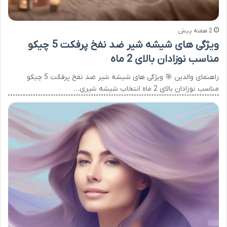
2 هفته پیش
ویژگی های شیشه شیر ضد نفخ پرفکت 5 چیکو
مناسب نوزادان بالای 2 ماه
راهنمای والدین 🎯 ویژگی های شیشه شیر ضد نفخ پرفکت 5 چیکو
مناسب نوزادان بالای 2 ماه انتخاب شیشه شیری…