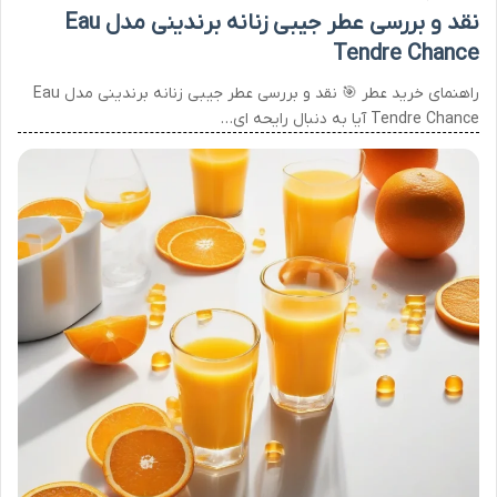
نقد و بررسی عطر جیبی زنانه برندینی مدل Eau
Tendre Chance
راهنمای خرید عطر 🎯 نقد و بررسی عطر جیبی زنانه برندینی مدل Eau
Tendre Chance آیا به دنبال رایحه ای…