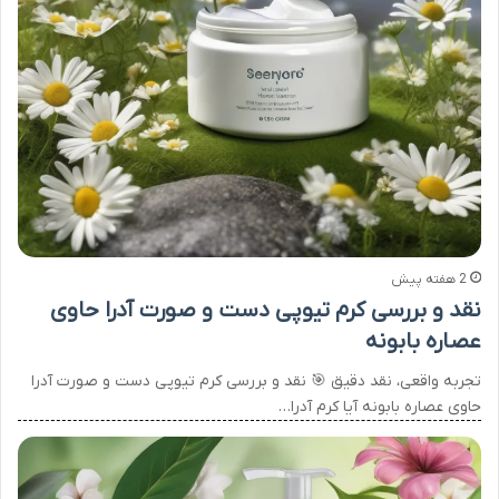
2 هفته پیش
نقد و بررسی کرم تیوپی دست و صورت آدرا حاوی
عصاره بابونه
تجربه واقعی، نقد دقیق 🎯 نقد و بررسی کرم تیوپی دست و صورت آدرا
حاوی عصاره بابونه آیا کرم آدرا…