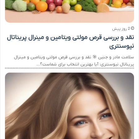
2 روز پیش
نقد و بررسی قرص مولتی ویتامین و مینرال پریناتال
نیوسنتری
سلامت مادر و جنین 🎯 نقد و بررسی قرص مولتی ویتامین و مینرال
پریناتال نیوسنتری: آیا بهترین انتخاب برای شماست؟…