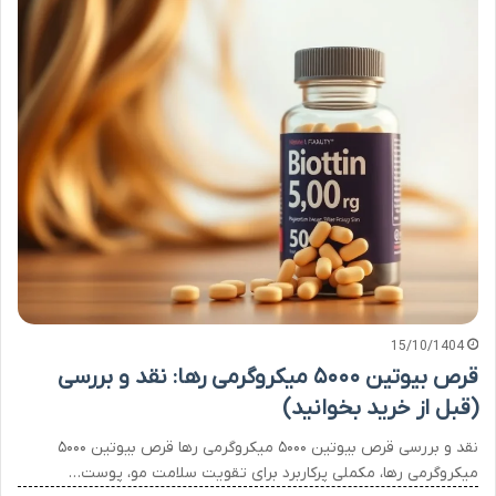
15/10/1404
قرص بیوتین ۵۰۰۰ میکروگرمی رها: نقد و بررسی
(قبل از خرید بخوانید)
نقد و بررسی قرص بیوتین ۵۰۰۰ میکروگرمی رها قرص بیوتین ۵۰۰۰
میکروگرمی رها، مکملی پرکاربرد برای تقویت سلامت مو، پوست…