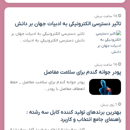
16 ساعت پیش
تاثیر دسترسی الکترونیکی به ادبیات جهان بر دانش
تاثیر دسترسی الکترونیکی به ادبیات جهان بر
دانش دسترسی الکترونیکی به ادبیات…
16 ساعت پیش
پودر جوانه گندم برای سلامت مفاصل
پودر جوانه گندم برای سلامت مفاصل _ حفظ
انعطاف مفاصل با پودر…
1 روز پیش
بهترین برندهای تولید کننده کابل سه رشته :
راهنمای جامع انتخاب و کاربرد
کابل سه رشته انتخاب و خرید کابل سه رشته