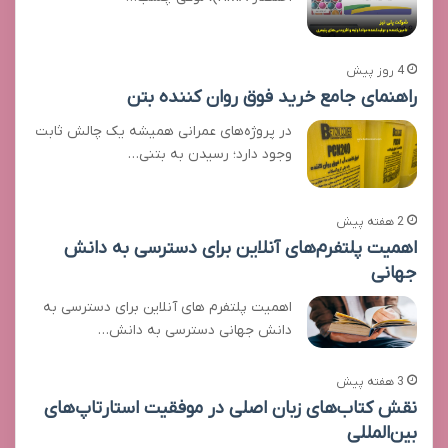
4 روز پیش
راهنمای جامع خرید فوق روان کننده بتن
در پروژه‌های عمرانی همیشه یک چالش ثابت
وجود دارد؛ رسیدن به بتنی…
2 هفته پیش
اهمیت پلتفرم‌های آنلاین برای دسترسی به دانش
جهانی
اهمیت پلتفرم های آنلاین برای دسترسی به
دانش جهانی دسترسی به دانش…
3 هفته پیش
نقش کتاب‌های زبان اصلی در موفقیت استارتاپ‌های
بین‌المللی