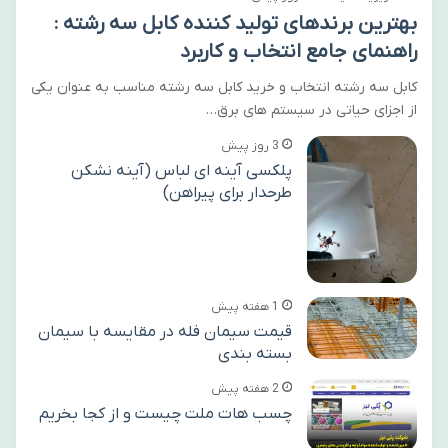
بهترین برندهای تولید کننده کابل سه رشته :
راهنمای جامع انتخاب و کاربرد
کابل سه رشته انتخاب و خرید کابل سه رشته مناسب به عنوان یکی
از اجزای حیاتی در سیستم های برق…
3 روز پیش
پلکسی آینه ای لباس (آینه نشکن
طرحدار برای پیراهن)
1 هفته پیش
قیمت سیمان فله در مقایسه با سیمان
بسته بندی
2 هفته پیش
چسب هات ملت چیست و از کجا بخریم