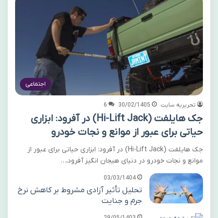
اجتماعی
تحریریه سایت
30/02/1405
6
جک هایلفت (Hi-Lift Jack) در آفرود: ابزاری
حیاتی برای عبور از موانع و نجات خودرو
جک هایلفت (Hi-Lift Jack) در آفرود: ابزاری حیاتی برای عبور از
موانع و نجات خودرو در دنیای هیجان انگیز آفرود،…
03/03/1404
تحلیل تأثیر آزادی مشروط بر کاهش نرخ
جرم و جنایت
29/05/1403