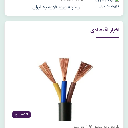
تاریخچه ورود قهوه به ایران
اخبار اقتصادی
اقتصادی
تحریریه سایت
1 روز پیش