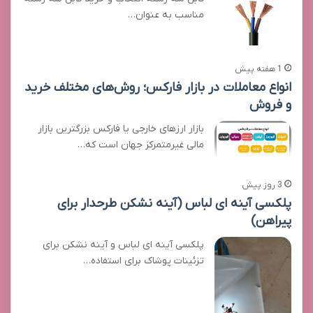
مناسب به عنوان…
1 هفته پیش
انواع معاملات در بازار فارکس؛ روش‌های مختلف خرید
و فروش
بازار ارزهای خارجی یا فارکس بزرگترین بازار
مالی غیرمتمرکز جهان است که…
3 روز پیش
پلکسی آینه ای لباس (آینه نشکن طرحدار برای
پیراهن)
پلکسی آینه ای لباس و آینه نشکن برای
تزئینات پوشاک برای استفاده…