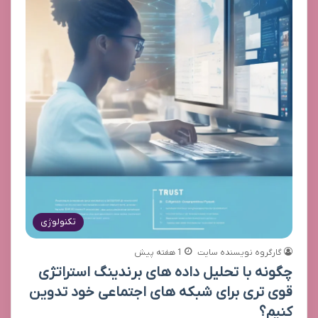
تکنولوژی
گارگروه نویسنده سایت
1 هفته پیش
چگونه با تحلیل داده های برندینگ استراتژی
قوی تری برای شبکه های اجتماعی خود تدوین
کنیم؟