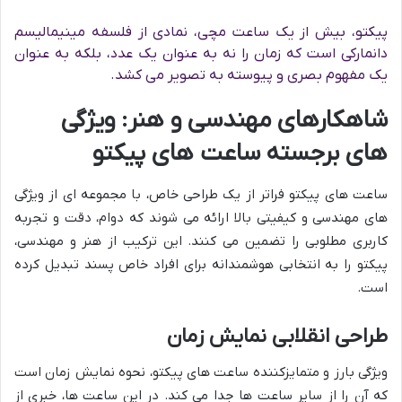
پیکتو، بیش از یک ساعت مچی، نمادی از فلسفه مینیمالیسم
دانمارکی است که زمان را نه به عنوان یک عدد، بلکه به عنوان
یک مفهوم بصری و پیوسته به تصویر می کشد.
شاهکارهای مهندسی و هنر: ویژگی
های برجسته ساعت های پیکتو
ساعت های پیکتو فراتر از یک طراحی خاص، با مجموعه ای از ویژگی
های مهندسی و کیفیتی بالا ارائه می شوند که دوام، دقت و تجربه
کاربری مطلوبی را تضمین می کنند. این ترکیب از هنر و مهندسی،
پیکتو را به انتخابی هوشمندانه برای افراد خاص پسند تبدیل کرده
است.
طراحی انقلابی نمایش زمان
ویژگی بارز و متمایزکننده ساعت های پیکتو، نحوه نمایش زمان است
که آن را از سایر ساعت ها جدا می کند. در این ساعت ها، خبری از