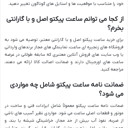
خود را متناسب با موقعیت ها و استایل های گوناگون تغییر دهید.
از کجا می توانم ساعت پیکتو اصل و با گارانتی
بخرم؟
برای خرید ساعت پیکتو اصل و با گارانتی معتبر، توصیه می شود به
فروشگاه های زنجیره ای ساعت، نمایندگی های مجاز برندهای وارداتی
یا وب سایت های فروش آنلاین معتبری که سابقه طولانی در عرضه
ساعت های اورجینال دارند و ضمانت اصالت کالا ارائه می دهند،
مراجعه کنید.
ضمانت نامه ساعت پیکتو شامل چه مواردی
می شود؟
ضمانت نامه ساعت پیکتو معمولاً شامل ایرادات فنی و ساخت در
موتور و قطعات اصلی ساعت می شود. مواردی نظیر آسیب های ناشی
از ضربه، نفوذ آب بیش از حد مجاز، خراشیدگی شیشه یا بند، و
همچنین باتری، اغلب تحت پوشش گارانتی قرار نمی گیرند. جزئیات