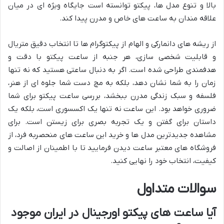
بالا و تنوع مدل ها، پیکتو توانسته است جایگاه ویژه ای در میان
علاقه مندان به ساعت های خاص و مدرن پیدا کند.
از ریشه های دانمارکی و الهام از پیکتوگرام ها تا انتخاب دقیق متریال
و قابلیت شخصی سازی، هر جنبه از ساعت پیکتو با دقت و
هدفمندی طراحی شده است. اگر به دنبال ساعتی هستید که نه تنها
زمان را به شما نشان دهد، بلکه به مچ دست شما جلوه ای از هنر،
فلسفه و سبک زندگی مدرن ببخشد، بررسی ساعت پیکتو برای شما
ضروری خواهد بود. این ساعت نه تنها یک اکسسوری است، بلکه یک
داستان برای گفتن و یک تجربه بصری برای زیستن است. برای
مشاهده جدیدترین مدل ها و خرید این ساعت های منحصربه فرد، از
فروشگاه های معتبر ساعت دیدن فرمایید تا با اطمینان از اصالت و
کیفیت، انتخاب خود را نهایی کنید.
سوالات متداول
آیا ساعت های پیکتو اورجینال در ایران موجود