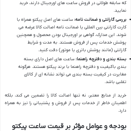
که سابقه طولانی در فروش ساعت های اورجینال دارند، خرید
نمایید.
بررسی گارانتی و ضمانت نامه:
ساعت های اصل پیکتو همراه با
کارت گارانتی بین المللی یا ضمانت نامه اصالت کالا عرضه می
شوند. این مدارک، گواهی بر اورجینال بودن محصول و همچنین
پوشش خدمات پس از فروش هستند. به مدت و شرایط
گارانتی (مانند پوشش باتری یا موتور) دقت کنید.
بسته بندی و دفترچه راهنما:
ساعت های اصل دارای بسته
بندی باکیفیت و دفترچه راهنما با برند پیکتو هستند. هرگونه
مغایرت در کیفیت بسته بندی می تواند نشانه ای از کالای
تقلبی باشد.
خرید از منابع معتبر، نه تنها اصالت کالا را تضمین می کند، بلکه
اطمینان خاطر از خدمات پس از فروش و پشتیبانی را نیز به همراه
دارد.
بودجه و عوامل مؤثر بر قیمت ساعت پیکتو