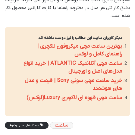
دقیق گارانتی هر مدل در دفترچه راهنما یا کارت گارانتی محصول ذکر
شده است.
دیگر کاربران سایت این مطالب را نیز دوست داشته اند
بهترین ساعت مچی میکروفون لاکچری |
راهنمای کامل و لوکس
ساعت مچی آتلانتیک ATLANTIC | خرید انواع
مدل‌های اصل و اورجینال
خرید ساعت مچی سونی Sony | قیمت و مدل
های هوشمند
ساعت مچی قهوه ای لاکچری Luxury(لوکس)
ساعت
دسته های هم موضوع