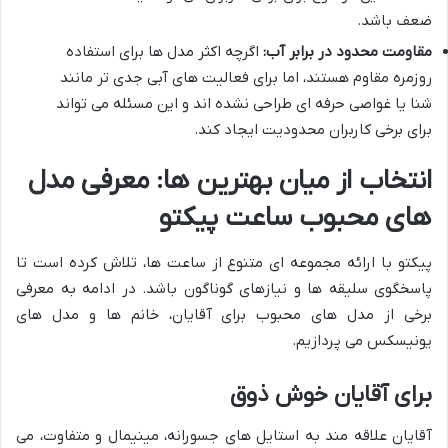
ضعف باشد.
مقاومت محدود در برابر آب:
اگرچه اکثر مدل ها برای استفاده
روزمره مقاوم هستند، اما برای فعالیت های آبی جدی تر مانند
شنا یا غواصی حرفه ای طراحی نشده اند و این مسئله می تواند
برای برخی کاربران محدودیت ایجاد کند.
انتخاب از میان بهترین ها: معرفی مدل
های محبوب ساعت پیکتو
پیکتو با ارائه مجموعه ای متنوع از ساعت ها، تلاش کرده است تا
پاسخگوی سلیقه ها و نیازهای گوناگون باشد. در ادامه به معرفی
برخی از مدل های محبوب برای آقایان، خانم ها و مدل های
یونیسکس می پردازیم.
برای آقایان خوش ذوق
آقایان علاقه مند به استایل های جسورانه، مینیمال و متفاوت، می