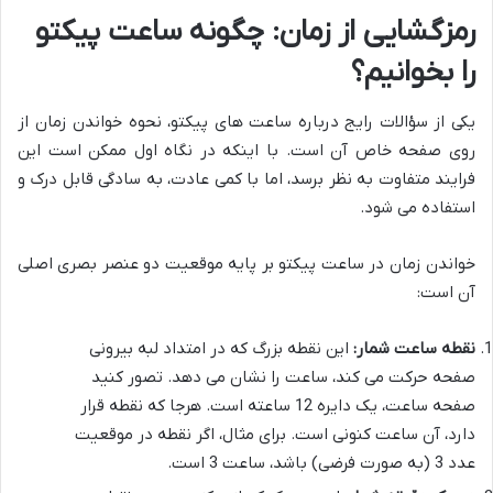
رمزگشایی از زمان: چگونه ساعت پیکتو
را بخوانیم؟
یکی از سؤالات رایج درباره ساعت های پیکتو، نحوه خواندن زمان از
روی صفحه خاص آن است. با اینکه در نگاه اول ممکن است این
فرایند متفاوت به نظر برسد، اما با کمی عادت، به سادگی قابل درک و
استفاده می شود.
خواندن زمان در ساعت پیکتو بر پایه موقعیت دو عنصر بصری اصلی
آن است:
نقطه ساعت شمار:
این نقطه بزرگ که در امتداد لبه بیرونی
صفحه حرکت می کند، ساعت را نشان می دهد. تصور کنید
صفحه ساعت، یک دایره 12 ساعته است. هرجا که نقطه قرار
دارد، آن ساعت کنونی است. برای مثال، اگر نقطه در موقعیت
عدد 3 (به صورت فرضی) باشد، ساعت 3 است.