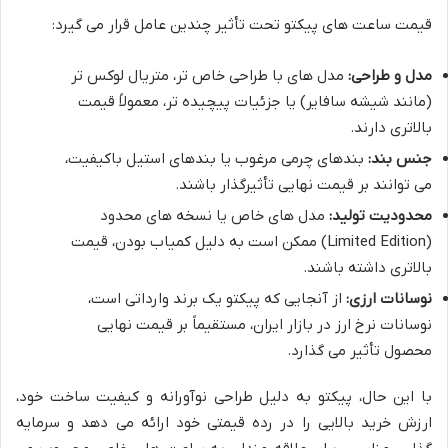
قیمت ساعت های پیکتو تحت تأثیر چندین عامل قرار می گیرد:
مدل و طراحی:
مدل های با طراحی خاص تر، متریال لوکس تر
(مانند شیشه سافایر) یا جزئیات پیچیده تر، معمولاً قیمت
بالاتری دارند.
جنس بند:
بندهای چرمی مرغوب یا بندهای استیل باکیفیت،
می توانند بر قیمت نهایی تأثیرگذار باشند.
محدودیت تولید:
مدل های خاص یا نسخه های محدود
(Limited Edition) ممکن است به دلیل کمیاب بودن، قیمت
بالاتری داشته باشند.
نوسانات ارزی:
از آنجایی که پیکتو یک برند وارداتی است،
نوسانات نرخ ارز در بازار ایران، مستقیماً بر قیمت نهایی
محصول تأثیر می گذارد.
با این حال، پیکتو به دلیل طراحی نوآورانه و کیفیت ساخت خود،
ارزش خرید بالایی را در رده قیمتی خود ارائه می دهد و سرمایه