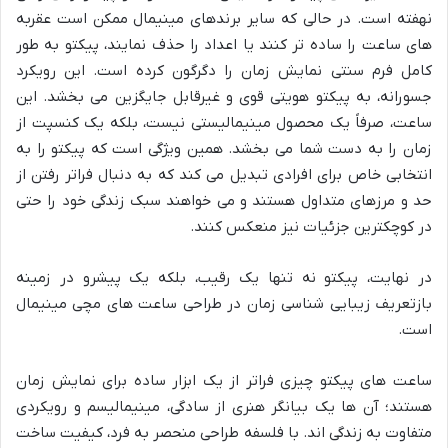
نهفته است. در حالی که سایر برندهای مینیمال ممکن است عقربه
های ساعت را ساده تر کنند یا اعداد را حذف نمایند، پیکتو به طور
کامل فرم سنتی نمایش زمان را دگرگون کرده است. این رویکرد
جسورانه، به پیکتو هویتی قوی و غیرقابل جایگزین می بخشد. این
ساعت، صرفاً یک محصول مینیمالیستی نیست، بلکه یک کنسپت از
زمان را به دست شما می بخشد. همین ویژگی است که پیکتو را به
انتخابی خاص برای افرادی تبدیل می کند که به دنبال فراتر رفتن از
حد و مرزهای متداول هستند و می خواهند سبک زندگی خود را حتی
در کوچکترین جزئیات نیز منعکس کنند.
در نهایت، پیکتو نه تنها یک رقیب، بلکه یک پیشرو در زمینه
بازتعریف زیبایی شناسی زمان در طراحی ساعت های مچی مینیمال
است.
ساعت های پیکتو چیزی فراتر از یک ابزار ساده برای نمایش زمان
هستند؛ آن ها یک بیانگر هنری از سادگی، مینیمالیسم و رویکردی
متفاوت به زندگی اند. با فلسفه طراحی منحصر به فرد، کیفیت ساخت