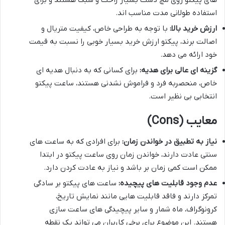
های پیکتو روی مچ دست بسیار راحت و سبک هستند و برای
استفاده طولانی مدت مناسب اند.
ارزش خرید بالا:
با توجه به طراحی خاص، کیفیت متریال و
اصالت برند، پیکتو ارزش خرید بسیار خوبی را نسبت به قیمت
خود ارائه می دهد.
گزینه ای عالی برای هدیه:
برای کسانی که به دنبال هدیه ای
خاص، منحصربه فرد و فراموش نشدنی هستند، ساعت پیکتو
انتخابی بی نظیر است.
معایب (Cons)
نیاز به تطبیق در خواندن زمان:
برای افرادی که به ساعت های
سنتی عادت دارند، خواندن زمان روی ساعت پیکتو در ابتدا
ممکن است کمی زمان بر باشد و نیاز به عادت کردن دارد.
عدم وجود قابلیت های پیچیده:
ساعت های پیکتو بر سادگی
تمرکز دارند و فاقد قابلیت هایی مانند نمایش تاریخ،
کرونوگراف، ماه شمار و سایر پیچیدگی های ساعت سازی
هستند. این موضوع برای برخی کاربران می تواند یک نقطه