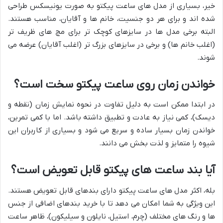
خیر، بسیاری از مدل های ساعت پیکتو به صورت یونیسکس طراحی
شده اند و برای هر دو جنسیت، خانم ها و آقایان، مناسب هستند.
البته برخی مدل ها در سایزهای کوچک تر برای مچ های ظریف تر
(اغلب خانم ها) و برخی در سایزهای بزرگ تر (اغلب آقایان) عرضه می
شوند.
خواندن زمان روی ساعت پیکتو سخت است؟
در ابتدا ممکن است به دلیل تفاوت در نحوه نمایش زمان (نقطه و
دیسک)، کمی نیاز به عادت و تطبیق داشته باشد. اما با کمی تمرین،
خواندن زمان بسیار ساده و سریع می شود و بسیاری از کاربران این
شیوه را متمایز و لذت بخش می دانند.
آیا بند ساعت های پیکتو قابل تعویض است؟
بله، اکثر مدل های ساعت پیکتو دارای بندهای قابل تعویض هستند.
این ویژگی به شما امکان می دهد تا با خرید بندهای اضافی از جنس
ها و رنگ های مختلف (چرم، استیل، نایلون و سیلیکون)، ظاهر ساعت