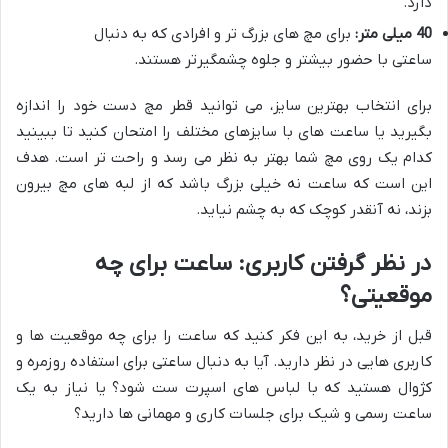
دارد.
40 میلی متر:
برای مچ های بزرگ تر و افرادی که به دنبال
ساعتی با حضور بیشتر و جلوه چشمگیرتر هستند.
برای انتخاب بهترین سایز، می توانید قطر مچ دست خود را اندازه
بگیرید یا ساعت های با سایزهای مختلف را امتحان کنید تا ببینید
کدام یک روی مچ شما بهتر به نظر می رسد و راحت تر است. هدف
این است که ساعت نه خیلی بزرگ باشد که از لبه های مچ بیرون
بزند، نه آنقدر کوچک که به چشم نیاید.
در نظر گرفتن کاربری: ساعت برای چه
موقعیتی؟
قبل از خرید، به این فکر کنید که ساعت را برای چه موقعیت ها و
کاربری هایی در نظر دارید. آیا به دنبال ساعتی برای استفاده روزمره و
کژوال هستید که با لباس های اسپرت ست شود؟ یا نیاز به یک
ساعت رسمی و شیک برای جلسات کاری و مهمانی ها دارید؟