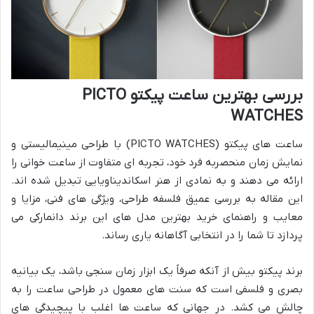
بررسی بهترین ساعت پیکتو PICTO
WATCHES
ساعت های پیکتو (PICTO WATCHES) با طراحی مینیمالیستی و
نمایش زمان منحصربه فرد خود، تجربه ای متفاوت از ساعت خوانی را
ارائه می دهند و به نمادی از هنر اسکاندیناویایی تبدیل شده اند.
این مقاله به بررسی عمیق فلسفه طراحی، ویژگی های فنی، مزایا و
معایب و راهنمای خرید بهترین مدل های این برند دانمارکی می
پردازد تا شما را در انتخابی آگاهانه یاری رساند.
برند پیکتو بیش از آنکه صرفاً یک ابزار زمان سنجی باشد، یک بیانیه
بصری و فلسفی است که سنت های معمول در طراحی ساعت را به
چالش می کشد. در جهانی که ساعت ها اغلب با پیچیدگی های