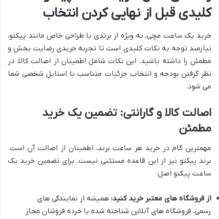
کلیدی قبل از نهایی کردن انتخاب
خرید یک ساعت مچی، به ویژه از برندی با طراحی خاص مانند پیکتو،
نیازمند توجه به نکات کلیدی است تا تجربه خریدی رضایت بخش و
مطمئن را داشته باشید. این نکات شامل اطمینان از اصالت کالا، در
نظر گرفتن بودجه و انتخاب جزئیات متناسب با استایل شخصی شما
می شود.
اصالت کالا و گارانتی: تضمین یک خرید
مطمئن
مهمترین گام در خرید هر ساعت برند، اطمینان از اصالت آن است.
برند پیکتو نیز از این قاعده مستثنی نیست. برای تضمین خرید یک
ساعت پیکتو اصل:
از فروشگاه های معتبر خرید کنید:
همیشه از نمایندگی های
رسمی، فروشگاه های آنلاین شناخته شده یا خرده فروشان مجاز