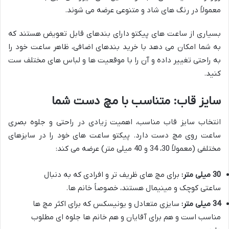
معمولاً در رنگ های شاد و متنوعی عرضه می شوند.
بسیاری از ساعت های پیکتو دارای بندهای قابل تعویض هستند که
به شما امکان می دهد با خرید بندهای اضافی، ظاهر ساعت خود را
به راحتی تغییر داده و آن را با موقعیت ها و لباس های مختلف ست
کنید.
سایز قاب: متناسب با مچ دست شما
انتخاب سایز قاب مناسب، اهمیت زیادی در راحتی و جلوه بصری
ساعت روی مچ دست دارد. پیکتو ساعت های خود را در سایزهای
مختلفی (معمولاً 30، 34 و 40 میلی متر) عرضه می کند:
30 میلی متر:
برای مچ های ظریف تر و افرادی که به دنبال
ساعتی کوچک و مینیمال هستند، خصوصاً خانم ها.
34 میلی متر:
سایزی متعادل و یونیسکس که برای اکثر مچ ها
مناسب است و هم برای آقایان و هم خانم ها جلوه ای مطلوب