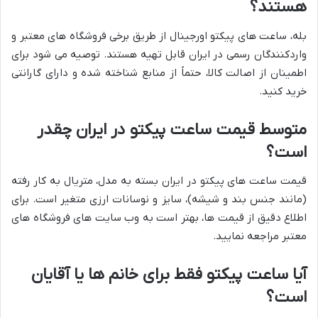
هستند؟
بله، ساعت های پیکتو اورجینال از طریق برخی فروشگاه های معتبر و
واردکنندگان رسمی در ایران قابل تهیه هستند. توصیه می شود برای
اطمینان از اصالت کالا، حتماً از منابع شناخته شده و دارای گارانتی
خرید کنید.
متوسط قیمت ساعت پیکتو در ایران چقدر
است؟
قیمت ساعت های پیکتو در ایران بسته به مدل، متریال به کار رفته
(مانند جنس بند و شیشه)، سایز و نوسانات ارزی متغیر است. برای
اطلاع دقیق از قیمت ها، بهتر است به وب سایت های فروشگاه های
معتبر مراجعه نمایید.
آیا ساعت پیکتو فقط برای خانم ها یا آقایان
است؟