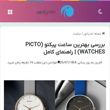
تغییر پوسته
منو
مجله نادیاتور
/
ساعت
بررسی بهترین ساعت پیکتو (PICTO
WATCHES) | راهنمای کامل
آخرین به روز رسانی: 25/07/1404
خواندن این مطلب 16 دقیقه زمان میبرد