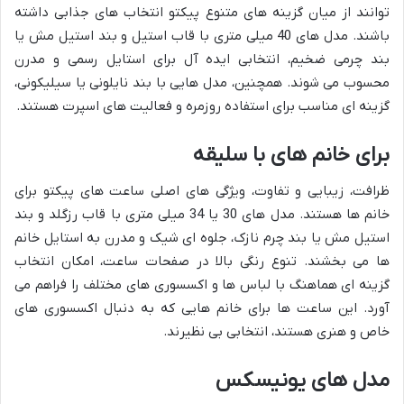
توانند از میان گزینه های متنوع پیکتو انتخاب های جذابی داشته
باشند. مدل های 40 میلی متری با قاب استیل و بند استیل مش یا
بند چرمی ضخیم، انتخابی ایده آل برای استایل رسمی و مدرن
محسوب می شوند. همچنین، مدل هایی با بند نایلونی یا سیلیکونی،
گزینه ای مناسب برای استفاده روزمره و فعالیت های اسپرت هستند.
برای خانم های با سلیقه
ظرافت، زیبایی و تفاوت، ویژگی های اصلی ساعت های پیکتو برای
خانم ها هستند. مدل های 30 یا 34 میلی متری با قاب رزگلد و بند
استیل مش یا بند چرم نازک، جلوه ای شیک و مدرن به استایل خانم
ها می بخشند. تنوع رنگی بالا در صفحات ساعت، امکان انتخاب
گزینه ای هماهنگ با لباس ها و اکسسوری های مختلف را فراهم می
آورد. این ساعت ها برای خانم هایی که به دنبال اکسسوری های
خاص و هنری هستند، انتخابی بی نظیرند.
مدل های یونیسکس