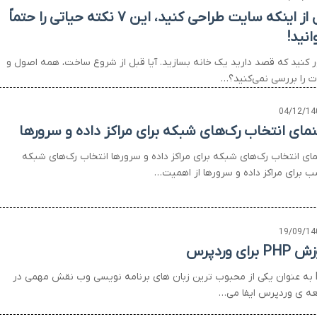
قبل از اینکه سایت طراحی کنید، این ۷ نکته حیاتی را حتماً
انید!
 کنید که قصد دارید یک خانه بسازید. آیا قبل از شروع ساخت، همه اصول و
ات را بررسی نمی‌کنید؟…
04/12/14
نمای انتخاب رک‌های شبکه برای مراکز داده و سرورها
مای انتخاب رک‌های شبکه برای مراکز داده و سرورها انتخاب رک‌های شبکه
ب برای مراکز داده و سرورها از اهمیت…
19/09/14
 برای وردپرس
PHP به عنوان یکی از محبوب ترین زبان های برنامه نویسی وب نقش مهمی در
ه ی وردپرس ایفا می…