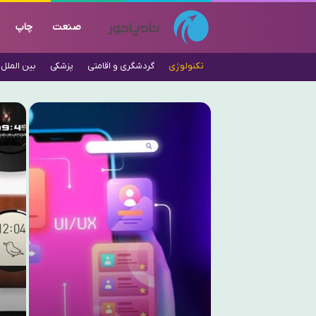
صنعت
چاپ
تکنولوژی
گردشگری و اقامتی
پزشکی
بین الملل