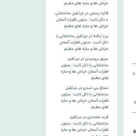
خراش ها و سازه های عظیم
فائزه رستمی
در
جرثقیل ساختمانی
با دکل ثابت : ستون فقرات آسمان
خراش ها و سازه های عظیم
پریا زنگنه
در
جرثقیل ساختمانی با
دکل ثابت : ستون فقرات آسمان
خراش ها و سازه های عظیم
سپهر بروجردی
در
جرثقیل
ساختمانی با دکل ثابت : ستون
فقرات آسمان خراش ها و سازه
6
های عظیم
شجاع بنی اسدی
در
جرثقیل
ساختمانی با دکل ثابت : ستون
فقرات آسمان خراش ها و سازه
و
های عظیم
فربد علمداری
در
جرثقیل
ساختمانی با دکل ثابت : ستون
فقرات آسمان خراش ها و سازه
فاده