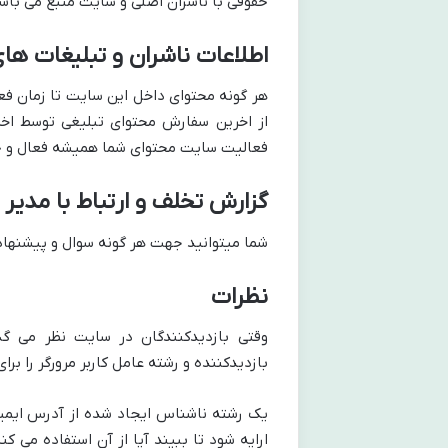
حقوقی با ناشران اصلی و سایت منبع می باش
اطلاعات ناشران و تبلیغات های
هر گونه محتوای داخل این سایت تا زمان ف
فعالیت سایت محتوای شما همیشه فعال و 
گزارش تخلف و ارتباط با مدیر
شما میتوانید جهت هر گونه سوال و پیشنهاد و درخواس
نظرات
بازدیدکننده و رشته عامل کاربر مرورگر را ب