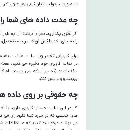
در صورت درخواست بازنشانی رمز عبور، آدرس IP شما در ایمیل بازنشانی درج خواهد ش
چه مدت داده های شما را
اگر نظری بگذارید، نظر و ابرداده آن به طور
را به جای نگه داشتن آن ها در صف تعدیل، ب
برای کاربرانی که در وب سایت ما ثبت نام 
در نمایه کاربری خود ذخیره می کنیم. همه ک
حذف کنند (به جز اینکه نمی توانند نام کار
ببینند و ویرایش کنند.
چه حقوقی بر روی داده ها
اگر در این سایت حساب کاربری دارید یا نظر
های شخصی که در مورد شما نگهداری می کنیم،
می توانید درخواست کنید که ما اطلاعات ش