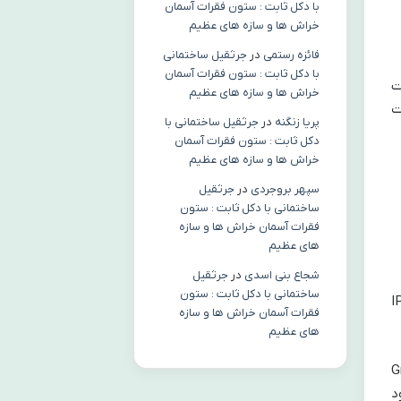
با دکل ثابت : ستون فقرات آسمان
خراش ها و سازه های عظیم
فائزه رستمی
در
جرثقیل ساختمانی
با دکل ثابت : ستون فقرات آسمان
ت
خراش ها و سازه های عظیم
ورت
پریا زنگنه
در
جرثقیل ساختمانی با
دکل ثابت : ستون فقرات آسمان
خراش ها و سازه های عظیم
سپهر بروجردی
در
جرثقیل
ساختمانی با دکل ثابت : ستون
فقرات آسمان خراش ها و سازه
های عظیم
شجاع بنی اسدی
در
جرثقیل
ساختمانی با دکل ثابت : ستون
سایت نظر می گذارند، داده های نشان داده شده در فرم نظرات و همچنین آدرس IP
فقرات آسمان خراش ها و سازه
های عظیم
به سرویس Gravatar
اینجا موجود