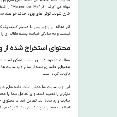
دوام می آو
خارج شوید، کوکی های ورود حذف خواهند شد
اگر مقاله ای را ویرایش یا منتشر کنید، یک
نیست و به سادگی شناسه پست مقاله ای را که به تازگی
محتوای استخراج شده از 
مقالات موجود در این سایت ممکن است شامل
محتوای جاسازی شده از سایر وب سایت ها دق
بازدید کرده است.
این وب سایت ها ممکن است داده های مربوط 
دیگری را تعبیه کنند، و بر تعامل شما با مح
سایت وارد شده اید، تعامل شما با محتوای ج
اطلاعات شما را با چه کسانی به اشتراک می گ