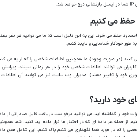
د.
 حفظ می کنیم
 نامحدود حفظ می شود. این به این دلیل است که ما می توانیم هر نظر بعد
ه طور خودکار شناسایی و تایید کنیم.
می کنند (در صورت وجود)، ما همچنین اطلاعات شخصی را که ارایه می کنن
اربران می توانند اطلاعات شخصی خود را در هر زمانی ببینند، ویرایش ی
بری خود را تغییر دهند). مدیران وب سایت نیز می توانند آن اطلاعات ر
ی خود دارید؟
ات خود را گذاشته اید، می توانید درخواست دریافت فایل صادراتی از داد
 از جمله هر داده ای که در اختیار ما قرار داده اید، کنید. شما همچنی
خصی را که در مورد شما نگهداری می کنیم پاک کنیم. این شامل هیچ داد