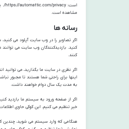
است:
مشاهده است.
رسانه ها
کنید. بازدیدکنندگان وب سایت می توانند ه
کنند.
اگر نظری در سایت ما بگذارید، می توانید ان
اینها برای راحتی شما هستند تا مجبور نباشی
به مدت یک سال دوام خواهند داشت.
اگر از صفحه ورود به سیستم ما بازدید کنید،
خیر تنظیم می کنیم. این کوکی حاوی اطلاعات
هنگامی که وارد سیستم می شوید، چندین کو
نمایش شما تنظیم می کنیم. کوکی های ورود