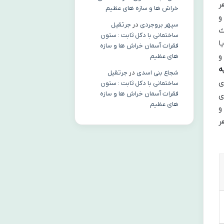
ر
خراش ها و سازه های عظیم
سپهر بروجردی
در
جرثقیل
ث
ساختمانی با دکل ثابت : ستون
ا
فقرات آسمان خراش ها و سازه
های عظیم
ه
شجاع بنی اسدی
در
جرثقیل
ای
ساختمانی با دکل ثابت : ستون
فقرات آسمان خراش ها و سازه
های عظیم
و
ر