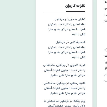
ه
نظرات کاربران
،
ی
شایان ضیایی
در
جرثقیل
ت
ساختمانی با دکل ثابت : ستون
فقرات آسمان خراش ها و سازه
های عظیم
قدسیه گلبن
در
جرثقیل
ساختمانی با دکل ثابت : ستون
ه
فقرات آسمان خراش ها و سازه
 ساعت
های عظیم
ا
فرید گنجوی
در
جرثقیل ساختمانی
ز
با دکل ثابت : ستون فقرات آسمان
م
خراش ها و سازه های عظیم
ب
فائزه رستمی
در
جرثقیل ساختمانی
با دکل ثابت : ستون فقرات آسمان
خراش ها و سازه های عظیم
پریا زنگنه
در
جرثقیل ساختمانی با
دکل ثابت : ستون فقرات آسمان