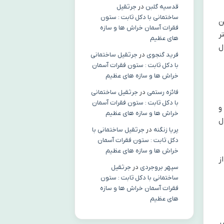
قدسیه گلبن
در
جرثقیل
ساختمانی با دکل ثابت : ستون
ن
فقرات آسمان خراش ها و سازه
ر
های عظیم
ال
فرید گنجوی
در
جرثقیل ساختمانی
با دکل ثابت : ستون فقرات آسمان
خراش ها و سازه های عظیم
فائزه رستمی
در
جرثقیل ساختمانی
با دکل ثابت : ستون فقرات آسمان
و
خراش ها و سازه های عظیم
ل
پریا زنگنه
در
جرثقیل ساختمانی با
دکل ثابت : ستون فقرات آسمان
خراش ها و سازه های عظیم
ز
سپهر بروجردی
در
جرثقیل
ساختمانی با دکل ثابت : ستون
فقرات آسمان خراش ها و سازه
های عظیم
ر