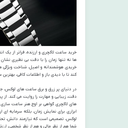
خرید ساعت لاکچری و ارزنده، فراتر از یک ا
ها نه تنها زمان را با دقت بی نظیری نشان 
خریدی هوشمندانه و اصیل، شناخت ویژگی ها
کند تا با دیدی باز و اطلاعات کافی، بهترین س
در دنیای پر زرق و برق ساعت های لوکس، جای
دقت، زیبایی و مهارت را روایت می کند. از 
های لاکچری گواهی بر اوج هنر ساعت سازی 
ابزاری برای نمایش زمان، بلکه سرمایه ای
لوکس، تصمیمی است که نیازمند دانش، تحق
شما هم از نظر مالی و هم از نظر شخصی، ارزشم