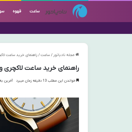
ساعت
قهوه
سو
مجله نادیاتور
/
ساعت
/
راهنمای خرید ساعت لاکچ
راهنمای خرید ساعت لاکچری و 
خواندن این مطلب 13 دقیقه زمان میبرد
آخرین به روز 