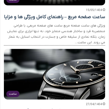
15/05/1404
ساعت صفحه مربع – راهنمای کامل ویژگی ها و مزایا
ویژگی های ساعت صفحه مربع ساعت های صفحه مربعی، با طراحی
منحصربه فرد و ساختار هندسی متمایز خود، نه تنها ابزاری برای نمایش
زمان، بلکه نمادی از سلیقه خاص و جسارت در انتخاب استایل به شمار
می روند. این ساعت…
ساعت
27/04/1404