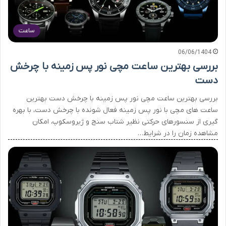
ساعت
06/06/1404
بررسی بهترین ساعت مچی نور پس زمینه با چرخش
دست
بررسی بهترین ساعت مچی نور پس زمینه با چرخش دست بهترین
ساعت های مچی با نور پس زمینه فعال شونده با چرخش دست، با بهره
گیری از سنسورهای حرکتی نظیر شتاب سنج و ژیروسکوپ، امکان
مشاهده زمان را در شرایط…