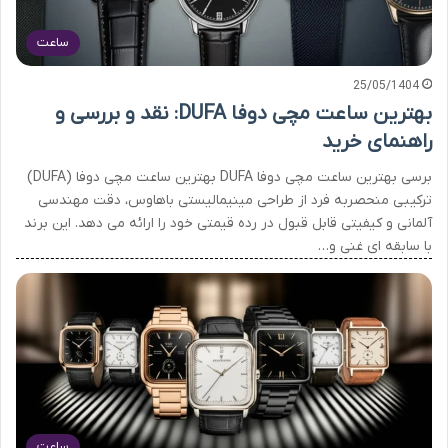
ساعت
25/05/1404
بهترین ساعت مچی دوفا DUFA: نقد و بررسی و
راهنمای خرید
برسی بهترین ساعت مچی دوفا DUFA بهترین ساعت مچی دوفا (DUFA)
ترکیبی منحصربه فرد از طراحی مینیمالیستی باهاوس، دقت مهندسی
آلمانی و کیفیتی قابل قبول در رده قیمتی خود را ارائه می دهد. این برند
با سابقه ای غنی و…
ساعت