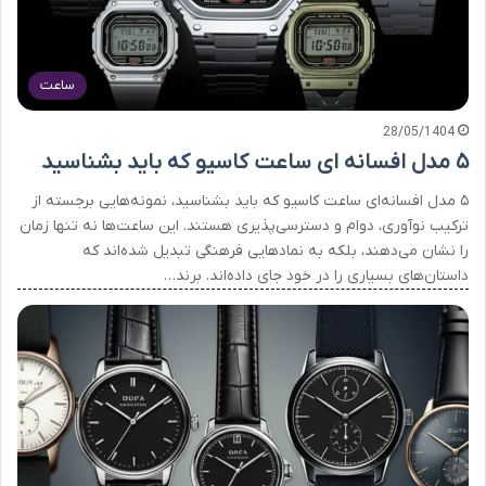
ساعت
28/05/1404
۵ مدل افسانه ای ساعت کاسیو که باید بشناسید
۵ مدل افسانه‌ای ساعت کاسیو که باید بشناسید، نمونه‌هایی برجسته از
ترکیب نوآوری، دوام و دسترسی‌پذیری هستند. این ساعت‌ها نه تنها زمان
را نشان می‌دهند، بلکه به نمادهایی فرهنگی تبدیل شده‌اند که
داستان‌های بسیاری را در خود جای داده‌اند. برند…