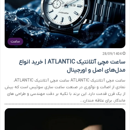
ساعت
28/09/1404
ساعت مچی آتلانتیک ATLANTIC | خرید انواع
مدل‌های اصل و اورجینال
ساعت مچی آتلانتیک ATLANTIC ساعت مچی آتلانتیک ATLANTIC،
نمادی از اصالت و نوآوری در صنعت ساعت سازی سوئیس است که بیش
از یک قرن قدمت دارد. این برند با تکیه بر دقت مهندسی و طراحی های
ماندگار، برای علاقه مندان…