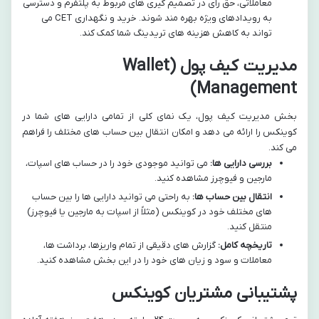
معاملاتی، حق رای در تصمیم گیری های مربوط به پلتفرم و دسترسی
به رویدادهای ویژه بهره مند شوند. خرید و نگهداری CET می
تواند به کاهش هزینه های تریدینگ شما کمک کند.
مدیریت کیف پول (Wallet
Management)
بخش مدیریت کیف پول، یک نمای کلی از تمامی دارایی های شما در
کوینکس را ارائه می دهد و امکان انتقال بین حساب های مختلف را فراهم
می کند.
بررسی دارایی ها:
می توانید موجودی خود را در حساب های اسپات،
مارجین و فیوچرز مشاهده کنید.
انتقال بین حساب ها:
به راحتی می توانید دارایی ها را بین حساب
های مختلف خود در کوینکس (مثلاً از اسپات به مارجین یا فیوچرز)
منتقل کنید.
تاریخچه کامل:
گزارش های دقیقی از تمام واریزها، برداشت ها،
معاملات و سود و زیان های خود را در این بخش مشاهده کنید.
پشتیبانی مشتریان کوینکس