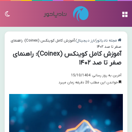
منو
تغی
مجله نادیاتور
/
ارز دیجیتال
/
آموزش کامل کوینکس (Coinex): راهنمای
صفر تا صد ۱۴۰۲
آموزش کامل کوینکس (Coinex): راهنمای
صفر تا صد ۱۴۰۲
آخرین به روز رسانی: 15/10/1404
خواندن این مطلب 20 دقیقه زمان میبرد