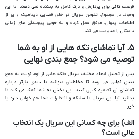
فرصت کافی برای پردازش و درک کامل به بیننده نمی دهند. با این
وجود، در مجموع، تدوین سریال در خلق فضایی دینامیک و پر از
اطلاعات پنهان، موفق عمل کرده و به خوبی پیچیدگی های زمانی
داستان را مدیریت می کند.
۵. آیا تماشای تکه هایی از او به شما
توصیه می شود؟ جمع بندی نهایی
پس از تحلیل ابعاد مختلف سریال «تکه هایی از او»، نوبت به جمع
بندی نهایی می رسد تا مخاطبان بتوانند با دیدی بازتر درباره
تماشای آن تصمیم گیری کنند. این بخش به شما کمک می کند تا
بدانید آیا این سریال با سلیقه و انتظارات شما هم خوانی دارد یا
خیر.
الف) برای چه کسانی این سریال یک انتخاب
عالی است؟