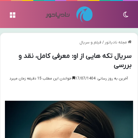
تغییر پوسته
منو
مجله نادیاتور
/
فیلم و سریال
سریال تکه هایی از او: معرفی کامل، نقد و
بررسی
آخرین به روز رسانی: 17/07/1404
خواندن این مطلب 15 دقیقه زمان میبرد