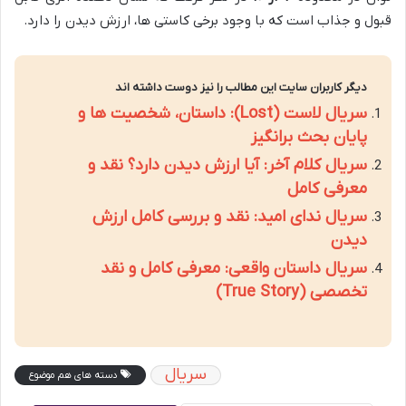
قبول و جذاب است که با وجود برخی کاستی ها، ارزش دیدن را دارد.
دیگر کاربران سایت این مطالب را نیز دوست داشته اند
سریال لاست (Lost): داستان، شخصیت ها و
پایان بحث برانگیز
سریال کلام آخر: آیا ارزش دیدن دارد؟ نقد و
معرفی کامل
سریال ندای امید: نقد و بررسی کامل ارزش
دیدن
سریال داستان واقعی: معرفی کامل و نقد
تخصصی (True Story)
سریال
دسته های هم موضوع