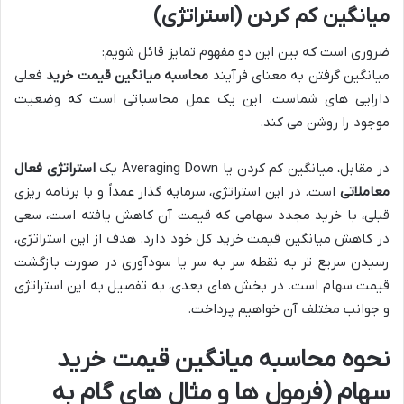
میانگین کم کردن (استراتژی)
ضروری است که بین این دو مفهوم تمایز قائل شویم:
میانگین گرفتن به معنای فرآیند
محاسبه میانگین قیمت خرید
فعلی
دارایی های شماست. این یک عمل محاسباتی است که وضعیت
موجود را روشن می کند.
در مقابل، میانگین کم کردن یا Averaging Down یک
استراتژی فعال
معاملاتی
است. در این استراتژی، سرمایه گذار عمداً و با برنامه ریزی
قبلی، با خرید مجدد سهامی که قیمت آن کاهش یافته است، سعی
در کاهش میانگین قیمت خرید کل خود دارد. هدف از این استراتژی،
رسیدن سریع تر به نقطه سر به سر یا سودآوری در صورت بازگشت
قیمت سهام است. در بخش های بعدی، به تفصیل به این استراتژی
و جوانب مختلف آن خواهیم پرداخت.
نحوه محاسبه میانگین قیمت خرید
سهام (فرمول ها و مثال های گام به