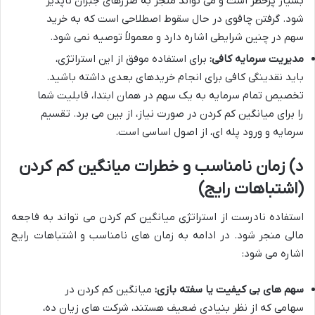
بسیار پرخطر است و می تواند منجر به ضررهای جبران ناپذیر
شود. گرفتن چاقوی در حال سقوط اصطلاحی است که به خرید
سهم در چنین شرایطی اشاره دارد و معمولاً توصیه نمی شود.
مدیریت سرمایه کافی:
برای استفاده موفق از این استراتژی،
باید نقدینگی کافی برای انجام خریدهای بعدی داشته باشید.
تخصیص تمام سرمایه به یک سهم در همان ابتدا، قابلیت شما
را برای میانگین کم کردن در صورت نیاز، از بین می برد. تقسیم
سرمایه و ورود پله ای، از اصول اساسی است.
د) زمان نامناسب و خطرات میانگین کم کردن
(اشتباهات رایج)
استفاده نادرست از استراتژی میانگین کم کردن می تواند به فاجعه
مالی منجر شود. در ادامه به زمان های نامناسب و اشتباهات رایج
اشاره می شود:
سهم های بی کیفیت یا سفته بازی:
میانگین کم کردن در
سهامی که از نظر بنیادی ضعیف هستند، شرکت های زیان ده،