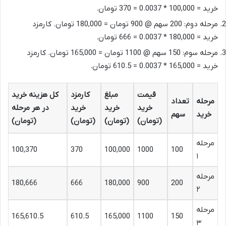
خرید = 100,000 * 0.0037 = 370 تومان.
مرحله دوم: 200 سهم @ 900 تومان = 180,000 تومان. کارمزد
خرید = 180,000 * 0.0037 = 666 تومان.
مرحله سوم: 150 سهم @ 1100 تومان = 165,000 تومان. کارمزد
خرید = 165,000 * 0.0037 = 610.5 تومان.
قیمت
مبلغ
کارمزد
کل هزینه خرید
مرحله
تعداد
خرید
خرید
خرید
در هر مرحله
خرید
سهم
(تومان)
(تومان)
(تومان)
(تومان)
مرحله
100,370
370
100,000
1000
100
۱
مرحله
180,666
666
180,000
900
200
۲
مرحله
165,610.5
610.5
165,000
1100
150
۳