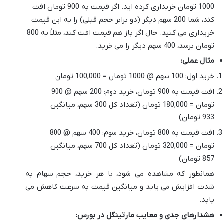
1000 تومان خریداری کرده اید. اگر قیمت به 900 تومان افت
کند، شما 200 سهم دیگر (دو برابر حجم قبلی) را به این قیمت
خریداری می کنید. حال اگر باز هم قیمت افت کند، مثلاً به 800
تومان برسد، 400 سهم دیگر را می خرید.
مثال عملی:
خرید اول: 100 سهم @ 1000 تومان = 100,000 تومان
افت قیمت به 900 تومان، خرید دوم: 200 سهم @ 900
تومان = 180,000 تومان (تعداد کل 300 سهم، میانگین
933 تومان)
افت قیمت به 800 تومان، خرید سوم: 400 سهم @ 800
تومان = 320,000 تومان (تعداد کل 700 سهم، میانگین
857 تومان)
همانطور که مشاهده می شود، با هر خرید، حجم سهام به
شدت افزایش می یابد و میانگین قیمت به سرعت کاهش می
یابد.
هشدارهای جدی و معایب مارتینگل در بورس: