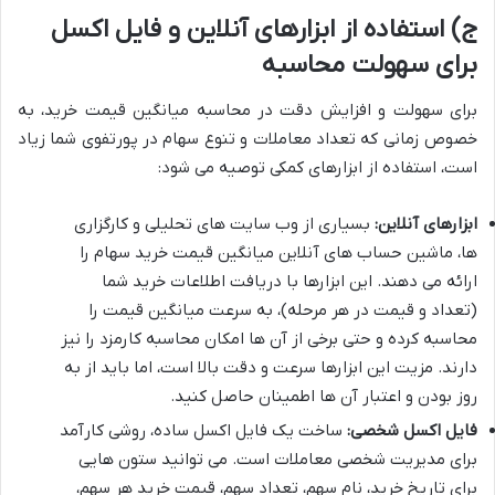
ج) استفاده از ابزارهای آنلاین و فایل اکسل
برای سهولت محاسبه
برای سهولت و افزایش دقت در محاسبه میانگین قیمت خرید، به
خصوص زمانی که تعداد معاملات و تنوع سهام در پورتفوی شما زیاد
است، استفاده از ابزارهای کمکی توصیه می شود:
ابزارهای آنلاین:
بسیاری از وب سایت های تحلیلی و کارگزاری
ها، ماشین حساب های آنلاین میانگین قیمت خرید سهام را
ارائه می دهند. این ابزارها با دریافت اطلاعات خرید شما
(تعداد و قیمت در هر مرحله)، به سرعت میانگین قیمت را
محاسبه کرده و حتی برخی از آن ها امکان محاسبه کارمزد را نیز
دارند. مزیت این ابزارها سرعت و دقت بالا است، اما باید از به
روز بودن و اعتبار آن ها اطمینان حاصل کنید.
فایل اکسل شخصی:
ساخت یک فایل اکسل ساده، روشی کارآمد
برای مدیریت شخصی معاملات است. می توانید ستون هایی
برای تاریخ خرید، نام سهم، تعداد سهم، قیمت خرید هر سهم،