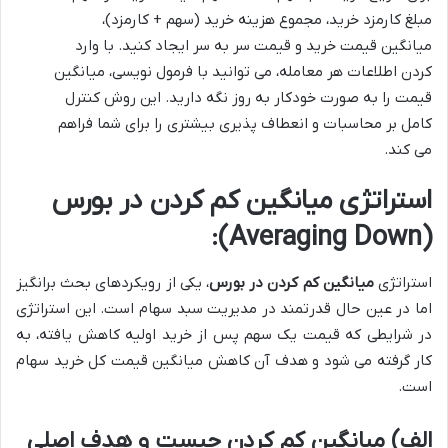
مبلغ کارمزد خرید، مجموع هزینه خرید (سهم + کارمزد)،
میانگین قیمت خرید و قیمت سر به سر ایجاد کنید. با وارد
کردن اطلاعات هر معامله، می توانید با فرمول نویسی، میانگین
قیمت را به صورت خودکار به روز نگه دارید. این روش کنترل
کامل بر محاسبات و انعطاف پذیری بیشتری را برای شما فراهم
می کند.
استراتژی میانگین کم کردن در بورس
(Averaging Down):
استراتژی
میانگین کم کردن در بورس
، یکی از رویکردهای بحث برانگیز
اما در عین حال قدرتمند در مدیریت سبد سهام است. این استراتژی
در شرایطی که قیمت یک سهم پس از خرید اولیه کاهش یافته، به
کار گرفته می شود و هدف آن کاهش میانگین قیمت کل خرید سهام
است.
الف) میانگین کم کردن چیست و هدف اصلی