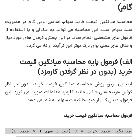
گام)
محاسبه میانگین قیمت خرید سهام، اساسی ترین گام در مدیریت
سبد سهام است. این محاسبه می تواند به سادگی و با استفاده از
فرمول های مشخصی انجام شود. در این بخش، فرمول های مورد نیاز
و مثال های عملی برای درک بهتر این فرآیند ارائه می گردد.
الف) فرمول پایه محاسبه میانگین قیمت
خرید (بدون در نظر گرفتن کارمزد)
ابتدایی ترین روش محاسبه میانگین قیمت خرید، بدون در نظر
گرفتن هزینه های جانبی مانند کارمزد معاملات صورت می گیرد. این
فرمول، دیدی کلی از متوسط قیمت سهام به شما می دهد.
فرمول محاسبه میانگین قیمت خرید:
میانگین قیمت خرید = ( (تعداد سهم 1 × قیمت 1) +