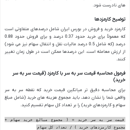
های نادرست شود.
توضیح کارمزدها
کارمزد خرید و فروش در بورس ایران شامل درصدهای متفاوتی است
که معمولاً برای خرید حدود 0.37 درصد و برای فروش حدود 0.88
درصد (که شامل 0.5 درصد مالیات نقل و انتقال سهام نیز می شود)
از ارزش معامله است. این درصدها ممکن است در طول زمان تغییر
کنند.
فرمول محاسبه قیمت سر به سر با کارمزد (قیمت سر به سر
خرید)
برای محاسبه دقیق تر میانگین قیمت خرید که نقطه سر به سر
واقعی شما را نشان دهد، باید مجموع هزینه های خرید (شامل مبلغ
سهام و کارمزدهای خرید) را بر تعداد کل سهام تقسیم کنید.
قیمت سر به سر خرید = ( مجموع مبالغ خرید سهام +
مجموع کارمزدهای خرید ) / تعداد کل سهام