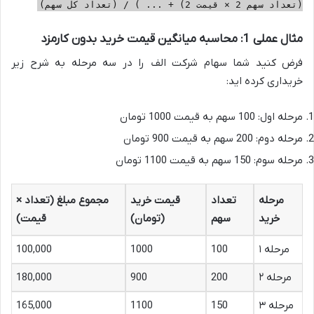
(تعداد سهم 2 × قیمت 2) + ... ) / (تعداد کل سهم)
مثال عملی 1: محاسبه میانگین قیمت خرید بدون کارمزد
فرض کنید شما سهام شرکت الف را در سه مرحله به شرح زیر
خریداری کرده اید:
مرحله اول: 100 سهم به قیمت 1000 تومان
مرحله دوم: 200 سهم به قیمت 900 تومان
مرحله سوم: 150 سهم به قیمت 1100 تومان
مرحله
تعداد
قیمت خرید
مجموع مبلغ (تعداد ×
خرید
سهم
(تومان)
قیمت)
مرحله ۱
100
1000
100,000
مرحله ۲
200
900
180,000
مرحله ۳
150
1100
165,000