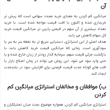
آن
میانگین کم کردن به معنای خرید مجدد سهامی است که پیش تر
خریداری شده و اکنون با افت قیمت مواجه شده است. با خرید
تعداد بیشتری از آن سهم در قیمتی پایین تر، میانگین قیمت خرید
کل سهام کاهش می یابد.
هدف اصلی از این استراتژی، دستیابی سریع تر به نقطه سر به سر یا
سودآوری است. زمانی که میانگین قیمت خرید کاهش یابد، با
بازگشت جزئی قیمت سهم، سرمایه گذار زودتر از زیان خارج شده و یا
حتی وارد سود می شود. این روش می تواند در زمان اصلاح بازار یا
افت های کوتاه مدت قیمت، فرصتی برای افزایش سود در بلندمدت
ایجاد کند.
ب) موافقان و مخالفان استراتژی میانگین کم
کردن
استراتژی میانگین کم کردن، همواره موضوع بحث میان تحلیلگران و