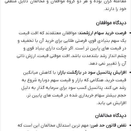
معامله گران بوده و هر دو گروه موافقان و مخالفان دلایل منطقی
خود را دارند.
دیدگاه موافقان
فرصت خرید سهام ارزشمند:
موافقان معتقدند که افت قیمت
یک سهم بنیادی قوی، فرصتی طلایی برای خرید آن با تخفیف و
در قیمت های پایین تر است. اگر شرکت دارای بنیاد قوی و
چشم انداز رشد بلندمدت باشد، افت موقتی قیمت، ارزش ذاتی
آن را تغییر نمی دهد.
افزایش پتانسیل سود در بازگشت بازار:
با کاهش میانگین
قیمت خرید، هنگامی که بازار و قیمت سهم دوباره شروع به
رشد می کند، پتانسیل کسب سود برای سرمایه گذار به دلیل
حجم بیشتر سهام خریداری شده در قیمت های پایین تر،
افزایش می یابد.
دیدگاه مخالفان
نقض قانون حد ضرر:
مهم ترین استدلال مخالفان این است که