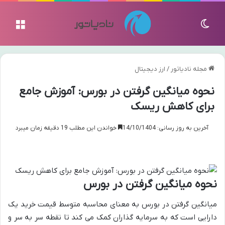
تغییر پوسته
منو
مجله نادیاتور
/
ارز دیجیتال
نحوه میانگین گرفتن در بورس: آموزش جامع
برای کاهش ریسک
آخرین به روز رسانی: 14/10/1404
خواندن این مطلب 19 دقیقه زمان میبرد
نحوه میانگین گرفتن در بورس
میانگین گرفتن در بورس به معنای محاسبه متوسط قیمت خرید یک
دارایی است که به سرمایه گذاران کمک می کند تا نقطه سر به سر و