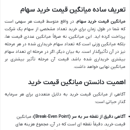
تعریف ساده میانگین قیمت خرید سهام
میانگین قیمت خرید سهام
، در واقع متوسط قیمت هر سهمی است
که شما در طول زمان برای خرید تعداد مشخصی از سهام یک شرکت
پرداخت کرده اید. این میانگین، نه صرفاً میانگین عددی قیمت ها،
بلکه میانگین وزنی است که تعداد سهام خریداری شده در هر مرحله
نیز در آن تأثیرگذار است. به بیان دیگر، اگر در مرحله ای تعداد سهام
بیشتری خریداری شده باشد، قیمت آن مرحله تأثیر بیشتری بر
میانگین نهایی خواهد داشت.
اهمیت دانستن میانگین قیمت خرید
آگاهی از میانگین قیمت خرید به دلایل متعددی برای هر سرمایه
گذار حیاتی است:
آگاهی دقیق از نقطه سر به سر (Break-Even Point):
میانگین
قیمت خرید، دقیقاً نقطه ای است که در آن، مجموع هزینه های