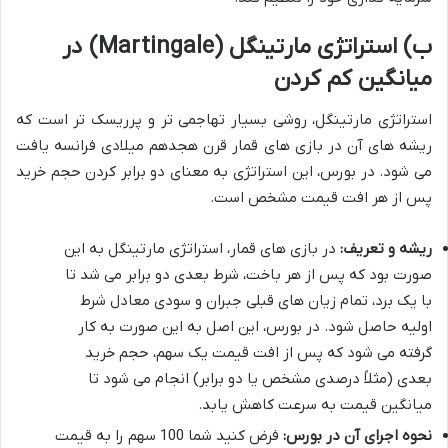
ب) استراتژی مارتینگل (Martingale) در
میانگین کم کردن
استراتژی مارتینگل، روشی بسیار تهاجمی تر و پرریسک تر است که
ریشه های آن در بازی های قمار قرن هجدهم میلادی فرانسه یافت
می شود. در بورس، این استراتژی به معنای دو برابر کردن حجم خرید
پس از هر افت قیمت مشخص است.
ریشه و تعریف:
در بازی های قمار، استراتژی مارتینگل به این
صورت بود که پس از هر باخت، شرط بعدی دو برابر می شد تا
با یک برد، تمام زیان های قبلی جبران و سودی معادل شرط
اولیه حاصل شود. در بورس، این اصل به این صورت به کار
گرفته می شود که پس از افت قیمت یک سهم، حجم خرید
بعدی (مثلاً درصدی مشخص یا دو برابر) انجام می شود تا
میانگین قیمت به سرعت کاهش یابد.
نحوه اجرای آن در بورس:
فرض کنید شما 100 سهم را به قیمت