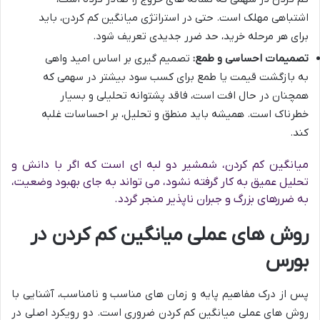
اشتباهی مهلک است. حتی در استراتژی میانگین کم کردن، باید
برای هر مرحله خرید، حد ضرر جدیدی تعریف شود.
تصمیمات احساسی و طمع:
تصمیم گیری بر اساس امید واهی
به بازگشت قیمت یا طمع برای کسب سود بیشتر در سهمی که
همچنان در حال افت است، فاقد پشتوانه تحلیلی و بسیار
خطرناک است. همیشه باید منطق و تحلیل، بر احساسات غلبه
کند.
میانگین کم کردن، شمشیر دو لبه ای است که اگر با دانش و
تحلیل عمیق به کار گرفته نشود، می تواند به جای بهبود وضعیت،
به ضررهای بزرگ و جبران ناپذیر منجر گردد.
روش های عملی میانگین کم کردن در
بورس
پس از درک مفاهیم پایه و زمان های مناسب و نامناسب، آشنایی با
روش های عملی میانگین کم کردن ضروری است. دو رویکرد اصلی در