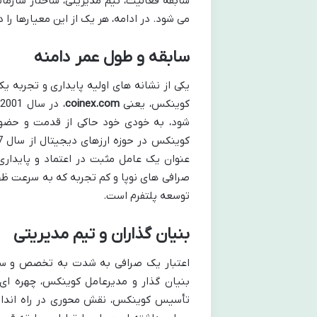
سابقه فعالیت، تیم مدیریتی، ساختار سازمان
می شود. در ادامه، هر یک از این معیارها 
سابقه و طول عمر دامنه
یکی از نشانه های اولیه پایداری و تجربه 
کوینکس، یعنی
coinex.com
،
شود، به خودی خود حاکی از قدمت و حضور
عنوان یک عامل مثبت در اعتماد و پایداری
صرافی های نوپا و کم تجربه که به سرعت ظهو
توسعه پلتفرم است.
بنیان گذاران و تیم مدیریتی
اعتبار یک صرافی به شدت به تخصص و سا
بنیان گذار و مدیرعامل کوینکس، چهره ا