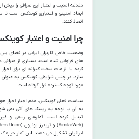
دغدغه امنیت و اعتبار این صرافی را بیش از
ابعاد امنیتی و اعتباری کوینکس است تا به 
اتخاذ کنند.
چرا امنیت و اعتبار کوینک
وضعیت خاص کاربران ایرانی در فضای بین ا
های فراوانی شده است. بسیاری از صرافی های
سازد. در چنین شرایطی، کوینکس به عنوان یک
مورد توجه گسترده قرار گرفته است.
سیاست فعلی کوینکس، عدم اجبار احراز هویت 
به آن با توجه به ریسک های آتی نمی شود)
تبدیل کرده است. آمارهای رسمی و غیر
ایرانیان تشکیل می دهند. این آمار خیره کن