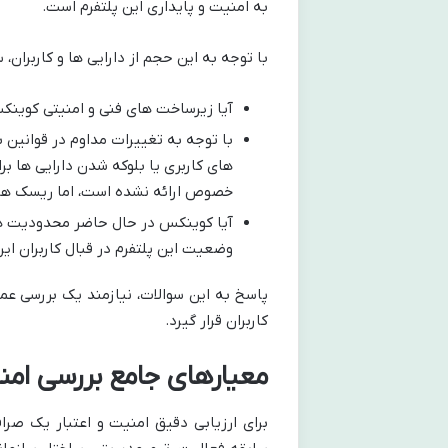
به امنیت و پایداری این پلتفرم است.
با توجه به این حجم از دارایی ها و کاربران،
آیا زیرساخت های فنی و امنیتی کوینکس
با توجه به تغییرات مداوم در قوانین
های کاربری یا بلوکه شدن دارایی ها برا
خصوص ارائه نشده است، اما ریسک های ک
آیا کوینکس در حال حاضر محدودیت های
وضعیت این پلتفرم در قبال کاربران ایرا
پاسخ به این سوالات، نیازمند یک بررسی عمی
کاربران قرار گیرد.
معیارهای جامع بررسی امن
برای ارزیابی دقیق امنیت و اعتبار یک صرا