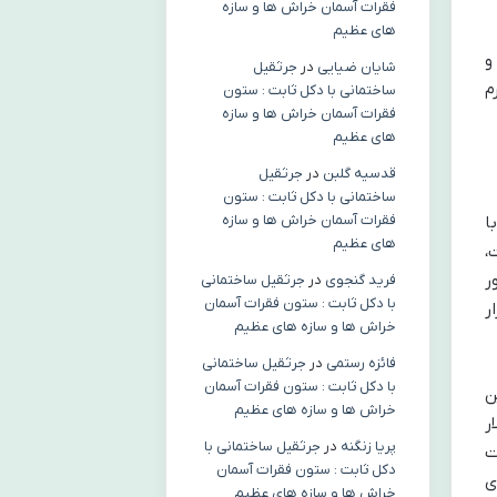
فقرات آسمان خراش ها و سازه
های عظیم
و
شایان ضیایی
در
جرثقیل
م
ساختمانی با دکل ثابت : ستون
فقرات آسمان خراش ها و سازه
های عظیم
قدسیه گلبن
در
جرثقیل
ساختمانی با دکل ثابت : ستون
فقرات آسمان خراش ها و سازه
ا
های عظیم
،
ر
فرید گنجوی
در
جرثقیل ساختمانی
با دکل ثابت : ستون فقرات آسمان
ر
خراش ها و سازه های عظیم
فائزه رستمی
در
جرثقیل ساختمانی
با دکل ثابت : ستون فقرات آسمان
 این
خراش ها و سازه های عظیم
52 میلیون دلار
پریا زنگنه
در
جرثقیل ساختمانی با
یت
دکل ثابت : ستون فقرات آسمان
ی
خراش ها و سازه های عظیم