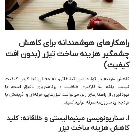
راهکارهای هوشمندانه برای کاهش
چشمگیر هزینه ساخت تیزر (بدون افت
کیفیت)
کاهش هزینه در تولید تیزر تبلیغاتی، به معنای فدا کردن کیفیت
نیست، بلکه به کارگیری خلاقیت و برنامه‌ریزی دقیق است. با
بهره‌گیری از راهکارهای زیر، می‌توانید تیزرهایی حرفه‌ای و اثربخش با
بودجه‌ای مقرون‌به‌صرفه تولید کنید.
۱. سناریونویسی مینیمالیستی و خلاقانه: کلید
کاهش هزینه ساخت تیزر