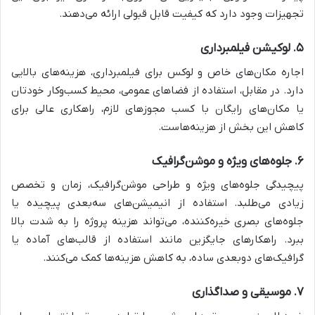
تجهیزات وجود دارد که کیفیت قابل قبولی ارائه می‌دهند.
۵. لوکیشن فیلمبرداری
اجاره مکان‌های خاص و لوکس برای فیلمبرداری، هزینه‌های بالایی
دارد. در مقابل، استفاده از فضاهای عمومی، محیط کسب‌وکار خودتان
یا مکان‌های رایگان با کسب مجوزهای لازم، راهکاری عالی برای
کاهش این بخش از هزینه‌هاست.
۶. جلوه‌های ویژه و موشن‌گرافیک
پیچیدگی جلوه‌های ویژه و طراحی موشن‌گرافیک، زمان و تخصص
زیادی می‌طلبد. استفاده از انیمیشن‌های سه‌بعدی پیچیده یا
جلوه‌های بصری خیره‌کننده، می‌تواند هزینه پروژه را به شدت بالا
ببرد. راهکارهای جایگزین مانند استفاده از قالب‌های آماده یا
گرافیک‌های دوبعدی ساده، به کاهش هزینه‌ها کمک می‌کنند.
۷. موسیقی و صداگذاری