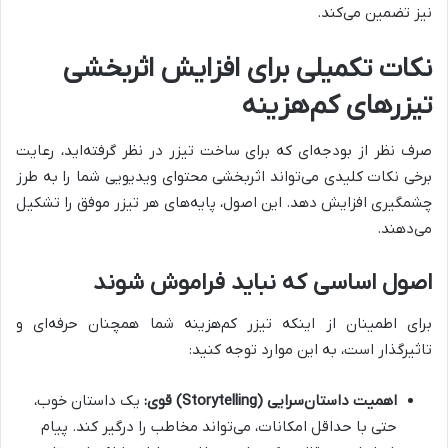
نیز تضمین می‌کند.
نکات تکمیلی برای افزایش اثربخشی
تیزرهای کم‌هزینه
صرف نظر از بودجه‌ای که برای ساخت تیزر در نظر گرفته‌اید، رعایت
برخی نکات کلیدی می‌تواند اثربخشی محتوای ویدیویی شما را به طرز
چشمگیری افزایش دهد. این اصول، پایه‌های هر تیزر موفق را تشکیل
می‌دهند.
اصول اساسی که نباید فراموش شوند
برای اطمینان از اینکه تیزر کم‌هزینه شما همچنان حرفه‌ای و
تاثیرگذار است، به این موارد توجه کنید:
اهمیت داستان‌سرایی (Storytelling) قوی:
یک داستان خوب،
حتی با حداقل امکانات، می‌تواند مخاطب را درگیر کند. پیام