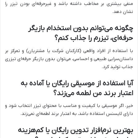
منفی بیشتری بر مخاطب داشته باشد و غیرحرفه‌ای بودن تیزر را
نشان دهد.
چگونه می‌توانم بدون استخدام بازیگر
حرفه‌ای، تیزرم را جذاب کنم؟
با استفاده از افراد واقعی (کارکنان شرکت یا مشتریان) و تمرکز بر
داستان‌سرایی طبیعی و احساسی، می‌توان بدون بازیگر حرفه‌ای تیزری
جذاب تولید کرد.
آیا استفاده از موسیقی رایگان یا آماده به
اعتبار برند من لطمه می‌زند؟
خیر، اگر موسیقی با کیفیت و مناسب با محتوای تیزر انتخاب شود و
دارای لایسنس استفاده باشد، به اعتبار برند لطمه‌ای نمی‌زند.
بهترین نرم‌افزار تدوین رایگان یا کم‌هزینه