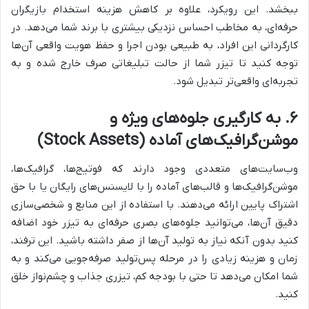
ببخشد. این رویکرد، علاوه بر کاهش هزینه استخدام بازیگران
حرفه‌ای، به مخاطب احساس نزدیکی بیشتری با برند شما می‌دهد. در
کارگردانی این افراد، به طبیعی بودن اجرا و حفظ هویت واقعی آن‌ها
توجه کنید تا تیزر شما از حالت تبلیغاتی صرف خارج شده و به
تجربه‌ای واقعی‌تر تبدیل شود.
۶. به کارگیری جلوه‌های ویژه و
موشن‌گرافیک‌های آماده (Stock Assets)
وب‌سایت‌های متعددی وجود دارند که فوتیج‌ها، گرافیک‌ها،
موشن‌گرافیک‌ها و قالب‌های آماده را با لایسنس‌های رایگان یا با حق
اشتراک پایین ارائه می‌دهند. با استفاده از این منابع و شخصی‌سازی
دقیق آن‌ها، می‌توانید جلوه‌های بصری حرفه‌ای به تیزر خود اضافه
کنید بدون آنکه نیاز به تولید آن‌ها از صفر داشته باشید. این ترفند،
زمان و هزینه زیادی را در مرحله پس‌تولید صرفه‌جویی می‌کند و به
شما امکان می‌دهد تا حتی با بودجه کم، تیزری جذاب و چشم‌نواز خلق
کنید.