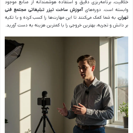
خلاقیت، برنامه‌ریزی دقیق و استفاده هوشمندانه از منابع موجود
وابسته است. دوره‌های
آموزش ساخت تیزر تبلیغاتی مجتمع فنی
تهران
، به شما کمک می‌کنند تا این مهارت‌ها را کسب کرده و با تکیه
بر دانش و تجربه، بهترین خروجی را با کمترین هزینه به دست آورید.