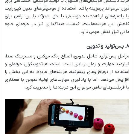
خرید لایسنس موسیقی‌های مشهور، یا تولید موسیقی اختصاصی برای
تیزر، می‌تواند پرهزینه باشد. استفاده از موسیقی‌های بدون کپی‌رایت
یا پلتفرم‌های ارائه‌دهنده موسیقی با حق اشتراک پایین، راهی برای
کاهش این هزینه‌هاست. کیفیت صداگذاری نیز در حرفه‌ای جلوه
دادن تیزر نقش مهمی دارد.
۸. پس‌تولید و تدوین
مراحل پس‌تولید شامل تدوین، اصلاح رنگ، میکس و مسترینگ صدا،
نیازمند مهارت و زمان زیادی است. استخدام تدوینگران حرفه‌ای و
استفاده از نرم‌افزارهای پیشرفته، هزینه‌های مربوط به این بخش را
افزایش می‌دهد. اما با یادگیری مهارت‌های اولیه تدوین یا همکاری
با فریلنسرهای ماهر، می‌توان این هزینه‌ها را مدیریت کرد.