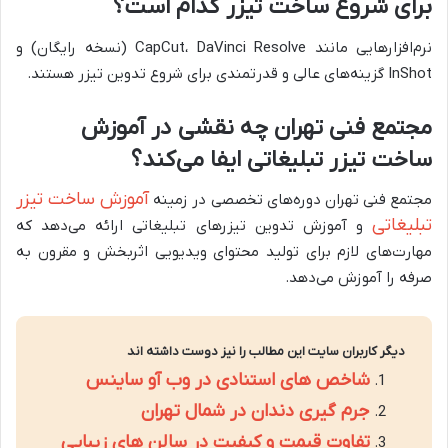
برای شروع ساخت تیزر کدام است؟
نرم‌افزارهایی مانند CapCut، DaVinci Resolve (نسخه رایگان) و
InShot گزینه‌های عالی و قدرتمندی برای شروع تدوین تیزر هستند.
مجتمع فنی تهران چه نقشی در آموزش
ساخت تیزر تبلیغاتی ایفا می‌کند؟
آموزش ساخت تیزر
مجتمع فنی تهران دوره‌های تخصصی در زمینه
تبلیغاتی
و آموزش تدوین تیزرهای تبلیغاتی ارائه می‌دهد که
مهارت‌های لازم برای تولید محتوای ویدیویی اثربخش و مقرون به
صرفه را آموزش می‌دهد.
دیگر کاربران سایت این مطالب را نیز دوست داشته اند
شاخص های استنادی در وب آو ساینس
جرم گیری دندان در شمال تهران
تفاوت قیمت و کیفیت در سالن های زیبایی