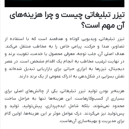
تیزر تبلیغاتی چیست و چرا هزینه‌های
آن مهم است؟
تیزر تبلیغاتی، ویدیویی کوتاه و هدفمند است که با استفاده از
تصاویر، صدا و حرکت، پیامی خاص را به مخاطب منتقل می‌کند.
هدف اصلی آن، جلب توجه، معرفی محصول یا خدمت، تقویت برند و
در نهایت ترغیب مخاطب به انجام یک اقدام مشخص است. در عصر
دیجیتال، تیزرها به ابزاری حیاتی برای بازاریابی تبدیل شده‌اند و
نقش بسزایی در شکل‌دهی به ادراک عمومی از یک برند دارند.
هزینه‌بر بودن تولید تیزر تبلیغاتی، یکی از چالش‌های اصلی برای
بسیاری از کسب‌وکارهاست. این هزینه‌ها تنها به مراحل ساخت
محدود نمی‌شوند، بلکه شامل ایده‌پردازی، پیش‌تولید، تولید و
پس‌تولید نیز می‌گردند. درک عوامل موثر بر این هزینه‌ها، اولین گام
برای مدیریت و بهینه‌سازی آن‌هاست.