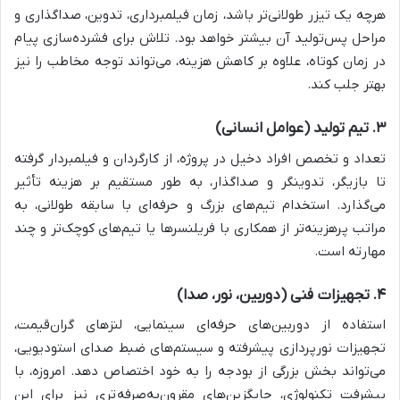
هرچه یک تیزر طولانی‌تر باشد، زمان فیلمبرداری، تدوین، صداگذاری و
مراحل پس‌تولید آن بیشتر خواهد بود. تلاش برای فشرده‌سازی پیام
در زمان کوتاه، علاوه بر کاهش هزینه، می‌تواند توجه مخاطب را نیز
بهتر جلب کند.
۳. تیم تولید (عوامل انسانی)
تعداد و تخصص افراد دخیل در پروژه، از کارگردان و فیلمبردار گرفته
تا بازیگر، تدوینگر و صداگذار، به طور مستقیم بر هزینه تأثیر
می‌گذارد. استخدام تیم‌های بزرگ و حرفه‌ای با سابقه طولانی، به
مراتب پرهزینه‌تر از همکاری با فریلنسرها یا تیم‌های کوچک‌تر و چند
مهارته است.
۴. تجهیزات فنی (دوربین، نور، صدا)
استفاده از دوربین‌های حرفه‌ای سینمایی، لنزهای گران‌قیمت،
تجهیزات نورپردازی پیشرفته و سیستم‌های ضبط صدای استودیویی،
می‌تواند بخش بزرگی از بودجه را به خود اختصاص دهد. امروزه، با
پیشرفت تکنولوژی، جایگزین‌های مقرون‌به‌صرفه‌تری نیز برای این