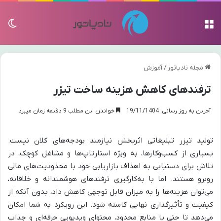
منو
تغی
مجله نادیاتور
/
آموزش
ترفندهای کاهش هزینه ساخت تیزر
آخرین به روز رسانی: 19/11/1404
خواندن این مطلب 9 دقیقه زمان میبرد
تولید تیزر تبلیغاتی اثربخش نیازمند بودجه‌های کلان نیست.
بسیاری از کسب‌وکارها، به ویژه استارتاپ‌ها و مشاغل کوچک، در
تلاش برای دستیابی به اهداف بازاریابی خود با محدودیت‌های مالی
روبرو هستند. اما با به‌کارگیری ترفندهای هوشمندانه و خلاقانه،
می‌توان هزینه‌ها را به میزان قابل توجهی کاهش داد، بدون آنکه از
کیفیت و تأثیرگذاری نهایی کاسته شود. این رویکرد به شما امکان
می‌دهد تا حتی با منابع محدود، محتوای ویدیویی حرفه‌ای و جذاب