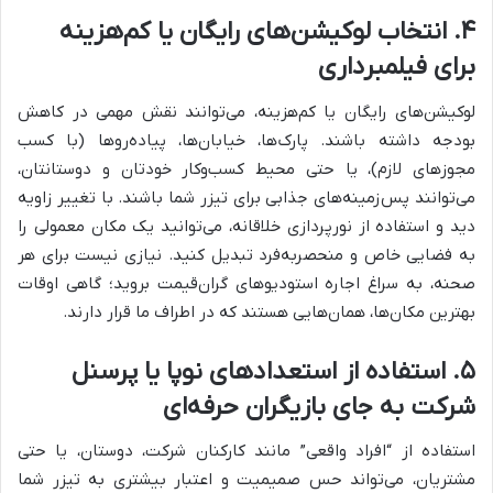
۴. انتخاب لوکیشن‌های رایگان یا کم‌هزینه
برای فیلمبرداری
لوکیشن‌های رایگان یا کم‌هزینه، می‌توانند نقش مهمی در کاهش
بودجه داشته باشند. پارک‌ها، خیابان‌ها، پیاده‌روها (با کسب
مجوزهای لازم)، یا حتی محیط کسب‌وکار خودتان و دوستانتان،
می‌توانند پس‌زمینه‌های جذابی برای تیزر شما باشند. با تغییر زاویه
دید و استفاده از نورپردازی خلاقانه، می‌توانید یک مکان معمولی را
به فضایی خاص و منحصربه‌فرد تبدیل کنید. نیازی نیست برای هر
صحنه، به سراغ اجاره استودیوهای گران‌قیمت بروید؛ گاهی اوقات
بهترین مکان‌ها، همان‌هایی هستند که در اطراف ما قرار دارند.
۵. استفاده از استعدادهای نوپا یا پرسنل
شرکت به جای بازیگران حرفه‌ای
استفاده از “افراد واقعی” مانند کارکنان شرکت، دوستان، یا حتی
مشتریان، می‌تواند حس صمیمیت و اعتبار بیشتری به تیزر شما