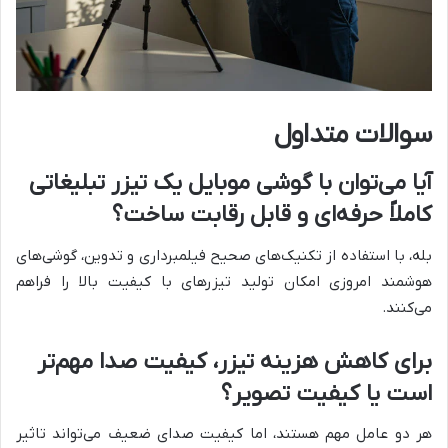
سوالات متداول
آیا می‌توان با گوشی موبایل یک تیزر تبلیغاتی
کاملاً حرفه‌ای و قابل رقابت ساخت؟
بله، با استفاده از تکنیک‌های صحیح فیلمبرداری و تدوین، گوشی‌های
هوشمند امروزی امکان تولید تیزرهای با کیفیت بالا را فراهم
می‌کنند.
برای کاهش هزینه تیزر، کیفیت صدا مهم‌تر
است یا کیفیت تصویر؟
هر دو عامل مهم هستند، اما کیفیت صدای ضعیف می‌تواند تاثیر