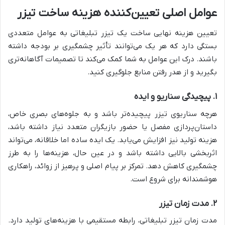
عوامل اصلی تعیین‌کننده هزینه ساخت تیزر
تعیین هزینه نهایی ساخت یک تیزر تبلیغاتی به عوامل متعددی
بستگی دارد که هر یک می‌توانند تأثیر چشمگیری بر بودجه داشته
باشند. درک این عوامل به شما کمک می‌کند تا تصمیمات آگاهانه‌تری
بگیرید و از هدر رفتن منابع جلوگیری کنید.
۱. پیچیدگی سناریو و ایده
هرچه سناریوی تیزر پیچیده‌تر باشد و به جلوه‌های بصری خاص،
داستان‌پردازی مفصل یا حضور بازیگران متعدد نیاز داشته باشد،
هزینه تولید نیز افزایش می‌یابد. یک ایده ساده اما خلاقانه، می‌تواند
اثربخشی بالایی داشته باشد و در عین حال، هزینه‌ها را به طرز
چشمگیری کاهش دهد. تمرکز بر پیام اصلی و پرهیز از زوائد، راهکاری
هوشمندانه برای شروع است.
۲. مدت زمان تیزر
مدت زمان تیزر تبلیغاتی، رابطه مستقیمی با هزینه‌های تولید دارد.