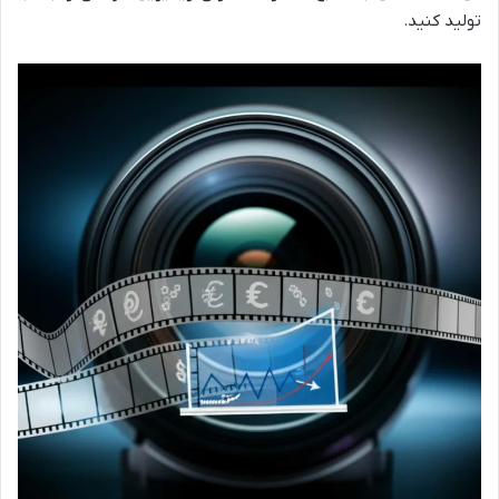
تولید کنید.