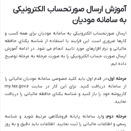
آموزش ارسال صورتحساب الکترونیکی
به سامانه مودیان
ارسال صورتحساب الکترونیکی به سامانه مودیان برای همه کسب و
کارها ضروری است. این فرایند با استفاده از شناسه یکتای حافظه
مالیاتی و نرم افزارهای مورد تایید انجام می شود. در ادامه آموزش
ارسال صورت حساب الکترونیکی را به صورت مرحله به مرحله توضیح
داده ایم:
مرحله اول:
در قدم اول باید کلید خصوصی سامانه مودیان مالیاتی را
از سامانه دریافت کنید. برای این کار در سایت my.tax.gov.ir
کارپوشه خود را باز کنید و شناسه یکتای حافظه مالیاتی را دریافت
نمایید.
مرحله دوم:
وارد سامانه پایانه فروشگاهی مرتبط شوید و شناسه
رسمی و اطلاعات مالیاتی را ثبت نمایید. اطلاعات باید دقیق و به روز