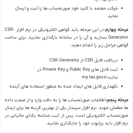
شرکت معتمد با کلید خود صورتحساب ها را ثبت و ارسال
نماید.
مرحله چهارم:
در این مرحله باید گواهی الکترونیکی در نرم افزار CSR-
Generator بسازید و آن را در سامانه بارگذاری نمایید. برای ساخت
گواهی مراحل زیر را انجام دهید:
دریافت فایل CSR از CSR-Generator
ثبت فایل های Public Key و Private Key در
سایت
my.tax.gov.ir
نگهداری فایل های ایجاد شده به منظور استفاده های آینده
مرحله پنجم:
اطلاعات صورتحساب ها را به دقت وارد و از صحت داده
ها مطمئن شوید. نرم افزار سپیدار یکی از بهترین گزینه ها برای ارسال
صورتحساب الکترونیکی است. پس از ثبت شناسه یکتای مالیاتی در
نرم افزار باید پرایوت خود را جایگذاری نمایید.