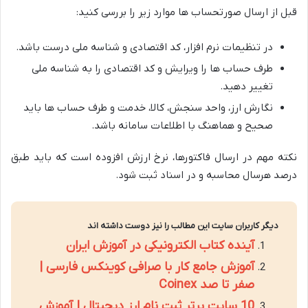
قبل از ارسال صورتحساب ها موارد زیر را بررسی کنید:
در تنظیمات نرم افزار، کد اقتصادی و شناسه ملی درست باشد.
طرف حساب ها را ویرایش و کد اقتصادی را به شناسه ملی
تغییر دهید.
نگارش ارز، واحد سنجش، کالا، خدمت و طرف حساب ها باید
صحیح و هماهنگ با اطلاعات سامانه باشد.
نکته مهم در ارسال فاکتورها، نرخ ارزش افزوده است که باید طبق
درصد هرسال محاسبه و در اسناد ثبت شود.
دیگر کاربران سایت این مطالب را نیز دوست داشته اند
آینده کتاب الکترونیکی در آموزش ایران
آموزش جامع کار با صرافی کوینکس فارسی |
صفر تا صد Coinex
10 سایت برتر ثبت نام ارز دیجیتال | آموزش