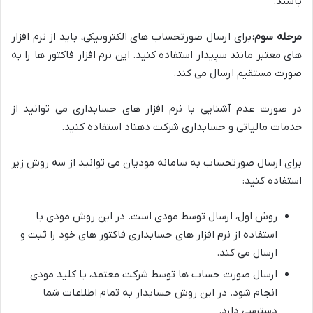
باشند.
مرحله سوم:
برای ارسال صورتحساب های الکترونیکی، باید از نرم افزار
های معتبر مانند سپیدار استفاده کنید. این نرم افزار فاکتور ها را به
صورت مستقیم ارسال می کند.
در صورت عدم آشنایی با نرم افزار های حسابداری می توانید از
خدمات مالیاتی و حسابداری شرکت دهناد استفاده کنید.
برای ارسال صورتحساب به سامانه مودیان می توانید از سه روش زیر
استفاده کنید:
روش اول، ارسال توسط مودی است. در این روش مودی با
استفاده از نرم افزار های حسابداری فاکتور های خود را ثبت و
ارسال می کند.
ارسال صورت حساب ها توسط شرکت معتمد، با کلید مودی
انجام شود. در این روش حسابدار به تمام اطلاعات شما
دسترسی دارد.