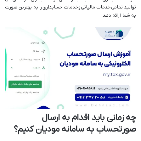
توانید تمامی
خدمات مالیاتی
و
خدمات حسابداری
را به بهترین صورت
به شما ارائه دهد.
چه زمانی باید اقدام به ارسال
صورتحساب به سامانه مودیان کنیم؟