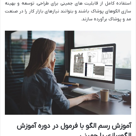
استفاده کامل از قابلیت های جمینی برای طراحی، توسعه و بهینه
سازی الگوهای پوشاک باشند و بتوانند نیازهای بازار کار را در صنعت
مد و پوشاک برآورده سازند.
آموزش رسم الگو با فرمول در دوره آموزش
الگوسازی با جمینی