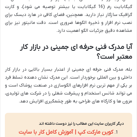
گیگابایت رم (16 گیگابایت یا بیشتر توصیه می شود)، و کارت
گرافیک سازگار نیاز دارید. همچنین، فضای کافی در هارد دیسک برای
نصب نرم افزار و ذخیره الگوها ضروری است. دقت مانیتور نیز برای
مشاهده دقیق جزئیات الگو اهمیت دارد.
آیا مدرک فنی حرفه ای جمینی در بازار کار
معتبر است؟
بله، مدرک فنی حرفه ای جمینی از اعتبار بسیار بالایی در بازار کار
داخلی و بین المللی برخوردار است. این مدرک نشان دهنده تسلط فرد
بر یکی از مهم ترین نرم افزارهای الگوسازی در صنعت پوشاک است و
می تواند شانس استخدام و پیشرفت شغلی را در شرکت های تولیدی،
مزون ها و کارگاه های طراحی به طور چشمگیری افزایش دهد.
دیگر کاربران سایت این مطالب را نیز دوست داشته اند
کوین مارکت کپ | آموزش کامل کار با سایت