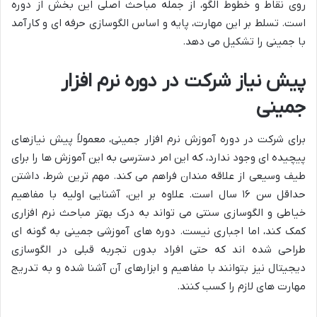
روی نقاط و خطوط الگو، از جمله مباحث اصلی این بخش از دوره
است. تسلط بر این مهارت، پایه و اساس الگوسازی حرفه ای و کارآمد
با جمینی را تشکیل می دهد.
پیش نیاز شرکت در دوره نرم افزار
جمینی
برای شرکت در دوره آموزش نرم افزار جمینی، معمولاً پیش نیازهای
پیچیده ای وجود ندارد، که این امر دسترسی به این آموزش ها را برای
طیف وسیعی از علاقه مندان فراهم می کند. مهم ترین شرط، داشتن
حداقل سن ۱۶ سال است. علاوه بر این، آشنایی اولیه با مفاهیم
خیاطی و الگوسازی سنتی می تواند به درک بهتر مباحث نرم افزاری
کمک کند، اما اجباری نیست. دوره های آموزشی جمینی به گونه ای
طراحی شده اند که حتی افراد بدون تجربه قبلی در الگوسازی
دیجیتال نیز بتوانند با مفاهیم و ابزارهای آن آشنا شده و به تدریج
مهارت های لازم را کسب کنند.