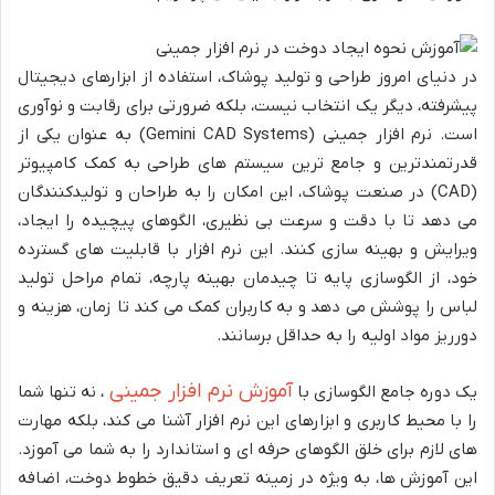
در دنیای امروز طراحی و تولید پوشاک، استفاده از ابزارهای دیجیتال
پیشرفته، دیگر یک انتخاب نیست، بلکه ضرورتی برای رقابت و نوآوری
است. نرم افزار جمینی (Gemini CAD Systems) به عنوان یکی از
قدرتمندترین و جامع ترین سیستم های طراحی به کمک کامپیوتر
(CAD) در صنعت پوشاک، این امکان را به طراحان و تولیدکنندگان
می دهد تا با دقت و سرعت بی نظیری، الگوهای پیچیده را ایجاد،
ویرایش و بهینه سازی کنند. این نرم افزار با قابلیت های گسترده
خود، از الگوسازی پایه تا چیدمان بهینه پارچه، تمام مراحل تولید
لباس را پوشش می دهد و به کاربران کمک می کند تا زمان، هزینه و
دورریز مواد اولیه را به حداقل برسانند.
آموزش نرم افزار جمینی
یک دوره جامع الگوسازی با
، نه تنها شما
را با محیط کاربری و ابزارهای این نرم افزار آشنا می کند، بلکه مهارت
های لازم برای خلق الگوهای حرفه ای و استاندارد را به شما می آموزد.
این آموزش ها، به ویژه در زمینه تعریف دقیق خطوط دوخت، اضافه