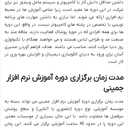
داشتن حداقل دانش کار با کامپیوتر و سیستم عامل ویندوز نیز برای
شرکت در این دوره ها مفید است، زیرا تمامی آموزش ها در محیط
نرم افزاری ارائه می شوند. اما نیازی به داشتن مهارت های برنامه
نویسی یا تخصص در رشته های کامپیوتر نیست. در واقع، این دوره
ها برای همه افرادی که در حوزه پوشاک فعالیت دارند، علاقه مند به
صنعت مد و طراحی لباس هستند و می خواهند همگام با تکنولوژی
روز دنیا حرکت کنند، مناسب می باشند. هدف، فراهم آوردن مسیری
آسان برای ورود به دنیای الگوسازی دیجیتال و افزایش بهره وری در
کار است.
مدت زمان برگزاری دوره آموزش نرم افزار
جمینی
مدت زمان برگزاری دوره آموزش نرم افزار جمینی می تواند بسته به
موسسه آموزشی، نوع دوره (حضوری یا آنلاین) و سطح پوشش
سرفصل ها متفاوت باشد. با این حال، بسیاری از موسسات معتبر،
این دوره را در حدود 45 ساعت آموزشی برگزار می کنند. این زمان