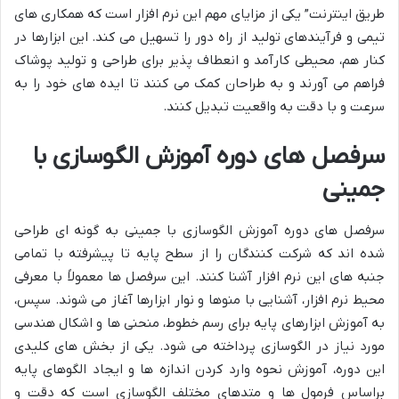
طریق اینترنت” یکی از مزایای مهم این نرم افزار است که همکاری های
تیمی و فرآیندهای تولید از راه دور را تسهیل می کند. این ابزارها در
کنار هم، محیطی کارآمد و انعطاف پذیر برای طراحی و تولید پوشاک
فراهم می آورند و به طراحان کمک می کنند تا ایده های خود را به
سرعت و با دقت به واقعیت تبدیل کنند.
سرفصل های دوره آموزش الگوسازی با
جمینی
سرفصل های دوره آموزش الگوسازی با جمینی به گونه ای طراحی
شده اند که شرکت کنندگان را از سطح پایه تا پیشرفته با تمامی
جنبه های این نرم افزار آشنا کنند. این سرفصل ها معمولاً با معرفی
محیط نرم افزار، آشنایی با منوها و نوار ابزارها آغاز می شوند. سپس،
به آموزش ابزارهای پایه برای رسم خطوط، منحنی ها و اشکال هندسی
مورد نیاز در الگوسازی پرداخته می شود. یکی از بخش های کلیدی
این دوره، آموزش نحوه وارد کردن اندازه ها و ایجاد الگوهای پایه
براساس فرمول ها و متدهای مختلف الگوسازی است که دقت و