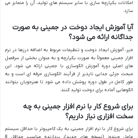
امکانات یکپارچه سازی با سایر سیستم های تولید، آن را متمایز می
سازد.
آیا آموزش ایجاد دوخت در جمینی به صورت
جداگانه ارائه می شود؟
خیر، آموزش ایجاد دوخت و تنظیمات مربوط به اضافه درزها در نرم
افزار جمینی معمولاً به صورت یکپارچه و به عنوان بخشی از سرفصل
های اصلی دوره آموزش الگوسازی با جمینی ارائه می شود. این
مبحث جزئی جدایی ناپذیر از فرآیند الگوسازی حرفه ای است و به
طور کامل در طول دوره پوشش داده می شود تا هنرجویان بتوانند
الگوهایی آماده برای دوخت تولید کنند.
برای شروع کار با نرم افزار جمینی به چه
سخت افزاری نیاز داریم؟
برای شروع کار با نرم افزار جمینی، به یک کامپیوتر با حداقل سیستم
عامل ویندوز (نسخه های جدید)، پردازنده مناسب، حداقل 8