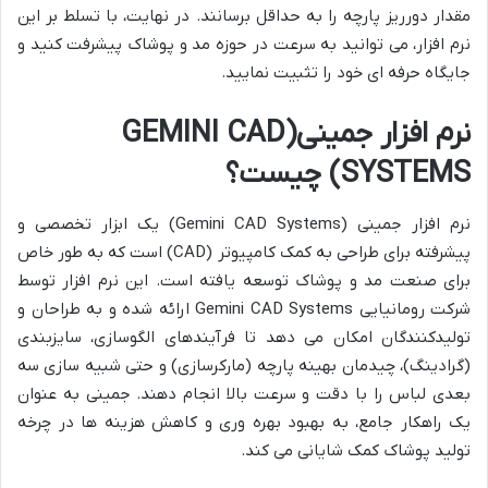
مقدار دورریز پارچه را به حداقل برسانند. در نهایت، با تسلط بر این
نرم افزار، می توانید به سرعت در حوزه مد و پوشاک پیشرفت کنید و
جایگاه حرفه ای خود را تثبیت نمایید.
نرم افزار جمینی(GEMINI CAD
SYSTEMS) چیست؟
نرم افزار جمینی (Gemini CAD Systems) یک ابزار تخصصی و
پیشرفته برای طراحی به کمک کامپیوتر (CAD) است که به طور خاص
برای صنعت مد و پوشاک توسعه یافته است. این نرم افزار توسط
شرکت رومانیایی Gemini CAD Systems ارائه شده و به طراحان و
تولیدکنندگان امکان می دهد تا فرآیندهای الگوسازی، سایزبندی
(گرادینگ)، چیدمان بهینه پارچه (مارکرسازی) و حتی شبیه سازی سه
بعدی لباس را با دقت و سرعت بالا انجام دهند. جمینی به عنوان
یک راهکار جامع، به بهبود بهره وری و کاهش هزینه ها در چرخه
تولید پوشاک کمک شایانی می کند.