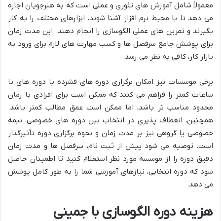
معمولاً شامل آموزش های تئوری و عملی است که به هنرجویان اجازه
می دهد تا با محیط نرم افزار آشنا شوند، ابزارهای مختلف را به کار
بگیرند و تمرین های عملی الگوسازی را انجام دهند. این مدت زمان
برای پوشش جامع سرفصل ها و کسب مهارت های لازم برای ورود به
بازار کار، کافی به نظر می رسد.
برخی موسسات نیز امکان برگزاری دوره های فشرده یا دوره های با
ساعات کمتر را فراهم می کنند که ممکن است برای افرادی با زمان
محدود مناسب تر باشد، اما ممکن است عمق مطالب کمتر باشد.
همچنین، انعطاف پذیری در انتخاب بین دوره های خصوصی، نیمه
خصوصی یا گروهی نیز بر مدت زمان و نحوه برگزاری دوره تأثیرگذار
است. توصیه می شود پیش از ثبت نام، سرفصل ها و مدت زمان
دقیق دوره را از موسسه مورد نظر استعلام کنید تا اطمینان حاصل
شود که دوره انتخابی، نیازهای آموزشی شما را به طور کامل پوشش
می دهد.
هزینه دوره الگوسازی با جمینی