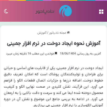
منو
تغی
مجله نادیاتور
/
آموزش
آموزش نحوه ایجاد دوخت در نرم افزار جمینی
آخرین به روز رسانی: 18/06/1404
خواندن این مطلب 16 دقیقه زمان میبرد
ایجاد دوخت در نرم افزار جمینی، یکی از قابلیت های اساسی و حیاتی
برای طراحان و تولیدکنندگان پوشاک است که امکان تعریف دقیق
خطوط دوخت، اضافه درزها و جزئیات اتصال قطعات الگو را فراهم
می آورد. این فرآیند، نقش کلیدی در صحت نهایی الگو و کیفیت
محصول دوخته شده ایفا می کند و سرعت و دقت بالایی را به ارمغان
می آورد. در ادامه به بررسی جامع این موضوع و نقش آن در دوره
آموزشی الگوسازی با نرم افزار جمینی می پردازیم.