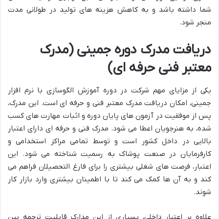
شما داشته باشد و به کاهش هزینه های تولید در طولانی مدت
منجر شود.
دریافت مدرک دوره جمینی (مدرک
معتبر فنی حرفه ای)
یکی از مزایای مهم شرکت در دوره آموزش الگوسازی با نرم افزار
جمینی، امکان دریافت مدرک معتبر فنی و حرفه ای است. این مدرک،
پس از موفقیت در آزمون های پایان دوره و اثبات مهارت های کسب
شده، به هنرجویان اعطا می شود. مدرک فنی و حرفه ای دارای اعتبار
بالایی در داخل کشور است و توسط تمامی مراکز استخدامی و
کارفرمایان در صنعت پوشاک به رسمیت شناخته می شود. این
اعتبار، فرصت های شغلی بیشتری را برای فارغ التحصیلان فراهم می
کند و به آن ها کمک می کند تا با اطمینان بیشتری وارد بازار کار
شوند.
علاوه بر اعتبار داخلی، بسیاری از این مدارک قابلیت ترجمه بین