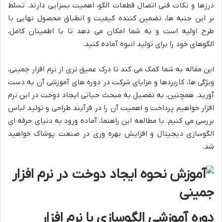
درزها و نکات فنی اتصال قطعات الگو، اهمیت بسزایی دارند. تسلط
بر این جنبه ها، تضمین کننده کیفیت و انطباق محصول نهایی با
طرح اولیه است و به شما امکان می دهد تا با اطمینان کامل،
الگوهای خود را برای تولید انبوه آماده کنید.
این مقاله به شما کمک می کند تا درک عمیق تری از نرم افزار جمینی،
ویژگی ها، کاربردها و مزایای شرکت در دوره های آموزشی آن به دست
آورید. همچنین، به تفصیل به مبحث حیاتی ایجاد دوخت در این نرم
افزار خواهیم پرداخت و اهمیت آن را در فرآیند طراحی و تولید لباس
بررسی می کنیم. با مطالعه این راهنما، آماده ورود به دنیای حرفه ای
الگوسازی دیجیتال و افزایش بهره وری در صنعت پوشاک خواهید
شد.
دوره آموزشی الگوسازی با نرم افزار