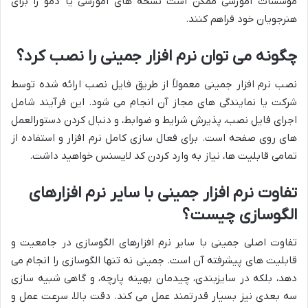
موسسات آموزشی ممکن است نسخه های آموزشی یا دمو را برای
هنرجویان خود فراهم کنند.
چگونه می توان نرم افزار جمینی را نصب کرد؟
نصب نرم افزار جمینی معمولاً از طریق فایل نصب ارائه شده توسط
شرکت یا نمایندگی های مجاز آن انجام می شود. این فرآیند شامل
اجرای فایل نصب، پذیرش شرایط و ضوابط، و دنبال کردن دستورالعمل
های روی صفحه است. برای فعال سازی کامل نرم افزار و استفاده از
تمامی قابلیت ها، نیاز به وارد کردن کد لایسنس خواهید داشت.
تفاوت نرم افزار جمینی با سایر نرم افزارهای
الگوسازی چیست؟
تفاوت اصلی جمینی با سایر نرم افزارهای الگوسازی در جامعیت و
قابلیت های پیشرفته آن است. جمینی نه تنها الگوسازی را انجام می
دهد، بلکه در سایزبندی، چیدمان بهینه پارچه، و گاهی شبیه سازی
سه بعدی نیز بسیار قدرتمند عمل می کند. دقت بالا، سرعت عمل و