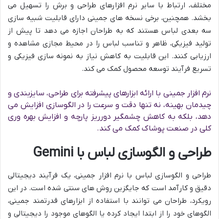
مختلف، ارتباط با سایر نرم افزارهای طراحی و برش را تسهیل می
بخشد. همچنین، برخی نسخه های جمینی دارای قابلیت شبیه سازی
سه بعدی لباس هستند که به طراحان اجازه می دهد تا پیش از
تولید فیزیکی، ظاهر و تناسب لباس را در محیط مجازی مشاهده و
ارزیابی کنند. این قابلیت به کاهش نیاز به نمونه سازی فیزیکی و
تسریع فرآیند توسعه محصول کمک می کند.
نرم افزار جمینی با ارائه ابزارهای پیشرفته برای طراحی، سایزبندی و
چیدمان بهینه، نه تنها دقت و سرعت را در الگوسازی افزایش می
دهد، بلکه به کاهش چشمگیر دورریز پارچه و افزایش بهره وری
کلی در صنعت پوشاک کمک می کند.
طراحی و الگوسازی لباس با Gemini
طراحی و الگوسازی لباس با نرم افزار جمینی، یک فرآیند دیجیتالی
دقیق و کارآمد است که جایگزین روش های سنتی شده است. در این
رویکرد، طراحان می توانند با استفاده از ابزارهای قدرتمند جمینی،
الگوهای خود را از ابتدا ایجاد کرده یا الگوهای موجود را دیجیتالی و