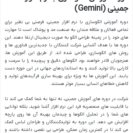
جمینی (Gemini)
دوره آموزشی الگوسازی با نرم افزار جمینی، فرصتی بی نظیر برای
تمامی فعالان و علاقه مندان به صنعت مد و پوشاک است تا مهارت
های خود را در زمینه طراحی الگو به صورت دیجیتال ارتقا دهند. این
دوره ها با هدف آشنایی شرکت کنندگان با جدیدترین فناوری ها و
روش های الگوسازی، طراحی شده اند. از طریق این آموزش ها،
هنرجویان قادر خواهند بود الگوهای دقیق و پیچیده را با سرعت و
کارایی بالا تولید کنند و به استانداردهای جهانی در این حوزه دست
یابند. این آموزش ها به ویژه برای بهینه سازی فرآیندهای تولید و
کاهش خطاهای انسانی بسیار موثر هستند.
شرکت در دوره های آموزش جمینی، نه تنها به شما کمک می کند تا
با قابلیت های منحصربه فرد این نرم افزار آشنا شوید، بلکه توانایی
های شما را در تحلیل الگوها و چیدمان بهینه آن ها روی پارچه
افزایش می دهد. این دوره به تولیدکنندگان و طراحان لباس کمک
می کند تا در کمترین زمان ممکن، طراحی بی نقصی داشته باشند و