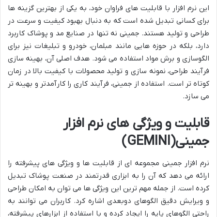
این نرم افزار با قابلیت های فراوان خود، به یکی از بهترین گزینه ها
برای کسانی تبدیل شده است که به دنبال بهبود کیفیت و سرعت در
طراحی و تولید هستند. جمینی نه تنها در صنایع مد و پوشاک کاربرد
دارد، بلکه در حوزه هایی مانند مبلمان، خودرو و تبلیغات نیز برای
الگوسازی و برش مواد استفاده می شود. هدف اصلی آن، بهینه سازی
فرآیند طراحی، نمونه سازی و تولید محصولات با کیفیت بالا در زمان
کوتاه تر است. استفاده از جمینی، فرآیند کاری را کارآمدتر و بهینه تر
می سازد.
قابلیت و ویژگی های نرم افزار
جمینی(GEMINI)
نرم افزار جمینی مجموعه ای از قابلیت ها و ویژگی های پیشرفته را
ارائه می دهد که آن را به ابزاری قدرتمند در صنعت پوشاک تبدیل
کرده است. از جمله مهم ترین این ویژگی ها می توان به امکان طراحی
و ویرایش دقیق الگوهای دوبعدی اشاره کرد. کاربران می توانند به
راحتی الگوهای پایه را ایجاد کرده و با استفاده از ابزارهای پیشرفته،