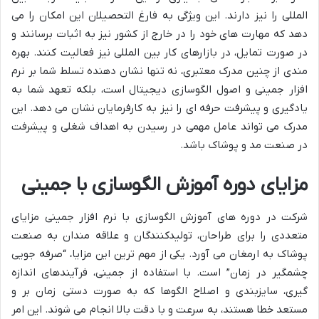
المللی را نیز دارند. این ویژگی به فارغ التحصیلان این امکان را می
دهد که مهارت های خود را در خارج از کشور نیز به اثبات برسانند و
در صورت تمایل، در بازارهای کار بین المللی نیز فعالیت کنند. بهره
مندی از چنین مدرک معتبری، نه تنها نشان دهنده تسلط شما بر نرم
افزار جمینی و اصول الگوسازی دیجیتال است، بلکه تعهد شما به
یادگیری و پیشرفت حرفه ای را نیز به کارفرمایان نشان می دهد. این
مدرک می تواند عامل مهمی در رسیدن به اهداف شغلی و پیشرفت
در صنعت مد و پوشاک باشد.
مزایای دوره آموزش الگوسازی با جمینی
شرکت در دوره های آموزش الگوسازی با نرم افزار جمینی مزایای
متعددی را برای طراحان، تولیدکنندگان و علاقه مندان به صنعت
پوشاک به ارمغان می آورد. یکی از مهم ترین این مزایا، “صرفه جویی
چشمگیر در زمان” است. با استفاده از جمینی، فرآیندهای اندازه
گیری، سایزبندی و اصلاح الگوها که به صورت دستی زمان بر و
مستعد خطا هستند، به سرعت و با دقت بالا انجام می شوند. این امر