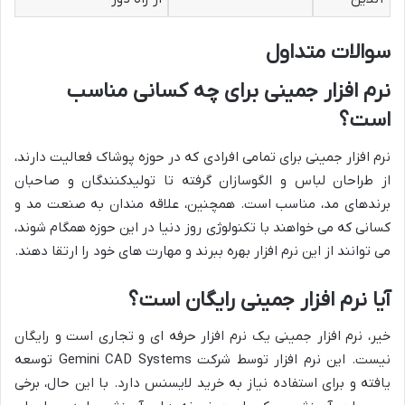
سوالات متداول
نرم افزار جمینی برای چه کسانی مناسب
است؟
نرم افزار جمینی برای تمامی افرادی که در حوزه پوشاک فعالیت دارند،
از طراحان لباس و الگوسازان گرفته تا تولیدکنندگان و صاحبان
برندهای مد، مناسب است. همچنین، علاقه مندان به صنعت مد و
کسانی که می خواهند با تکنولوژی روز دنیا در این حوزه همگام شوند،
می توانند از این نرم افزار بهره ببرند و مهارت های خود را ارتقا دهند.
آیا نرم افزار جمینی رایگان است؟
خیر، نرم افزار جمینی یک نرم افزار حرفه ای و تجاری است و رایگان
نیست. این نرم افزار توسط شرکت Gemini CAD Systems توسعه
یافته و برای استفاده نیاز به خرید لایسنس دارد. با این حال، برخی