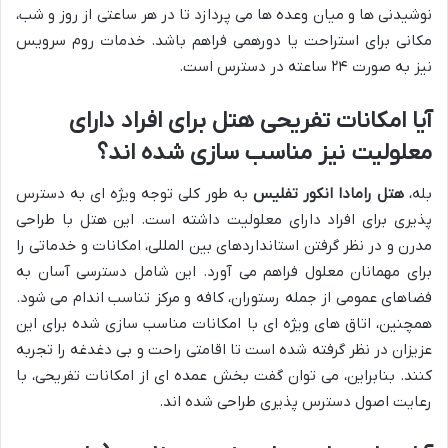
نوشیدنی ها و میان وعده ها می پردازد تا در هر ساعتی از روز و شب،
مکانی برای استراحت یا دورهمی فراهم باشد. خدمات روم سرویس
نیز به صورت ۲۴ ساعته در دسترس است.
آیا امکانات تفریحی هتل برای افراد دارای
معلولیت نیز مناسب سازی شده اند؟
بله،
هتل رامادا انکور تفلیس
به طور کلی توجه ویژه ای به دسترس
پذیری برای افراد دارای معلولیت داشته است. این هتل با طراحی
مدرن و در نظر گرفتن استانداردهای بین المللی، امکانات و خدماتی را
برای مهمانان معلول فراهم می آورد. این شامل دسترسی آسان به
فضاهای عمومی از جمله رستوران، کافه و مرکز تناسب اندام می شود.
همچنین، اتاق های ویژه ای با امکانات مناسب سازی شده برای این
عزیزان در نظر گرفته شده است تا اقامتی راحت و بی دغدغه را تجربه
کنند. بنابراین، می توان گفت بخش عمده ای از امکانات تفریحی، با
رعایت اصول دسترس پذیری طراحی شده اند.