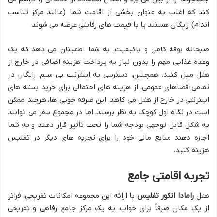
کند که اغلب به عنوان بخشی از اقامت شما (مانند مرکز تناسب
اندام) رایگان هستند یا با قیمت های رقابتی عرضه می شوند.
صبحانه بوفه کامل و باکیفیت، به شما اطمینان می دهد که یک
وعده غذایی مهم را بدون نیاز به پرداخت هزینه اضافی در خارج از
هتل میل کنید. همچنین، دسترسی به اینترنت بی سیم رایگان در
تمامی فضاهای عمومی، از هزینه های احتمالی برای خرید بسته های
اینترنتی در خارج از هتل می کاهد. این صرفه جویی ها، هرچند ممکن
است در نگاه اول کوچک به نظر برسند، اما در مجموع سفر می توانند
به شکل قابل توجهی بودجه شما را تحت تأثیر قرار دهند و به شما
اجازه دهند منابع مالی خود را برای تجربه های دیگر در تفلیس
هزینه کنید.
تجربه اقامتی جامع
هتل
رامادا انکور تفلیس
با ارائه این مجموعه امکانات تفریحی، فراتر
از یک مکان صرفاً برای خواب، به یک مرکز جامع رفاهی و تفریحی