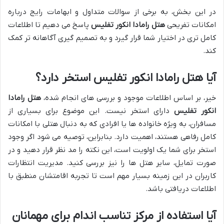
در این بخش، به برخی از سوالات متداول و ابهامات رایج درباره
امکانات تفریحی
هتل رامادا انکور تفلیس
پاسخ می دهیم تا اطلاعات
کامل تری در اختیار شما قرار گیرد و به تصمیم گیری آگاهانه تر کمک
کند.
آیا هتل رامادا انکور تفلیس استخر دارد؟
خیر، بر اساس اطلاعات موجود و بررسی های انجام شده،
هتل رامادا
انکور تفلیس
دارای استخر نیست. این موضوع برای بسیاری از
مسافران، به ویژه خانواده ها یا افرادی که به دنبال هتلی با امکانات
کامل رفاهی هستند، اهمیت دارد. بنابراین، توصیه می شود اگر وجود
استخر برای شما یک اولویت است، این نکته را مد نظر قرار دهید و در
صورت تمایل، سایر هتل ها را نیز بررسی کنید. مدیریت انتظارات
کاربران در این زمینه بسیار مهم است تا تجربه اقامتشان منطبق با
اطلاعات دریافتی باشد.
آیا استفاده از مرکز تناسب اندام برای مهمانان