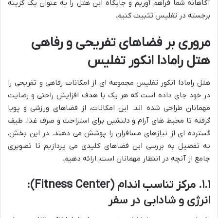
آگاهانه شما فراهم آوریم و جایگاه این هتل را به عنوان یک گزینه
برجسته در تفلیس تثبیت کنیم.
مروری بر فضاهای تفریحی و رفاهی
هتل رامادا انکور تفلیس
هتل رامادا انکور تفلیس مجموعه ای از امکانات رفاهی و تفریحی را
در خود جای داده است که هر یک با هدف افزایش راحتی و رضایت
مهمانان طراحی شده اند. این امکانات، از فضاهای ورزشی و پویا
گرفته تا محیط های آرام و دلنشین برای استراحت و صرف غذا، طیف
گسترده ای از نیازهای مسافران را پوشش می دهند. در این بخش،
به تفصیل به بررسی این فضاهای کلیدی می پردازیم تا تصویری
جامع از آنچه در انتظار مهمانان است، ارائه دهیم.
۱.۱. مرکز تناسب اندام (Fitness Center):
انرژی و شادابی در سفر