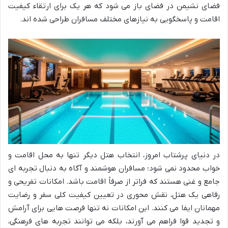
فضای نشیمن در فضای باز می شود که هر یک برای ارتقاء کیفیت
اقامت و پاسخگویی به نیازهای مختلف مسافران طراحی شده اند.
در دنیای پرشتاب امروز، انتخاب هتل دیگر تنها به محل اقامت و
خواب محدود نمی شود؛ مسافران هوشمند و آگاه به دنبال تجربه ای
جامع و غنی هستند که فراتر از صرفاً اقامت باشد. امکانات تفریحی و
رفاهی یک هتل، نقش محوری در تعیین کیفیت کلی سفر و رضایت
مهمانان ایفا می کنند. این امکانات نه تنها فرصت هایی برای آرامش
و تجدید قوا فراهم می آورند، بلکه می توانند تجربه های فرهنگی،