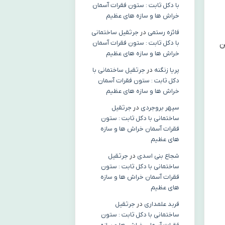
با دکل ثابت : ستون فقرات آسمان
خراش ها و سازه های عظیم
فائزه رستمی
در
جرثقیل ساختمانی
با دکل ثابت : ستون فقرات آسمان
ن
خراش ها و سازه های عظیم
پریا زنگنه
در
جرثقیل ساختمانی با
دکل ثابت : ستون فقرات آسمان
خراش ها و سازه های عظیم
سپهر بروجردی
در
جرثقیل
ساختمانی با دکل ثابت : ستون
فقرات آسمان خراش ها و سازه
های عظیم
شجاع بنی اسدی
در
جرثقیل
ساختمانی با دکل ثابت : ستون
فقرات آسمان خراش ها و سازه
های عظیم
فربد علمداری
در
جرثقیل
ساختمانی با دکل ثابت : ستون