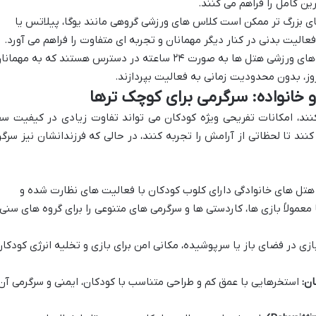
ین کامل را فراهم می کنند.
 بزرگ تر ممکن است کلاس های ورزشی گروهی مانند یوگا، پیلاتس یا
 فعالیت بدنی در کنار دیگر مهمانان و تجربه ای متفاوت را فراهم می آورد.
بسیاری از باشگاه های ورزشی هتل ها به صورت ۲۴ ساعته در دسترس هستند که به مهمان
وز، بدون محدودیت زمانی به فعالیت بپردازند.
و خانواده: سرگرمی برای کوچک ترها
کنند، امکانات تفریحی ویژه کودکان می تواند تفاوت زیادی در کیفیت سف
نند تا لحظاتی از آرامش را تجربه کنند، در حالی که فرزندانشان نیز سرگر
هتل های خانوادگی دارای کلوب کودکان با فعالیت های نظارت شده و
عمولاً بازی ها، کاردستی ها و سرگرمی های متنوعی را برای گروه های سنی
زی در فضای باز یا سرپوشیده، مکانی امن برای بازی و تخلیه انرژی کودکا
ن:
استخرهایی با عمق کم و طراحی متناسب با کودکان، ایمنی و سرگرمی آن