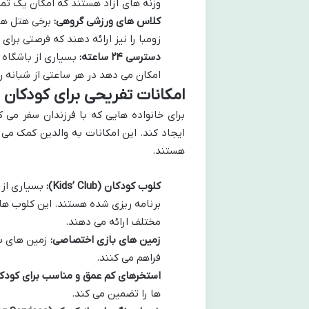
وزنه های آزاد هستند که امکان یک تمر
کلاس های ورزشی گروهی:
برخی هتل های
زومبا را نیز ارائه دهند که فرصتی برای
دسترسی ۲۴ ساعته:
امکان می دهد در هر ساعتی از شبانه ر
امکانات تفریحی برای کودکان 
برای خانواده هایی که با فرزندان سفر می 
ایجاد کند. این امکانات به والدین کمک می ک
هستند.
کلوب کودکان (Kids’ Club):
بسیاری از 
برنامه ریزی شده هستند. این کلوب ها م
مختلف ارائه می دهند.
زمین های بازی اختصاصی:
زمین های با
فراهم می کنند.
استخرهای کم عمق و مناسب برای کودکا
ها را تضمین می کند.