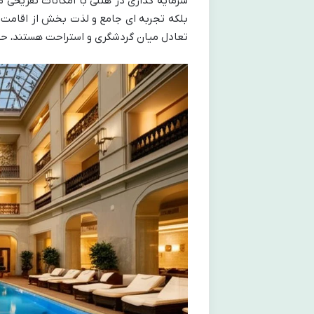
سرمایه گذاری در هتلی با امکانات تفریحی م
بلکه تجربه ای جامع و لذت بخش از اقامت را 
تعادل میان گردشگری و استراحت هستند، ح