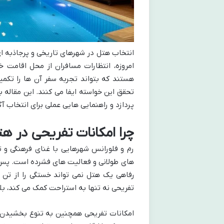
انتخاب هتل در شهرهای تاریخی و پرجاذبه ای
امروزه، انتظارات مسافران از محل اقامت 
هستند که بتواند تجربه سفر آن ها را تکمی
تحقق این خواسته ایفا می کنند. این مقاله 
پردازد و راهنمایی هایی عملی برای انتخاب آ
چرا امکانات تفریحی در ه
رم و فلورانس شهرهایی با غنای فرهنگی و ت
های طولانی و فعالیت های فشرده است. پس از 
رفاهی یک هتل نمی تواند خستگی را از تن ب
تفریحی نه تنها به استراحت کمک می کند، بل
امکانات تفریحی همچنین به تنوع بخشیدن به