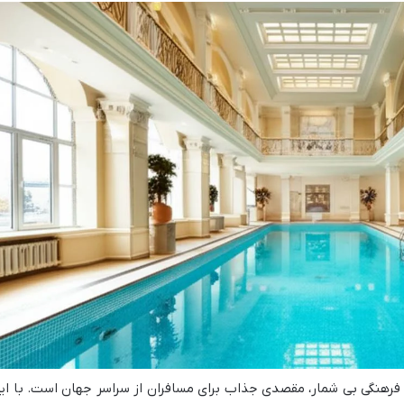
 فرهنگی بی شمار، مقصدی جذاب برای مسافران از سراسر جهان است. با ای