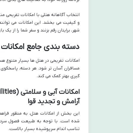
انتخاب آگاهانه هتلی با امکانات تفریحی من
و کیفیت می بخشد. این امکانات می توانند 
شهر، برایتان رقم بزنند و سفر شما را از یک
دسته بندی جامع امکانات
امکانات تفریحی در هتل ها بسیار متنوع هستن
مسافران آسان تر شود. هر دسته، پاسخگوی 
گیری بهتر کمک می کند.
آرامش و تجدید قوا
این بخش از امکانات هتل، به منظور فراه
شده است. با توجه به طبیعت فصول سرد 
تناسب اندام سرپوشیده بسیار بالاست.