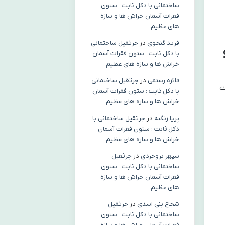
ساختمانی با دکل ثابت : ستون
فقرات آسمان خراش ها و سازه
های عظیم
فرید گنجوی
در
جرثقیل ساختمانی
ی و
با دکل ثابت : ستون فقرات آسمان
خراش ها و سازه های عظیم
فائزه رستمی
در
جرثقیل ساختمانی
ت
با دکل ثابت : ستون فقرات آسمان
خراش ها و سازه های عظیم
پریا زنگنه
در
جرثقیل ساختمانی با
دکل ثابت : ستون فقرات آسمان
خراش ها و سازه های عظیم
سپهر بروجردی
در
جرثقیل
ساختمانی با دکل ثابت : ستون
فقرات آسمان خراش ها و سازه
های عظیم
شجاع بنی اسدی
در
جرثقیل
ساختمانی با دکل ثابت : ستون