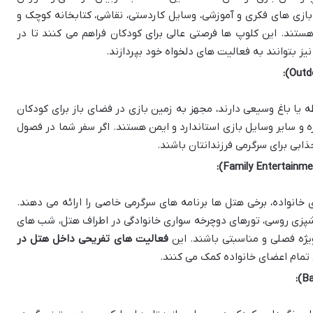
بازی های فکری و آموزشی، وسایل کاردستی، نقاشی، کتابخانه کوچک و
ند. این کلوپ ها فرصتی عالی برای کودکان فراهم می کنند تا در
یز بتوانند به فعالیت های دلخواه خود بپردازند.
ا باغ وسیعی دارند، مجهز به زمین بازی در فضای باز برای کودکان
 و سایر وسایل بازی استاندارد و ایمن هستند. اگر سفر شما در فصول
ابی برای سرگرمی فرزندانتان باشند.
خانواده، برخی هتل ها برنامه های سرگرمی خاصی را ارائه می دهند.
شپزی روسی، تورهای دوچرخه سواری خانوادگی در اطراف هتل، شب های
یژه فصلی و مناسبتی باشند. این
فعالیت های تفریحی داخل هتل در
ی تمام اعضای خانواده کمک می کنند.