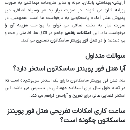
آرایشی-بهداشتی رایگان، حوله و سایر ملزومات بهداشتی به صورت
روزانه شارژ می شوند. در صورت نیاز به هر وسیله اضافی، میز
پذیرش هتل آماده پاسخگویی به درخواست ها است. همچنین، در
صورت نیاز به تخت اضافی، می توان با پرداخت هزینه آن را
درخواست داد. این
امکانات رفاهی
جامع در اتاق ها، اقامتی راحت و
بی دغدغه را در
هتل فور پوینتز ساسکاتون
تضمین می کند.
سوالات متداول
آیا هتل فور پوینتز ساسکاتون استخر دارد؟
بله، هتل فور پوینتز ساسکاتون دارای یک استخر سرپوشیده است که
در تمام طول سال برای استفاده مهمانان در دسترس می باشد. این
استخر فضایی عالی برای تفریح و آرامش فراهم می کند.
ساعت کاری امکانات تفریحی هتل فور پوینتز
ساسکاتون چگونه است؟