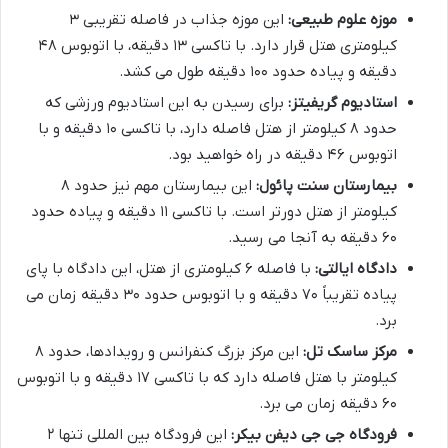
موزه علوم طبیعی:
این موزه جذاب در فاصله تقریبی ۳
کیلومتری هتل قرار دارد. با تاکسی ۱۳ دقیقه، با اتوبوس ۴۸
دقیقه و پیاده حدود ۱۰۰ دقیقه طول می کشد.
استادیوم گریفیتز:
برای رسیدن به این استادیوم ورزشی که
حدود ۸ کیلومتر از هتل فاصله دارد، با تاکسی ۱۰ دقیقه و با
اتوبوس ۴۶ دقیقه در راه خواهید بود.
بیمارستان سنت پائول:
این بیمارستان مهم نیز حدود ۸
کیلومتر از هتل دورتر است. با تاکسی ۱۱ دقیقه و پیاده حدود
۶۰ دقیقه به آنجا می رسید.
دادگاه ایالتی:
با فاصله ۶ کیلومتری از هتل، این دادگاه با پای
پیاده تقریباً ۷۰ دقیقه و با اتوبوس حدود ۳۰ دقیقه زمان می
برد.
مرکز ساسک تل:
این مرکز بزرگ کنفرانس و رویدادها، حدود ۸
کیلومتر با هتل فاصله دارد که با تاکسی ۱۷ دقیقه و با اتوبوس
۶۰ دقیقه زمان می برد.
فرودگاه جی جی دیفن بیکر:
این فرودگاه بین المللی تنها ۲