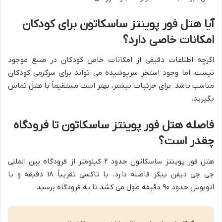
آیا هتل فور پوینتز ساسکاتون برای کودکان
امکانات خاصی دارد؟
اگرچه اطلاعات دقیقی از امکانات خاص کودکان در منبع موجود
نیست، اما وجود استخر سرپوشیده می تواند برای سرگرمی کودکان
مناسب باشد. برای جزئیات بیشتر، بهتر است مستقیماً با هتل تماس
بگیرید.
فاصله هتل فور پوینتز ساسکاتون تا فرودگاه
چقدر است؟
هتل فور پوینتز ساسکاتون حدود ۲ کیلومتر از فرودگاه بین المللی
جی جی دیفن بیکر فاصله دارد. با تاکسی تقریباً ۱۸ دقیقه و با
اتوبوس حدود ۹۰ دقیقه طول می کشد تا به فرودگاه برسید.