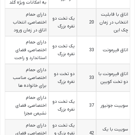
به امکانات ویژه گلد
اتاق با قابلیت
دارای حمام
یک تخت دو
انتخاب در زمان
20
اختصاصی، انتخاب
نفره بزرگ
چک این
اتاق در زمان ورود
دارای حمام
یک تخت دو
اتاق فیرمونت
33
اختصاصی، فضای
نفره بزرگ
استاندارد و راحت
دارای حمام
اتاق فیرمونت با
دو تخت دو
33
اختصاصی، مناسب
دو تخت کویین
نفره بزرگ
برای خانواده ها
دارای حمام
یک تخت دو
سوییت جونیور
37
اختصاصی، فضای
نفره بزرگ
نشیمن مجزا
یک تخت دو
دارای حمام
سوییت با یک
42
نفره بزرگ و
اختصاصی، فضای