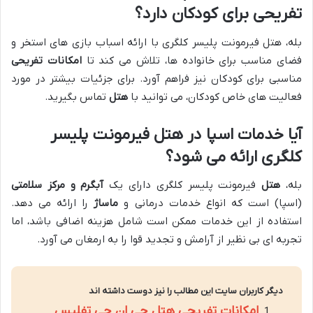
تفریحی برای کودکان دارد؟
بله، هتل فیرمونت پلیسر کلگری با ارائه اسباب بازی های استخر و
فضای مناسب برای خانواده ها، تلاش می کند تا
امکانات تفریحی
مناسبی برای کودکان نیز فراهم آورد. برای جزئیات بیشتر در مورد
فعالیت های خاص کودکان، می توانید با
هتل
تماس بگیرید.
آیا خدمات اسپا در هتل فیرمونت پلیسر
کلگری ارائه می شود؟
بله،
هتل
فیرمونت پلیسر کلگری دارای یک
آبگرم و مرکز سلامتی
(اسپا) است که انواع خدمات درمانی و
ماساژ
را ارائه می دهد.
استفاده از این خدمات ممکن است شامل هزینه اضافی باشد، اما
تجربه ای بی نظیر از آرامش و تجدید قوا را به ارمغان می آورد.
دیگر کاربران سایت این مطالب را نیز دوست داشته اند
امکانات تفریحی هتل جی ان جی تفلیس