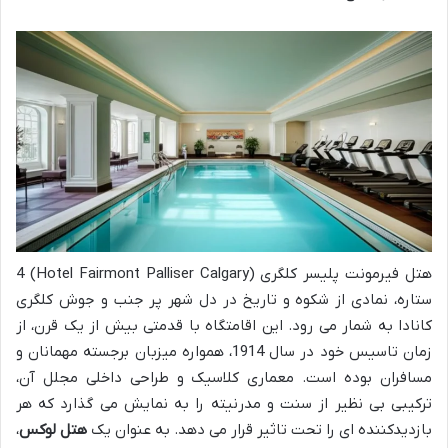
هتل فیرمونت پلیسر کلگری (Hotel Fairmont Palliser Calgary) 4
ستاره، نمادی از شکوه و تاریخ در دل شهر پر جنب و جوش کلگری
کانادا به شمار می رود. این اقامتگاه با قدمتی بیش از یک قرن، از
زمان تاسیس خود در سال 1914، همواره میزبان برجسته مهمانان و
مسافران بوده است. معماری کلاسیک و طراحی داخلی مجلل آن،
ترکیبی بی نظیر از سنت و مدرنیته را به نمایش می گذارد که هر
بازدیدکننده ای را تحت تاثیر قرار می دهد. به عنوان یک
هتل لوکس
،