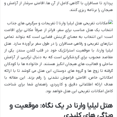
پردازد تا مسافران با آگاهی کامل از آن ها، اقامتی سرشار از آرامش و
هیجان را برنامه ریزی کنند.
انتخاب یک هتل مناسب برای سفر، فراتر از صرفاً مکانی برای اقامت
است؛ این انتخاب به معنای گزینش فضایی است که بتواند تمامی
نیازهای تفریحی و رفاهی مسافران را در طول سفر برآورده سازد. هتل
لیلیا وارنا، با موقعیت استراتژیک خود در قلب گلدن سندز، یکی از
مقاصد محبوب برای گردشگرانی است که به دنبال ترکیبی از آرامش
ساحلی و فعالیت های هیجان انگیز هستند. از خانواده ها با کودکان
گرفته تا زوج ها و گروه های دوستان، این هتل می کوشد تا با ارائه
امکاناتی خاص، اقامتی فراموش نشدنی را رقم بزند. این مقاله با
هدف ارائه اطلاعاتی دقیق و کاربردی، راهنمای شما برای شناخت
کامل امکانات تفریحی این هتل خواهد بود.
هتل لیلیا وارنا در یک نگاه: موقعیت و
ویژگی های کلیدی