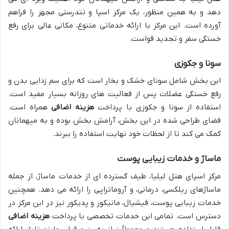
دهد و به همین منظور، یک مرکز اسپا و تندرستی مجهز را فراهم
آورده است. این مرکز با ارائه خدماتی متنوع، مکانی عالی برای رفع
خستگی سفر و تجدید قواست.
سونا و جکوزی
این بخش شامل سونای خشک و بخار است که برای سم زدایی بدن و
رفع خستگی عضلات پس از فعالیت های روزانه بسیار مفید است.
استفاده از سونا و جکوزی با پرداخت
هزینه اضافی
همراه است.
فضای طراحی شده در این بخش، آرامش بخش بوده و به میهمانان
کمک می کند تا از لحظات خود نهایت استفاده را ببرند.
ماساژ و خدمات زیبایی پوست
مرکز اسپای هتل لیلیا، طیف گسترده ای از خدمات ماساژ، از جمله
ماساژهای ریلکسی، درمانی، و آروماتراپی را ارائه می دهد. همچنین
خدمات زیبایی پوست، فیشیال، مانیکور و پدیکور نیز در این مرکز در
دسترس است. تمامی این خدمات تخصصی با پرداخت
هزینه اضافی