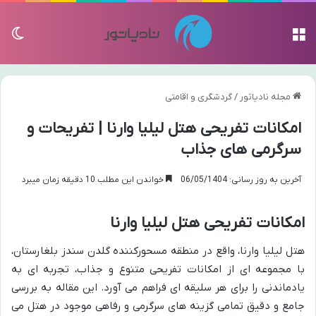
منو
تغی
مجله نادیاتور
/
گردشگری و اقامتی
امکانات تفریحی هتل لیلیا وارنا | تفریحات و
سرگرمی های جذاب
آخرین به روز رسانی: 06/05/1404
خواندن این مطلب 10 دقیقه زمان میبرد
امکانات تفریحی هتل لیلیا وارنا
هتل لیلیا وارنا، واقع در منطقه مسحورکننده گلدن سندز بلغارستان،
با مجموعه ای از امکانات تفریحی متنوع و جذاب، تجربه ای به
یادماندنی را برای هر سلیقه ای فراهم می آورد. این مقاله به بررسی
جامع و دقیق تمامی گزینه های سرگرمی و رفاهی موجود در هتل می