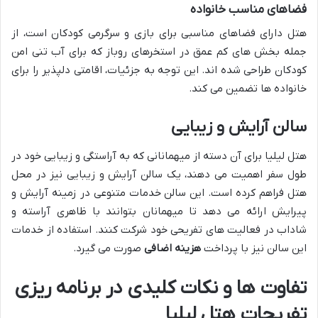
فضاهای مناسب خانواده
هتل دارای فضاهای مناسبی برای بازی و سرگرمی کودکان است، از
جمله بخش های کم عمق در استخرهای روباز که برای آب تنی امن
کودکان طراحی شده اند. این توجه به جزئیات، اقامتی دلپذیر را برای
خانواده ها تضمین می کند.
سالن آرایش و زیبایی
هتل لیلیا برای آن دسته از میهمانانی که به آراستگی و زیبایی خود در
طول سفر اهمیت می دهند، یک سالن آرایش و زیبایی نیز در محل
هتل فراهم کرده است. این سالن خدمات متنوعی در زمینه آرایش و
پیرایش ارائه می دهد تا میهمانان بتوانند با ظاهری آراسته و
شاداب در فعالیت های تفریحی خود شرکت کنند. استفاده از خدمات
این سالن نیز با پرداخت
هزینه اضافی
صورت می گیرد.
تفاوت ها و نکات کلیدی در برنامه ریزی
تفریحات هتل لیلیا