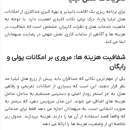
برای برنامه ریزی یک اقامت دلپذیر و بهره گیری حداکثری از امکانات
هتل لیلیا وارنا، درک برخی نکات کلیدی اهمیت دارد. با توجه به
ماهیت خدمات هتل و نظرات کاربران، مشخص است که شفافیت در
هزینه ها و آگاهی از ساعات کاری، نقش مهمی در رضایت میهمانان
ایفا می کند.
شفافیت هزینه ها: مروری بر امکانات پولی و
رایگان
یکی از مهم ترین نکاتی که مسافران باید پیش از رزرو هتل لیلیا مد
نظر قرار دهند، این است که بسیاری از امکانات تفریحی و رفاهی
هتل، به جز استخر روباز اصلی و دسترسی مستقیم به ساحل، شامل
هزینه های اضافی می شوند. این مدل سرویس دهی، که بیشتر به
صورت انتخابی است، به میهمانان اجازه می دهد فقط برای خدماتی
که واقعاً قصد استفاده از آن ها را دارند، هزینه بپردازند. جدول زیر
خلاصه ای از وضعیت هزینه ها را ارائه می دهد: