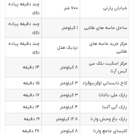
چند دقیقه پیاده
خیابان پارتی
۷۰۰ متر
روی
چند دقیقه پیاده
ساحل ماسه های طلایی
۱ کیلومتر
روی
مرکز خرید ماسه های
چند دقیقه پیاده
نزدیک هتل
طلایی
روی
مرکز اسکیت بلک سی
۸ کیلومتر
۱۴ دقیقه
آیس آرنا
کاخ تابستانی اوگزینوگراد
۳ کیلومتر
۱۵ دقیقه
پارک ملی بالتاتا
۳ کیلومتر
۱۷ دقیقه
پارک آبی آلبنا
۴ کیلومتر
۱۴ دقیقه
پارک باغ وحش وارنا
۱۲.۸ کیلومتر
۱۹ دقیقه
کلیسای جامع وارنا
۸ کیلومتر
۲۷ دقیقه