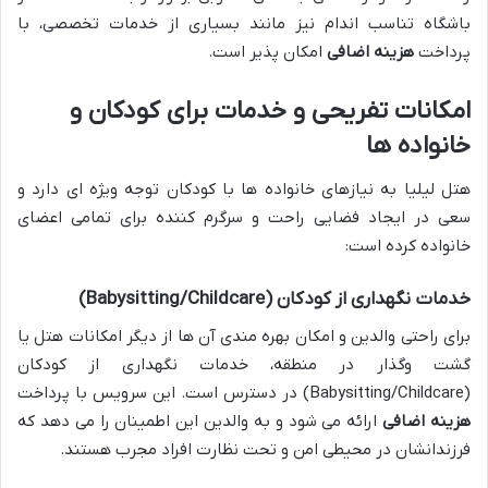
باشگاه تناسب اندام نیز مانند بسیاری از خدمات تخصصی، با
پرداخت
هزینه اضافی
امکان پذیر است.
امکانات تفریحی و خدمات برای کودکان و
خانواده ها
هتل لیلیا به نیازهای خانواده ها با کودکان توجه ویژه ای دارد و
سعی در ایجاد فضایی راحت و سرگرم کننده برای تمامی اعضای
خانواده کرده است:
خدمات نگهداری از کودکان (Babysitting/Childcare)
برای راحتی والدین و امکان بهره مندی آن ها از دیگر امکانات هتل یا
گشت وگذار در منطقه، خدمات نگهداری از کودکان
(Babysitting/Childcare) در دسترس است. این سرویس با پرداخت
هزینه اضافی
ارائه می شود و به والدین این اطمینان را می دهد که
فرزندانشان در محیطی امن و تحت نظارت افراد مجرب هستند.