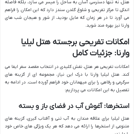
هتل، نه تنها دسترسی آسان به ساحل را میسر می سازد، بلکه فاصله
اندکی تا مرکز تفریحی و شلوغ گلدن سندز دارد که این امکان را فراهم
می آورد تا در هر زمان که مایل بودید، از شور و هیجان شب های
وارنا نیز بهره مند شوید.
امکانات تفریحی برجسته هتل لیلیا
وارنا: جزئیات کامل
امکانات تفریحی هر هتل، نقش کلیدی در انتخاب مقصد سفر ایفا می
کند. هتل لیلیا وارنا با درک این نیاز، مجموعه ای از گزینه های
سرگرمی و رفاهی را برای میهمانان خود فراهم آورده است. در ادامه به
تفصیل به این امکانات می پردازیم:
استخرها: آغوش آب در فضای باز و بسته
هتل لیلیا برای علاقه مندان به آب تنی و آفتاب گیری، گزینه های
متنوعی از استخرها را ارائه می دهد که هر یک ویژگی های خاص خود
را دارند: