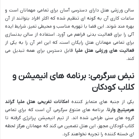
سالن ورزشی هتل دارای دسترسی آسان برای تمامی مهمانان است و
ساعات کاری آن به گونه ای تنظیم شده که اکثر افراد بتوانند از آن
بهره مند شوند. این فضا با تهویه مناسب و محیطی تمیز، شرایط ایده
آلی را برای فعالیت بدنی فراهم می آورد. استفاده از سالن بدنسازی
برای تمامی مهمانان هتل رایگان است، که این امر آن را به یکی از
فعالیت های ورزشی هتل ملیا
قابل دسترس برای همه تبدیل می
کند.
نبض سرگرمی: برنامه های انیمیشن و
کلاب کودکان
یکی از جنبه های متمایز کننده
امکانات تفریحی هتل ملیا گراند
هرمیتیج وارنا
، برنامه های متنوع سرگرمی آن است که برای تمامی
گروه های سنی طراحی شده اند. از تیم انیمیشن پرانرژی گرفته تا
کلاب کودکان مجهز، این هتل تضمین می کند که مهمانان هرگز لحظه
ای خسته کننده را تجربه نخواهند کرد.