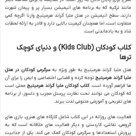
مانند ترکیه که به برنامه های انیمیشن بسیار پر و پیمان شهرت
دارند، سطح انیمیشن در هتل ملیا گراند هرمیتیج وارنا اگرچه کمی
متفاوت است، اما همچنان کیفیت بالایی دارد و قادر به ارائه لحظات
شاد و به یادماندنی است.
کلاب کودکان (Kids Club) و دنیای کوچک
ترها
هتل ملیا گراند هرمیتیج به طور ویژه به
سرگرمی کودکان در هتل
ملیا گراند هرمیتیج
توجه کرده و فضایی اختصاصی و ایمن را برای آن
ها فراهم آورده است.
کلاب کودکان ملیا گراند هرمیتیج
محلی است
که کودکان می توانند تحت نظارت پرسنل مجرب و دلسوز، از برنامه
های تفریحی و آموزشی متنوعی لذت ببرند.
فعالیت های روزانه در این کلاب شامل کارگاه های هنری، بازی های
گروهی، نقاشی، کاردستی و دیگر فعالیت های خلاقانه است که به
پرورش استعدادها و سرگرمی کودکان کمک می کند. یکی از جذابیت