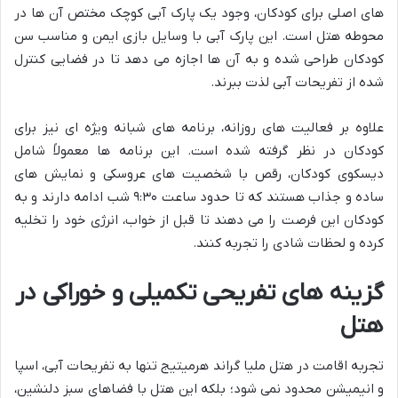
های اصلی برای کودکان، وجود یک پارک آبی کوچک مختص آن ها در
محوطه هتل است. این پارک آبی با وسایل بازی ایمن و مناسب سن
کودکان طراحی شده و به آن ها اجازه می دهد تا در فضایی کنترل
شده از تفریحات آبی لذت ببرند.
علاوه بر فعالیت های روزانه، برنامه های شبانه ویژه ای نیز برای
کودکان در نظر گرفته شده است. این برنامه ها معمولاً شامل
دیسکوی کودکان، رقص با شخصیت های عروسکی و نمایش های
ساده و جذاب هستند که تا حدود ساعت ۹:۳۰ شب ادامه دارند و به
کودکان این فرصت را می دهند تا قبل از خواب، انرژی خود را تخلیه
کرده و لحظات شادی را تجربه کنند.
گزینه های تفریحی تکمیلی و خوراکی در
هتل
تجربه اقامت در هتل ملیا گراند هرمیتیج تنها به تفریحات آبی، اسپا
و انیمیشن محدود نمی شود؛ بلکه این هتل با فضاهای سبز دلنشین،