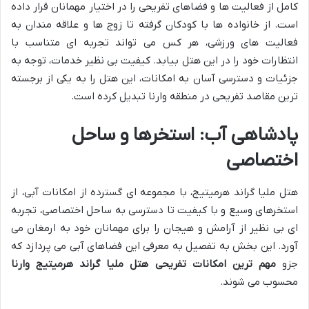
کامل از فعالیت ها و فضاهای تفریحی را در اختیار مهمانان قرار داده
است. از خانواده ها با کودکان گرفته تا زوج ها و علاقه مندان به
فعالیت های ورزشی، هر کس می تواند تجربه ای متناسب با
انتظارات خود را در این هتل بیابد. کیفیت بی نظیر خدمات، توجه به
جزئیات و دسترسی آسان به امکانات، این هتل را به یکی از برجسته
ترین مقاصد تفریحی در منطقه وارنا تبدیل کرده است.
پادشاهی آب: استخرها و ساحل
اختصاصی
هتل ملیا گراند هرمیتیج، با مجموعه ای گسترده از امکانات آبی، از
استخرهای وسیع و با کیفیت تا دسترسی به ساحل اختصاصی، تجربه
ای بی نظیر از آرامش و هیجان را برای مهمانان خود به ارمغان می
آورد. این بخش به تفصیل به معرفی این فضاهای آبی می پردازد که
جزو
مهم ترین امکانات تفریحی هتل ملیا گراند هرمیتیج وارنا
محسوب می شوند.