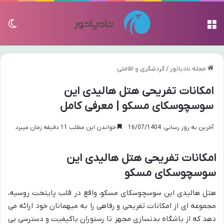
منو
تغی
مجله نادیاتور
/
گردشگری و اقامتی
امکانات تفریحی هتل هالیدی این
سوسچوسکای مسکو | معرفی کامل
آخرین به روز رسانی: 16/07/1404
خواندن این مطلب 11 دقیقه زمان میبرد
امکانات تفریحی هتل هالیدی این
سوسچوسکای مسکو
هتل هالیدی این سوسچوسکای مسکو، واقع در قلب پایتخت روسیه،
مجموعه ای از امکانات تفریحی و رفاهی را به میهمانان خود ارائه می
دهد که از باشگاه بدنسازی مجهز تا رستوران باکیفیت و دسترسی بی