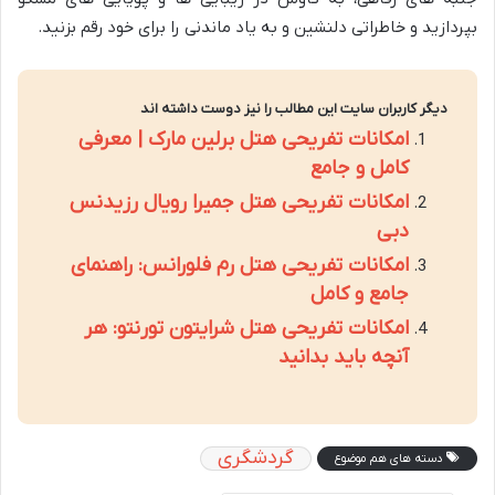
بپردازید و خاطراتی دلنشین و به یاد ماندنی را برای خود رقم بزنید.
دیگر کاربران سایت این مطالب را نیز دوست داشته اند
امکانات تفریحی هتل برلین مارک | معرفی
کامل و جامع
امکانات تفریحی هتل جمیرا رویال رزیدنس
دبی
امکانات تفریحی هتل رم فلورانس: راهنمای
جامع و کامل
امکانات تفریحی هتل شرایتون تورنتو: هر
آنچه باید بدانید
گردشگری
دسته های هم موضوع