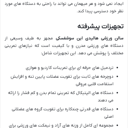
ایجاد نمی شود و هر میهمان می تواند با راحتی به دستگاه های مورد
نظر خود دسترسی پیدا کند.
تجهیزات پیشرفته
سالن ورزشی هالیدی این سوشفسکی
مجهز به طیف وسیعی از
دستگاه های ورزشی مدرن و با کیفیت است که نیازهای تمرینی
مختلف را پوشش می دهد. این تجهیزات شامل:
تردمیل های حرفه ای برای تمرینات کاردیو و هوازی
دوچرخه های ثابت برای تقویت عضلات پایین تنه و افزایش
استقامت قلبی عروقی
دستگاه های الپتیکال که تمرینی تمام بدن و کم فشار را ارائه
می دهند
دستگاه های قدرتی چندکاره برای تقویت گروه های عضلانی
اصلی
مجموعه ای کامل از وزنه های آزاد و نیمکت های ورزشی برای