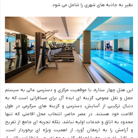
نظیر به جاذبه های شهری را شامل می شود.
این هتل چهار ستاره، با موقعیت مرکزی و دسترسی عالی به سیستم
حمل و نقل عمومی، گزینه ای ایده آل برای مسافرانی است که به
دنبال ترکیبی از آسایش، دسترسی و گزینه های سرگرمی در طول
اقامت خود هستند. در عصر حاضر، انتخاب محل اقامتی که تنها
محدود به اتاق و خدمات اولیه نباشد، بلکه تجربه ای جامع از تفریح
و آرامش را به ارمغان آورد، از اهمیت ویژه ای برخوردار است.