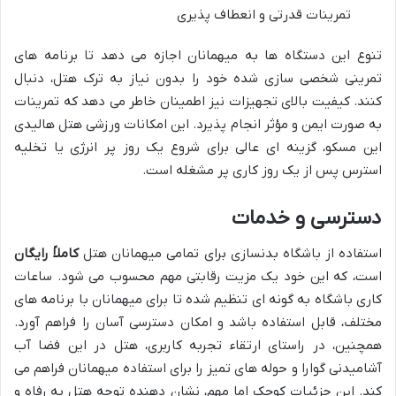
تمرینات قدرتی و انعطاف پذیری
تنوع این دستگاه ها به میهمانان اجازه می دهد تا برنامه های
تمرینی شخصی سازی شده خود را بدون نیاز به ترک هتل، دنبال
کنند. کیفیت بالای تجهیزات نیز اطمینان خاطر می دهد که تمرینات
به صورت ایمن و مؤثر انجام پذیرد. این امکانات ورزشی هتل هالیدی
این مسکو، گزینه ای عالی برای شروع یک روز پر انرژی یا تخلیه
استرس پس از یک روز کاری پر مشغله است.
دسترسی و خدمات
استفاده از باشگاه بدنسازی برای تمامی میهمانان هتل
کاملاً رایگان
است، که این خود یک مزیت رقابتی مهم محسوب می شود. ساعات
کاری باشگاه به گونه ای تنظیم شده تا برای میهمانان با برنامه های
مختلف، قابل استفاده باشد و امکان دسترسی آسان را فراهم آورد.
همچنین، در راستای ارتقاء تجربه کاربری، هتل در این فضا آب
آشامیدنی گوارا و حوله های تمیز را برای استفاده میهمانان فراهم می
کند. این جزئیات کوچک اما مهم، نشان دهنده توجه هتل به رفاه و