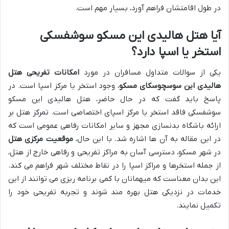
در طول اقامتشان فراهم آورد، بسیار مهم است.
آیا هتل هالیدی این مسکو سوشفسکی
استخر یا اسپا دارد؟
یکی از سوالات متداول مسافران در مورد
امکانات تفریحی هتل
هالیدی این سوسچوسکای مسکو
، وجود استخر یا مرکز اسپا است. در
پاسخ باید گفت که در حال حاضر، هتل هالیدی این مسکو
سوشفسکی فاقد استخر یا مرکز اسپای اختصاصی است. تمرکز هتل بر
ارائه باشگاه بدنسازی مجهز و سایر امکانات رفاهی عمومی است که
در این مقاله به آن ها اشاره شد. با این حال،
موقعیت مرکزی هتل
در شهر مسکو، دسترسی آسان به مراکز تفریحی و رفاهی خارج از هتل،
از جمله استخرها و مراکز اسپا را در نقاط مختلف شهر فراهم می کند.
این بدان معناست که میهمانان با کمی برنامه ریزی می توانند از این
خدمات در نزدیکی هتل بهره مند شوند و تجربه تفریحی خود را
تکمیل نمایند.