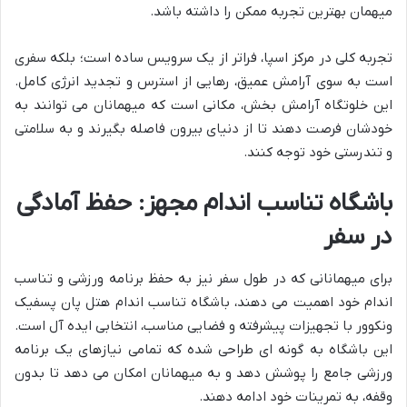
میهمان بهترین تجربه ممکن را داشته باشد.
تجربه کلی در مرکز اسپا، فراتر از یک سرویس ساده است؛ بلکه سفری
است به سوی آرامش عمیق، رهایی از استرس و تجدید انرژی کامل.
این خلوتگاه آرامش بخش، مکانی است که میهمانان می توانند به
خودشان فرصت دهند تا از دنیای بیرون فاصله بگیرند و به سلامتی
و تندرستی خود توجه کنند.
باشگاه تناسب اندام مجهز: حفظ آمادگی
در سفر
برای میهمانانی که در طول سفر نیز به حفظ برنامه ورزشی و تناسب
اندام خود اهمیت می دهند، باشگاه تناسب اندام هتل پان پسفیک
ونکوور با تجهیزات پیشرفته و فضایی مناسب، انتخابی ایده آل است.
این باشگاه به گونه ای طراحی شده که تمامی نیازهای یک برنامه
ورزشی جامع را پوشش دهد و به میهمانان امکان می دهد تا بدون
وقفه، به تمرینات خود ادامه دهند.