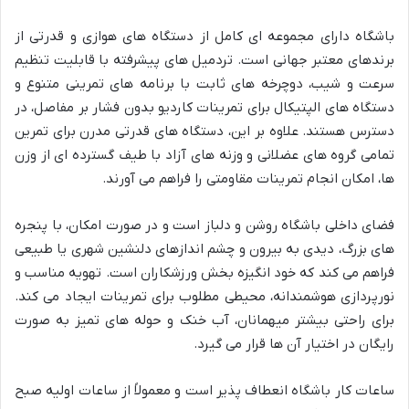
باشگاه دارای مجموعه ای کامل از دستگاه های هوازی و قدرتی از
برندهای معتبر جهانی است. تردمیل های پیشرفته با قابلیت تنظیم
سرعت و شیب، دوچرخه های ثابت با برنامه های تمرینی متنوع و
دستگاه های الپتیکال برای تمرینات کاردیو بدون فشار بر مفاصل، در
دسترس هستند. علاوه بر این، دستگاه های قدرتی مدرن برای تمرین
تمامی گروه های عضلانی و وزنه های آزاد با طیف گسترده ای از وزن
ها، امکان انجام تمرینات مقاومتی را فراهم می آورند.
فضای داخلی باشگاه روشن و دلباز است و در صورت امکان، با پنجره
های بزرگ، دیدی به بیرون و چشم اندازهای دلنشین شهری یا طبیعی
فراهم می کند که خود انگیزه بخش ورزشکاران است. تهویه مناسب و
نورپردازی هوشمندانه، محیطی مطلوب برای تمرینات ایجاد می کند.
برای راحتی بیشتر میهمانان، آب خنک و حوله های تمیز به صورت
رایگان در اختیار آن ها قرار می گیرد.
ساعات کار باشگاه انعطاف پذیر است و معمولاً از ساعات اولیه صبح