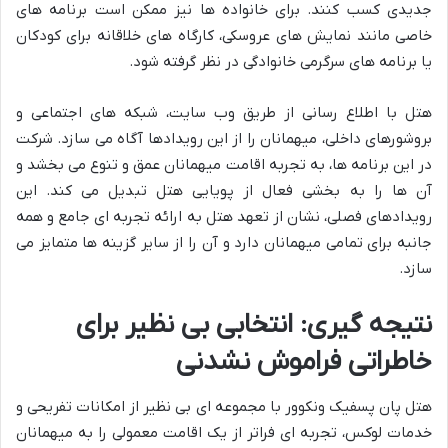
جدیدی کسب کنند. برای خانواده ها نیز ممکن است برنامه های
خاصی مانند نمایش های عروسکی، کارگاه های خلاقانه برای کودکان
یا برنامه های سرگرمی خانوادگی در نظر گرفته شود.
هتل با اطلاع رسانی از طریق وب سایت، شبکه های اجتماعی و
بروشورهای داخلی، میهمانان را از این رویدادها آگاه می سازد. شرکت
در این برنامه ها، به تجربه اقامت میهمانان عمق و تنوع می بخشد و
آن ها را به بخشی فعال از پویایی هتل تبدیل می کند. این
رویدادهای فصلی، نشان از تعهد هتل به ارائه تجربه ای جامع و همه
جانبه برای تمامی میهمانان دارد و آن را از سایر گزینه ها متمایز می
سازد.
نتیجه گیری: انتخابی بی نظیر برای
خاطراتی فراموش نشدنی
هتل پان پسفیک ونکوور با مجموعه ای بی نظیر از امکانات تفریحی و
خدمات لوکس، تجربه ای فراتر از یک اقامت معمولی را به میهمانان