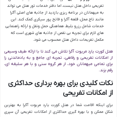
تفریحی داخل هتل نیست، اما دفتر خدمات تور هتل می تواند
به میهمانان در برنامه ریزی بازدید از جاذبه های اصلی آگرا
مانند تاج محل، قلعه آگرا و فاتح پور سیکری کمک کند. این
خدمات شامل رزرو بلیط، هماهنگی حمل ونقل و ارائه راهنمایی
های لازم برای تجربه بی نقص از جاذبه های شهری است که
مکمل تفریحات داخل هتل محسوب می شود.
هتل کورت یارد مریوت آگرا تلاش می کند تا با ارائه طیف وسیعی
از امکانات تفریحی و رفاهی، تجربه ای جامع و به یادماندنی را
برای تمامی میهمانان خود، از هر گروه سنی و با هر سلیقه ای،
رقم بزند.
نکات کلیدی برای بهره برداری حداکثری
از امکانات تفریحی
برای اینکه اقامت شما در هتل کورت یارد مریوت آگرا به بهترین
شکل ممکن و با بهره گیری حداکثری از امکانات تفریحی آن سپری