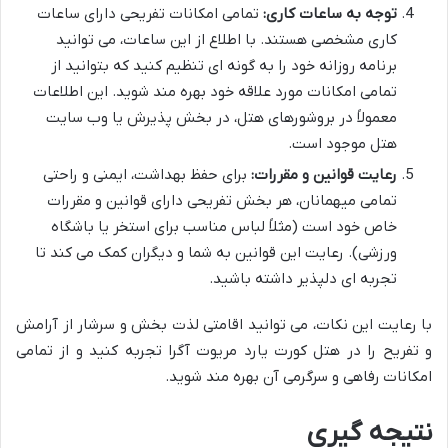
توجه به ساعات کاری:
تمامی امکانات تفریحی دارای ساعات
کاری مشخصی هستند. با اطلاع از این ساعات، می توانید
برنامه روزانه خود را به گونه ای تنظیم کنید که بتوانید از
تمامی امکانات مورد علاقه خود بهره مند شوید. این اطلاعات
معمولاً در بروشورهای هتل، در بخش پذیرش یا وب سایت
هتل موجود است.
رعایت قوانین و مقررات:
برای حفظ بهداشت، ایمنی و راحتی
تمامی میهمانان، هر بخش تفریحی دارای قوانین و مقررات
خاص خود است (مثلاً لباس مناسب برای استخر یا باشگاه
ورزشی). رعایت این قوانین به شما و دیگران کمک می کند تا
تجربه ای دلپذیر داشته باشید.
با رعایت این نکات، می توانید اقامتی لذت بخش و سرشار از آرامش
و تفریح را در هتل کورت یارد مریوت آگرا تجربه کنید و از تمامی
امکانات رفاهی و سرگرمی آن بهره مند شوید.
نتیجه گیری