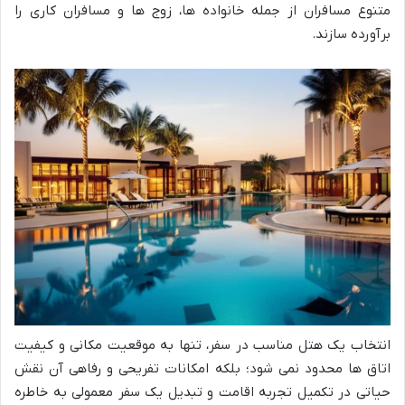
متنوع مسافران از جمله خانواده ها، زوج ها و مسافران کاری را
برآورده سازند.
انتخاب یک هتل مناسب در سفر، تنها به موقعیت مکانی و کیفیت
اتاق ها محدود نمی شود؛ بلکه امکانات تفریحی و رفاهی آن نقش
حیاتی در تکمیل تجربه اقامت و تبدیل یک سفر معمولی به خاطره