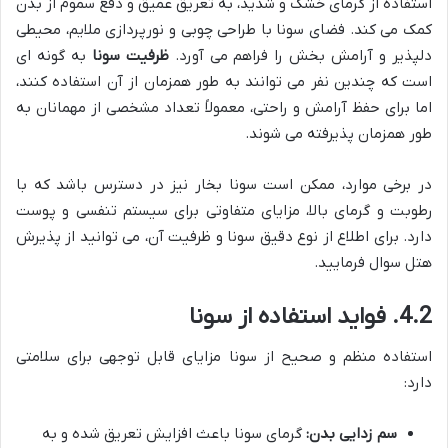
استفاده از گرمای خشک و شدید، به تعریق عمیق و دفع سموم از بدن
کمک می کند. فضای سونا با طراحی چوبی و نورپردازی ملایم، محیطی
دلپذیر و آرامش بخش را فراهم می آورد.
ظرفیت سونا
به گونه ای
است که چندین نفر می توانند به طور همزمان از آن استفاده کنند،
اما برای حفظ آرامش و راحتی، معمولاً تعداد مشخصی از مهمانان به
طور همزمان پذیرفته می شوند.
در برخی موارد، ممکن است سونا بخار نیز در دسترس باشد که با
رطوبت و گرمای بالا، مزایای متفاوتی برای سیستم تنفسی و پوست
دارد. برای اطلاع از نوع دقیق سونا و ظرفیت آن، می توانید از پذیرش
هتل سوال فرمایید.
4.2. فواید استفاده از سونا
استفاده منظم و صحیح از سونا مزایای قابل توجهی برای سلامتی
دارد:
سم زدایی بدن:
گرمای سونا باعث افزایش تعریق شده و به