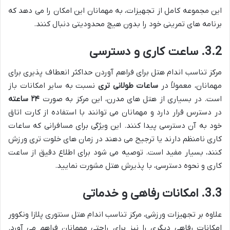
این مجموعه کامل از تجهیزات، به مهمانان این امکان را می دهد که
برنامه های تمرینی خود را بدون هیچ محدودیتی دنبال کنند.
3.2. ساعت کاری و دسترسی
مرکز تناسب اندام هتل برای فراهم آوردن حداکثر انعطاف پذیری برای
مهمانان، معمولاً در
ساعات طولانی تری
نسبت به سایر امکانات باز
است. در بسیاری از هتل های مدرن، این مرکز به صورت
۲۴ ساعته
در دسترس قرار دارد و مهمانان می توانند با استفاده از کارت اتاق
خود به آن دسترسی پیدا کنند. این ویژگی برای مسافرانی که ساعات
کاری نامنظم دارند یا ترجیح می دهند در زمان های خلوت تری ورزش
کنند، بسیار مفید است. توصیه می شود برای اطلاع دقیق از ساعت
کاری و نحوه دسترسی، با پذیرش هتل مشورت نمایید.
3.3. امکانات رفاهی و خدماتی
علاوه بر تجهیزات ورزشی، مرکز تناسب اندام هتل سنتوری پلازا ونکوور
امکانات رفاهی دیگری را نیز برای راحتی مهمانان فراهم می آورد.