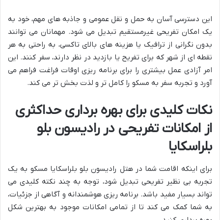
این دسترسی آسان به حمل و نقل عمومی و جاذبه های مهم، خود به
یک امکان تفریحی غیرمستقیم تبدیل می شود. مهمانان می توانند
بدون نگرانی از ترافیک یا هزینه های بالای تاکسی، به راحتی به هر
نقطه ای از شهر که برای تفریح یا بازدید در نظر دارند، سفر کنند. این
امر آزادی عمل بیشتری را برای برنامه ریزی اوقات فراغت فراهم می
آورد و تجربه سفر به مسکو را کامل تر و لذت بخش تر می کند.
نکات کلیدی برای بهره برداری حداکثری
از امکانات تفریحی در رادیسون بلو
بلراسکایا
برای اینکه اقامت شما در هتل رادیسون بلو بلراسکایا مسکو به یک
تجربه بی نظیر تفریحی تبدیل شود، توجه به چند نکته کلیدی می
تواند بسیار مفید باشد. برنامه ریزی هوشمندانه و آگاهی از جزئیات،
به شما کمک می کند تا از تمامی امکانات موجود به بهترین شکل