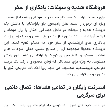
فروشگاه هدیه و سوغات: یادگاری از سفر
برای حفظ خاطرات یک سفر دلچسب، خرید سوغاتی و هدیه از اهمیت
ویژه ای برخوردار است. هتل رادیسون بلو بلراسکایا با داشتن یک
فروشگاه هدیه و سوغات در داخل خود، این امکان را برای مهمانان
فراهم آورده است که بدون نیاز به خروج از هتل و صرف زمان زیاد،
یادگاری های ارزشمندی از سفر خود به مسکو تهیه کنند. این
فروشگاه معمولاً مجموعه ای از صنایع دستی محلی، سوغات های
نمادین مسکو، و اقلام ضروری کوچک را ارائه می دهد. این راحتی
دسترسی، به ویژه برای مهمانانی که زمان محدودی دارند، یک مزیت
تفریحی غیرمستقیم محسوب می شود زیرا امکانات تفریحی شهر را
بدون دردسر فراهم می کند.
اینترنت رایگان در تمامی فضاها: اتصال دائمی
برای سرگرمی
در عصر دیجیتال امروز، دسترسی به اینترنت پرسرعت یک نیاز