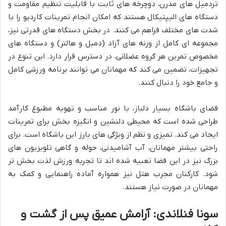
تردمیل های مدرن، دوچرخه های ثابت با قابلیت تنظیم مقاومت و
دستگاه های الیپتیکال هستند که امکان انجام تمرینات کاردیو را با
شدت های مختلف فراهم می کنند. در بخش دستگاه های قدرتی نیز،
مجموعه ای کامل از وزنه های آزاد (دمبل و هالتر) و دستگاه های
مخصوص تمرین هر گروه عضلانی، در دسترس قرار دارد. این تنوع در
تجهیزات، تضمین می کند که مهمانان می توانند برنامه ورزشی کامل
و جامع خود را دنبال کنند.
فضای باشگاه بسیار دلباز، با نور مناسب و تهویه مطبوع کارآمد
طراحی شده است که محیطی دلنشین و انگیزه بخش برای تمرینات
ایجاد می کند. تمیزی و نظم از ویژگی های بارز این باشگاه است. برای
راحتی بیشتر مهمانان، آب آشامیدنی، حوله و گاهی تلویزیون های
بزرگ نیز در این فضا تعبیه شده اند تا تجربه ورزش لذت بخش تر
شود. کارکنان مجرب هتل نیز همواره آماده راهنمایی و کمک به
مهمانان در صورت نیاز هستند.
سونا فنلاندی: آرامش عمیق پس از گشت و