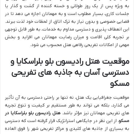
به ویژه پس از یک روز طولانی و خسته کننده از گشت و گذار یا
جلسات کاری، بسیار مطلوب است و به مهمانان اجازه می دهد تا در
فضایی خصوصی و بدون نیاز به ترک اتاق، از لحظات خود لذت ببرند.
این انعطاف پذیری و دسترسی مداوم به خدمات، به طور قابل توجهی
بر تجربه کلی اقامت و میزان رضایت مهمانان می افزاید و بخش
مهمی از امکانات تفریحی رفاهی هتل محسوب می شود.
موقعیت هتل رادیسون بلو بلراسکایا و
دسترسی آسان به جاذبه های تفریحی
مسکو
موقعیت جغرافیایی یک هتل، نه تنها بر راحتی دسترسی به آن تأثیر
می گذارد، بلکه می تواند به طور مستقیم بر کیفیت و تنوع تجربه
های تفریحی مهمانان نیز مؤثر باشد.
هتل رادیسون بلو بلراسکایا در
مسکو
، از این نظر در جایگاهی استراتژیک قرار گرفته است که دسترسی
به بسیاری از جاذبه های کلیدی و مراکز تفریحی شهر را فوق العاده