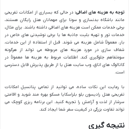
توجه به هزینه های اضافی:
در حالی که بسیاری از امکانات تفریحی
مانند باشگاه بدنسازی و سونا برای مهمانان هتل رایگان هستند،
برخی خدمات ممکن است هزینه های اضافی داشته باشند. برای مثال،
خدمات تور و تهیه بلیت جاذبه ها یا برخی نوشیدنی های خاص در
بار، معمولاً شامل هزینه می شوند. قبل از استفاده از این خدمات،
شفاف سازی در مورد هزینه های مربوطه می تواند از هرگونه
سوءتفاهم جلوگیری کند. اطلاعات مربوط به هزینه ها معمولاً در
کاتالوگ های اتاق، وب سایت هتل یا از طریق پذیرش قابل دسترسی
است.
با رعایت این نکات ساده، می توانید از تمامی پتانسیل امکانات
تفریحی هتل رادیسون بلو بلراسکایا مسکو بهره مند شوید و اقامتی
سرشار از لذت و آرامش را تجربه کنید. این برنامه ریزی کوچک می
تواند تفاوت بزرگی در کیفیت سفر شما ایجاد کند.
نتیجه گیری