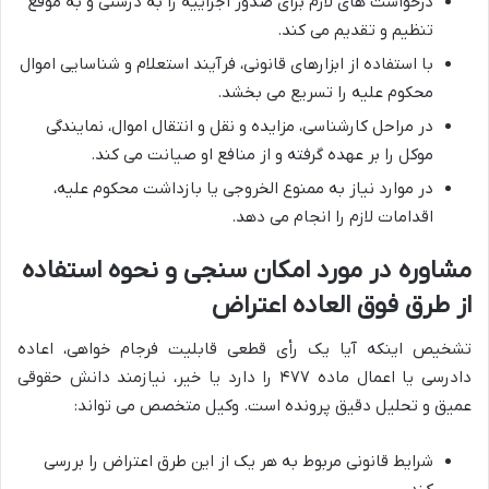
درخواست های لازم برای صدور اجراییه را به درستی و به موقع
تنظیم و تقدیم می کند.
با استفاده از ابزارهای قانونی، فرآیند استعلام و شناسایی اموال
محکوم علیه را تسریع می بخشد.
در مراحل کارشناسی، مزایده و نقل و انتقال اموال، نمایندگی
موکل را بر عهده گرفته و از منافع او صیانت می کند.
در موارد نیاز به ممنوع الخروجی یا بازداشت محکوم علیه،
اقدامات لازم را انجام می دهد.
مشاوره در مورد امکان سنجی و نحوه استفاده
از طرق فوق العاده اعتراض
تشخیص اینکه آیا یک رأی قطعی قابلیت فرجام خواهی، اعاده
دادرسی یا اعمال ماده ۴۷۷ را دارد یا خیر، نیازمند دانش حقوقی
عمیق و تحلیل دقیق پرونده است. وکیل متخصص می تواند:
شرایط قانونی مربوط به هر یک از این طرق اعتراض را بررسی