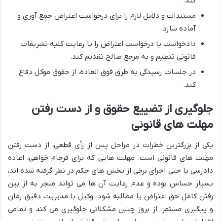
کند.
مستندات و دلایل لازم را برای درخواست اعتراض جمع آوری و
آماده سازد.
دادخواست یا درخواست اعتراض را با رعایت کلیه تشریفات
قانونی تنظیم و به مرجع صالح تقدیم کند.
در جلسات رسیدگی به طرق فوق العاده، از حقوق موکل دفاع
کند.
جلوگیری از تضییع حقوق و از دست رفتن
مهلت های قانونی
یکی از بزرگترین خطرات در مراحل پس از رأی قطعی، از دست رفتن
مهلت های قانونی است. مهلت هایی که برای فرجام خواهی، اعاده
دادرسی یا حتی اجرای برخی از بخش های حکم در نظر گرفته شده اند،
بسیار حساس بوده و عدم رعایت آن ها می تواند منجر به از بین
رفتن کامل حق اعتراض یا مطالبه شود. وکیل با مدیریت دقیق زمان
و پیگیری مستمر، از بروز چنین مشکلاتی جلوگیری می کند و تمامی