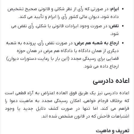
ابرام:
در صورتی که رأی از نظر شکلی و قانونی صحیح تشخیص
داده شود، دیوان عالی کشور رأی را ابرام و تأیید می کند.
نقض:
در صورت وجود ایرادات قانونی یا شکلی، رأی نقض می
شود.
ارجاع به شعبه هم عرض:
در صورت نقض رأی، پرونده به شعبه
دیگری از همان دادگاه یا دادگاه هم عرض در همان حوزه
قضایی برای رسیدگی مجدد (این بار با رعایت دستورات دیوان)
ارجاع داده می شود.
اعاده دادرسی
اعاده دادرسی نیز یک طریق فوق العاده اعتراض به آراء قطعی است
که برخلاف فرجام خواهی، امکان رسیدگی مجدد به ماهیت دعوا را
فراهم می کند، اما تنها در صورت کشف دلایل جدید یا وجود
اشتباهات فاحش که در قانون مشخص شده اند.
تعریف و ماهیت