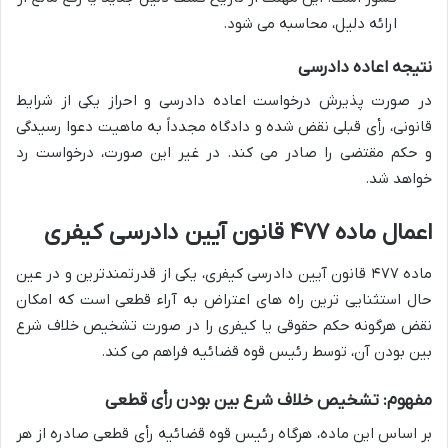
ارائه دلیل، محاسبه می شود.
نتیجه اعاده دادرسی
در صورت پذیرش درخواست اعاده دادرسی و احراز یکی از شرایط
قانونی، رأی قبلی نقض شده و دادگاه مجدداً به ماهیت دعوا رسیدگی
و حکم مقتضی را صادر می کند. در غیر این صورت، درخواست رد
خواهد شد.
اعمال ماده ۴۷۷ قانون آیین دادرسی کیفری
ماده ۴۷۷ قانون آیین دادرسی کیفری، یکی از قدرتمندترین و در عین
حال استثنایی ترین راه های اعتراض به آراء قطعی است که امکان
نقض هرگونه حکم حقوقی یا کیفری را در صورت تشخیص خلاف شرع
بین بودن آن، توسط رئیس قوه قضائیه فراهم می کند.
مفهوم: تشخیص خلاف شرع بین بودن رأی قطعی
بر اساس این ماده، هرگاه رئیس قوه قضائیه رأی قطعی صادره از هر