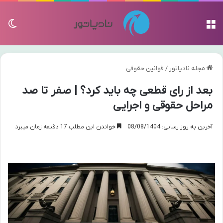
منو
تغی
مجله نادیاتور
/
قوانین حقوقی
بعد از رای قطعی چه باید کرد؟ | صفر تا صد
مراحل حقوقی و اجرایی
آخرین به روز رسانی: 08/08/1404
خواندن این مطلب 17 دقیقه زمان میبرد