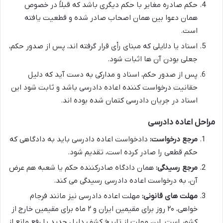
حکم صادره مغایر با حکم دیگری باشد که قبلاً در خصوص
همان دعوا بین همان اصحاب صادر شده و قطعیت یافته
است.
اسناد یا دلایلی که مبنای رأی قرار گرفته اند، پس از صدور حکم،
جعلی بودن آن ها اثبات شود.
پس از صدور حکم، اسناد و مدارکی به دست آید که دلیل
حقانیت درخواست کننده اعاده دادرسی باشد و ثابت شود این
اسناد در جریان دادرسی کتمان شده بوده اند.
مراحل اعاده دادرسی
مرجع درخواست:
دادخواست اعاده دادرسی باید به دادگاهی که
حکم قطعی را صادر کرده است، تقدیم شود.
مرجع رسیدگی:
همان دادگاه صادرکننده حکم یا شعبه هم عرض
آن، به درخواست اعاده دادرسی رسیدگی می کند.
مهلت های قانونی:
مهلت اعاده دادرسی نیز مانند فرجام
خواهی، ۲۰ روز برای مقیمین ایران و ۲ ماه برای مقیمین خارج از
کشور است. این مهلت از تاریخ کشف دلیل جدید یا رفع مانع از