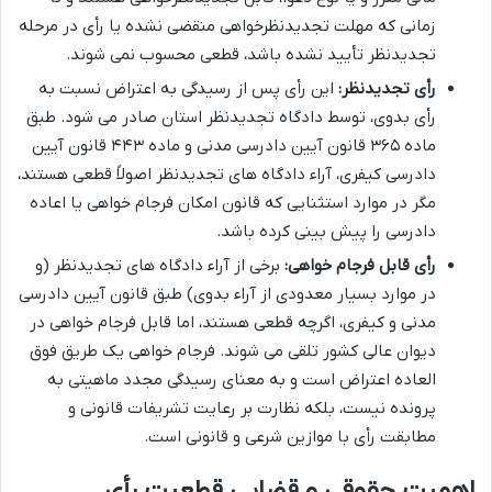
زمانی که مهلت تجدیدنظرخواهی منقضی نشده یا رأی در مرحله
تجدیدنظر تأیید نشده باشد، قطعی محسوب نمی شوند.
رأی تجدیدنظر:
این رأی پس از رسیدگی به اعتراض نسبت به
رأی بدوی، توسط دادگاه تجدیدنظر استان صادر می شود. طبق
ماده ۳۶۵ قانون آیین دادرسی مدنی و ماده ۴۴۳ قانون آیین
دادرسی کیفری، آراء دادگاه های تجدیدنظر اصولاً قطعی هستند،
مگر در موارد استثنایی که قانون امکان فرجام خواهی یا اعاده
دادرسی را پیش بینی کرده باشد.
رأی قابل فرجام خواهی:
برخی از آراء دادگاه های تجدیدنظر (و
در موارد بسیار معدودی از آراء بدوی) طبق قانون آیین دادرسی
مدنی و کیفری، اگرچه قطعی هستند، اما قابل فرجام خواهی در
دیوان عالی کشور تلقی می شوند. فرجام خواهی یک طریق فوق
العاده اعتراض است و به معنای رسیدگی مجدد ماهیتی به
پرونده نیست، بلکه نظارت بر رعایت تشریفات قانونی و
مطابقت رأی با موازین شرعی و قانونی است.
اهمیت حقوقی و قضایی قطعیت رأی