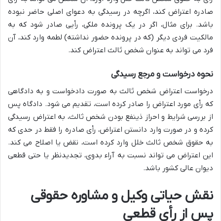
صادره اعتراض کند، اگرچه در رسیدگی به دعوای اصلی حاضر نبوده
باشد. برای مثال، اگر در یک پرونده ملکی، رأیی صادر شود که به
مالکیت فردی دیگر (که در پرونده حضور نداشته) لطمه وارد کند، آن
فرد می تواند به عنوان شخص ثالث اعتراض کند.
نحوه درخواست و مرجع رسیدگی
درخواست اعتراض شخص ثالث به صورت دادخواست و به دادگاهی
که رأی مورد اعتراض را صادر کرده است، تقدیم می شود. دادگاه پس
از بررسی شرایط و احراز ذینفع بودن شخص ثالث، به اعتراض رسیدگی
کرده و در صورت وارد دانستن اعتراض، رأی صادره را فقط در حدی که
به حقوق شخص ثالث خلل وارد کرده است، نقض یا اصلاح می کند.
این اعتراض می تواند نسبت به آراء بدوی، تجدیدنظر یا حتی قطعی
دیوان عالی کشور باشد.
نقش حیاتی وکیل و مشاوره حقوقی
پس از رأی قطعی