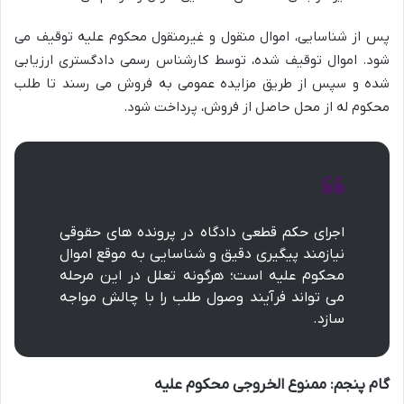
پس از شناسایی، اموال منقول و غیرمنقول محکوم علیه توقیف می
شود. اموال توقیف شده، توسط کارشناس رسمی دادگستری ارزیابی
شده و سپس از طریق مزایده عمومی به فروش می رسند تا طلب
محکوم له از محل حاصل از فروش، پرداخت شود.
اجرای حکم قطعی دادگاه در پرونده های حقوقی
نیازمند پیگیری دقیق و شناسایی به موقع اموال
محکوم علیه است؛ هرگونه تعلل در این مرحله
می تواند فرآیند وصول طلب را با چالش مواجه
سازد.
گام پنجم: ممنوع الخروجی محکوم علیه