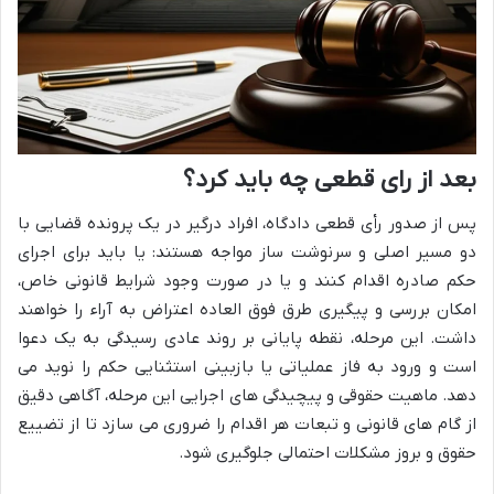
بعد از رای قطعی چه باید کرد؟
پس از صدور رأی قطعی دادگاه، افراد درگیر در یک پرونده قضایی با
دو مسیر اصلی و سرنوشت ساز مواجه هستند: یا باید برای اجرای
حکم صادره اقدام کنند و یا در صورت وجود شرایط قانونی خاص،
امکان بررسی و پیگیری طرق فوق العاده اعتراض به آراء را خواهند
داشت. این مرحله، نقطه پایانی بر روند عادی رسیدگی به یک دعوا
است و ورود به فاز عملیاتی یا بازبینی استثنایی حکم را نوید می
دهد. ماهیت حقوقی و پیچیدگی های اجرایی این مرحله، آگاهی دقیق
از گام های قانونی و تبعات هر اقدام را ضروری می سازد تا از تضییع
حقوق و بروز مشکلات احتمالی جلوگیری شود.