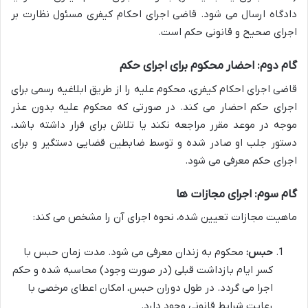
دادگاه ارسال می شود. قاضی اجرای احکام کیفری مسئول نظارت بر
اجرای صحیح و قانونی حکم است.
گام دوم: احضار محکوم برای اجرای حکم
قاضی اجرای احکام کیفری، محکوم علیه را از طریق ابلاغیه رسمی برای
اجرای حکم احضار می کند. در صورتی که محکوم علیه بدون عذر
موجه در موعد مقرر مراجعه نکند یا تلاش برای فرار داشته باشد،
دستور جلب او صادر شده و توسط ضابطین قضایی دستگیر و برای
اجرای حکم معرفی می شود.
گام سوم: اجرای مجازات ها
ماهیت مجازات تعیین شده، نحوه اجرای آن را مشخص می کند:
حبس:
محکوم به زندان معرفی می شود. مدت زمان حبس با
کسر ایام بازداشت قبلی (در صورت وجود) محاسبه شده و حکم
اجرا می گردد. در طول دوران حبس، امکان اعطای مرخصی با
رعایت شرایط قانونی وجود دارد.