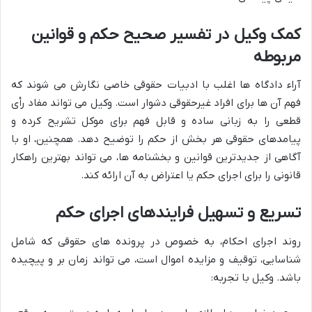
کمک وکیل در تفسیر صحیح حکم و قوانین
مربوطه
آراء دادگاه ها اغلب با ادبیات حقوقی خاصی نگارش می شوند که
فهم آن ها برای افراد غیرحقوقی دشوار است. وکیل می تواند مفاد رأی
قطعی را به زبانی ساده و قابل فهم برای موکل تشریح کرده و
پیامدهای حقوقی هر بخش از حکم را توضیح دهد. همچنین، او با
آگاهی از جدیدترین قوانین و بخشنامه ها، می تواند بهترین راهکار
قانونی را برای اجرای حکم یا اعتراض به آن ارائه کند.
تسریع و تسهیل فرایندهای اجرای حکم
روند اجرای احکام، به خصوص در پرونده های حقوقی که شامل
شناسایی، توقیف و مزایده اموال است، می تواند زمان بر و پیچیده
باشد. وکیل با تجربه: