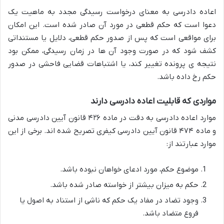
اعاده دادرسی به معنای درخواست رسیدگی مجدد به ماهیت یک
دعوا است که حکم قطعی در مورد آن صادر شده است. این امکان
برای مواقعی است که پس از صدور حکم قطعی، دلایل یا مستنداتی
کشف شود که در صورت وجود آن ها در زمان رسیدگی، ممکن بود
نتیجه ی پرونده تغییر کند، یا اشتباهات قضایی فاحشی در صدور
حکم رخ داده باشد.
مواردی که قابلیت اعاده دادرسی دارند
موارد اعاده دادرسی به دقت در ماده ۴۲۶ قانون آیین دادرسی مدنی
و ماده ۴۷۴ قانون آیین دادرسی کیفری تصریح شده اند. برخی از این
موارد عبارتند از:
موضوع حکم، مورد ادعای خواهان نبوده باشد.
حکم به میزان بیشتر از خواسته صادر شده باشد.
وجود تضاد در مفاد یک حکم که ناشی از استناد به اصول یا
فروع متضاد باشد.