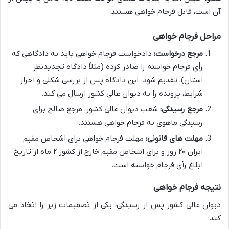
آن است، قابل فرجام خواهی هستند.
مراحل فرجام خواهی
مرجع درخواست:
دادخواست فرجام خواهی باید به دادگاهی که
رأی فرجام خواسته را صادر کرده (مثلاً دادگاه تجدیدنظر
استان)، تقدیم شود. این دادگاه پس از بررسی شکلی و احراز
شرایط، پرونده را به دیوان عالی کشور ارسال می کند.
مرجع رسیدگی:
شعب دیوان عالی کشور، مرجع صالح برای
رسیدگی ماهوی به فرجام خواهی هستند.
مهلت های قانونی:
مهلت فرجام خواهی برای اشخاص مقیم
ایران ۲۰ روز و برای اشخاص مقیم خارج از کشور ۲ ماه از تاریخ
ابلاغ رأی فرجام خواسته است.
نتیجه فرجام خواهی
دیوان عالی کشور پس از رسیدگی، یکی از تصمیمات زیر را اتخاذ می
کند: