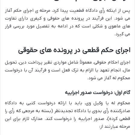
پس از اینکه رأی دادگاه قطعیت پیدا کرد، مرحله ی اجرای حکم آغاز
می شود. این فرآیند در پرونده های حقوقی و کیفری دارای تفاوت
های ماهوی و شکلی است که در ادامه به تفصیل مورد بررسی قرار
می گیرد.
اجرای حکم قطعی در پرونده های حقوقی
اجرای احکام حقوقی، معمولاً شامل مواردی نظیر پرداخت دین، تحویل
مال، انجام تعهد یا الزام به ترک فعل است و فرآیند آن با درخواست
محکوم له آغاز می شود.
گام اول: درخواست صدور اجراییه
محکوم له یا وکیل وی، باید با ارائه درخواست کتبی به دادگاه
صادرکننده رأی بدوی یا دادگاه تجدیدنظر (بسته به مرجعی که رأی را
قطعی کرده)، صدور اجراییه را درخواست کند. مدارک لازم برای این
مرحله عبارتند از: