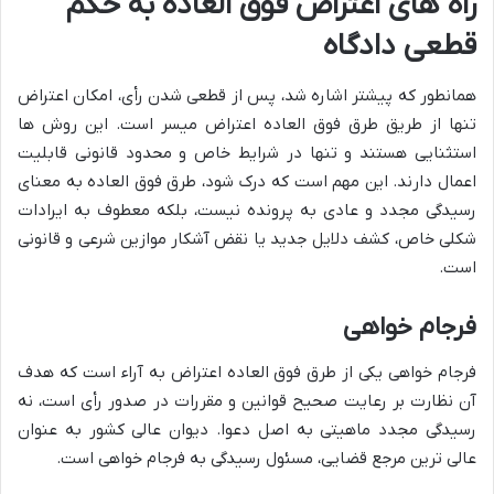
راه های اعتراض فوق العاده به حکم
قطعی دادگاه
همانطور که پیشتر اشاره شد، پس از قطعی شدن رأی، امکان اعتراض
تنها از طریق طرق فوق العاده اعتراض میسر است. این روش ها
استثنایی هستند و تنها در شرایط خاص و محدود قانونی قابلیت
اعمال دارند. این مهم است که درک شود، طرق فوق العاده به معنای
رسیدگی مجدد و عادی به پرونده نیست، بلکه معطوف به ایرادات
شکلی خاص، کشف دلایل جدید یا نقض آشکار موازین شرعی و قانونی
است.
فرجام خواهی
فرجام خواهی یکی از طرق فوق العاده اعتراض به آراء است که هدف
آن نظارت بر رعایت صحیح قوانین و مقررات در صدور رأی است، نه
رسیدگی مجدد ماهیتی به اصل دعوا. دیوان عالی کشور به عنوان
عالی ترین مرجع قضایی، مسئول رسیدگی به فرجام خواهی است.