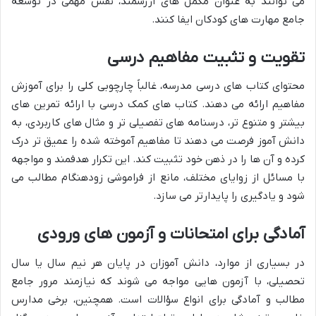
می توانند به عنوان مکمل های ارزشمند، نقش مهمی در توسعه
جامع مهارت های کودکان ایفا کنند.
تقویت و تثبیت مفاهیم درسی
محتوای کتاب های درسی مدرسه، غالباً چارچوبی کلی را برای آموزش
مفاهیم ارائه می دهند. کتاب های کمک درسی با ارائه تمرین های
بیشتر و متنوع تر، درسنامه های تفصیلی تر و مثال های کاربردی، به
دانش آموز فرصت می دهند تا مفاهیم آموخته شده را عمیق تر درک
کرده و آن ها را در ذهن خود تثبیت کند. این تکرار هدفمند و مواجهه
با مسائل از زوایای مختلف، مانع از فراموشی زودهنگام مطالب می
شود و یادگیری را پایدارتر می سازد.
آمادگی برای امتحانات و آزمون های ورودی
در بسیاری از موارد، دانش آموزان در پایان هر نیم سال یا سال
تحصیلی، با آزمون هایی مواجه می شوند که نیازمند مرور جامع
مطالب و آمادگی برای انواع سؤالات است. همچنین، برخی مدارس