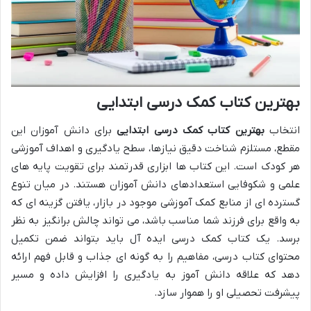
بهترین کتاب کمک درسی ابتدایی
انتخاب
بهترین کتاب کمک درسی ابتدایی
برای دانش آموزان این
مقطع، مستلزم شناخت دقیق نیازها، سطح یادگیری و اهداف آموزشی
هر کودک است. این کتاب ها ابزاری قدرتمند برای تقویت پایه های
علمی و شکوفایی استعدادهای دانش آموزان هستند. در میان تنوع
گسترده ای از منابع کمک آموزشی موجود در بازار، یافتن گزینه ای که
به واقع برای فرزند شما مناسب باشد، می تواند چالش برانگیز به نظر
برسد. یک کتاب کمک درسی ایده آل باید بتواند ضمن تکمیل
محتوای کتاب درسی، مفاهیم را به گونه ای جذاب و قابل فهم ارائه
دهد که علاقه دانش آموز به یادگیری را افزایش داده و مسیر
پیشرفت تحصیلی او را هموار سازد.