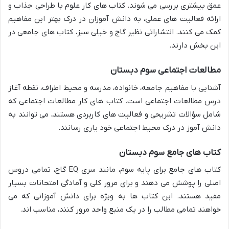
عمق بیشتری بررسی می شوند. کتاب های کار علوم با طراحی جذاب و
ارائه فعالیت های عملی، به دانش آموزان در درک بهتر این مفاهیم
کمک می کنند. انتشاراتی نظیر گاج و خیلی سبز، کتاب های جامعی در
این بخش دارند.
مطالعات اجتماعی سوم دبستان
آشنایی با مفاهیم جامعه، خانواده، مدرسه و محیط اطراف، نقطه آغاز
درس مطالعات اجتماعی است. کتاب های کار مطالعات اجتماعی که
شامل سؤالات تشریحی و فعالیت های کاربردی هستند، می توانند به
دانش آموز در درک محیط اجتماعی خود یاری رسانند.
کتاب های جامع سوم دبستان
کتاب های جامع برای پایه سوم، مانند سری EQ گاج، تمامی دروس
اصلی را پوشش می دهند و برای مرور کلی و آمادگی امتحانات بسیار
مفید هستند. این کتاب ها به ویژه برای دانش آموزانی که می
خواهند تمامی مطالب را در یک منبع واحد مرور کنند، مناسب اند.