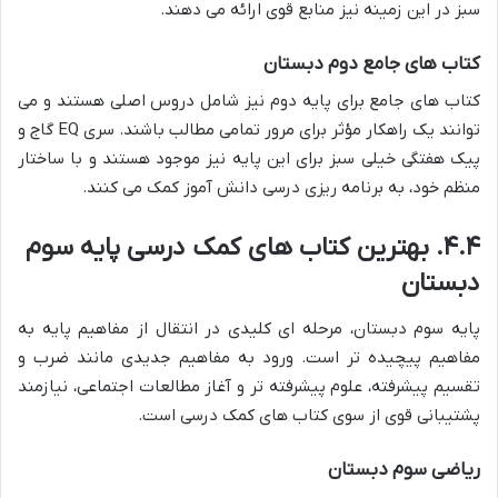
سبز در این زمینه نیز منابع قوی ارائه می دهند.
کتاب های جامع دوم دبستان
کتاب های جامع برای پایه دوم نیز شامل دروس اصلی هستند و می
توانند یک راهکار مؤثر برای مرور تمامی مطالب باشند. سری EQ گاج و
پیک هفتگی خیلی سبز برای این پایه نیز موجود هستند و با ساختار
منظم خود، به برنامه ریزی درسی دانش آموز کمک می کنند.
۴.۴. بهترین کتاب های کمک درسی پایه سوم
دبستان
پایه سوم دبستان، مرحله ای کلیدی در انتقال از مفاهیم پایه به
مفاهیم پیچیده تر است. ورود به مفاهیم جدیدی مانند ضرب و
تقسیم پیشرفته، علوم پیشرفته تر و آغاز مطالعات اجتماعی، نیازمند
پشتیبانی قوی از سوی کتاب های کمک درسی است.
ریاضی سوم دبستان