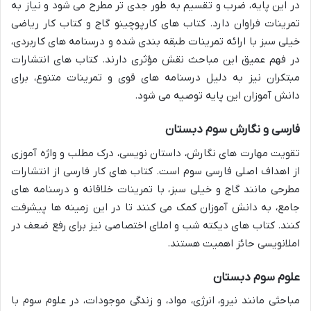
در این پایه، ضرب و تقسیم به طور جدی تر مطرح می شود و نیاز به
تمرینات فراوان دارد. کتاب های کارپوچینو گاج و کتاب کار ریاضی
خیلی سبز با ارائه تمرینات طبقه بندی شده و درسنامه های کاربردی،
در فهم عمیق این مباحث نقش مؤثری دارند. کتاب های انتشارات
مبتکران نیز به دلیل درسنامه های قوی و تمرینات متنوع، برای
دانش آموزان این پایه توصیه می شود.
فارسی و نگارش سوم دبستان
تقویت مهارت های نگارش، داستان نویسی، درک مطلب و واژه آموزی
از اهداف اصلی فارسی سوم است. کتاب های کار فارسی از انتشارات
مطرحی مانند گاج و خیلی سبز، با تمرینات خلاقانه و درسنامه های
جامع، به دانش آموزان کمک می کنند تا در این زمینه ها پیشرفت
کنند. کتاب های دیکته شب و املای اختصاصی نیز برای رفع ضعف در
املانویسی حائز اهمیت هستند.
علوم سوم دبستان
مباحثی مانند نیرو، انرژی، مواد، و زندگی موجودات، در علوم سوم با