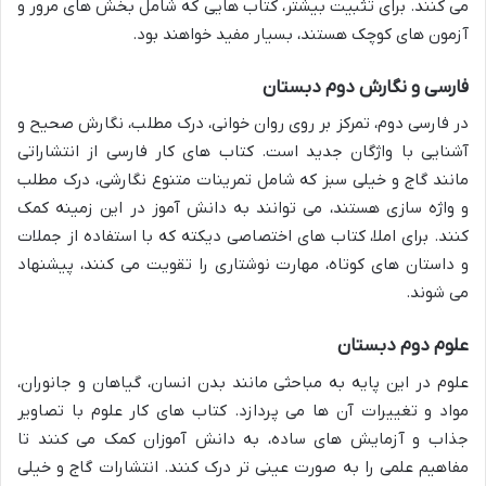
می کنند. برای تثبیت بیشتر، کتاب هایی که شامل بخش های مرور و
آزمون های کوچک هستند، بسیار مفید خواهند بود.
فارسی و نگارش دوم دبستان
در فارسی دوم، تمرکز بر روی روان خوانی، درک مطلب، نگارش صحیح و
آشنایی با واژگان جدید است. کتاب های کار فارسی از انتشاراتی
مانند گاج و خیلی سبز که شامل تمرینات متنوع نگارشی، درک مطلب
و واژه سازی هستند، می توانند به دانش آموز در این زمینه کمک
کنند. برای املا، کتاب های اختصاصی دیکته که با استفاده از جملات
و داستان های کوتاه، مهارت نوشتاری را تقویت می کنند، پیشنهاد
می شوند.
علوم دوم دبستان
علوم در این پایه به مباحثی مانند بدن انسان، گیاهان و جانوران،
مواد و تغییرات آن ها می پردازد. کتاب های کار علوم با تصاویر
جذاب و آزمایش های ساده، به دانش آموزان کمک می کنند تا
مفاهیم علمی را به صورت عینی تر درک کنند. انتشارات گاج و خیلی