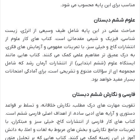
مناسب برای این پایه محسوب می شود.
علوم ششم دبستان
مباحث علمی در این پایه شامل طیف وسیعی از انرژی، زیست
شناسی، فیزیک و شیمی مقدماتی است. کتاب های کار علوم از
انتشارات گاج و خیلی سبز، با تمرینات مفهومی و آزمایش های فکری،
به درک عمیق تر مفاهیم علمی کمک می کنند. کتاب هایی مانند
ایستگاه علوم (ششم ابتدایی) از انتشارات آرمان رشد که شامل
مجموعه ای از سؤالات متنوع و تشریحی است، برای آمادگی امتحانات
بسیار مفید خواهد بود.
فارسی و نگارش ششم دبستان
تقویت مهارت های درک مطلب، نگارش خلاقانه، و تسلط بر قواعد
دستوری و آرایه های ادبی ساده، از اهداف اصلی فارسی ششم است.
کتاب های کار فارسی از انتشارات گاج، خیلی سبز و مبتکران، با
تمرینات جامع نگارشی و بخش های مربوط به لغات و املا، به دانش
آموز در این زمینه کمک می کنند. کتاب هایی که بر تحلیل متون