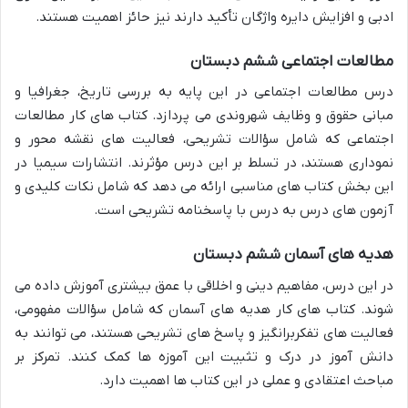
ادبی و افزایش دایره واژگان تأکید دارند نیز حائز اهمیت هستند.
مطالعات اجتماعی ششم دبستان
درس مطالعات اجتماعی در این پایه به بررسی تاریخ، جغرافیا و
مبانی حقوق و وظایف شهروندی می پردازد. کتاب های کار مطالعات
اجتماعی که شامل سؤالات تشریحی، فعالیت های نقشه محور و
نموداری هستند، در تسلط بر این درس مؤثرند. انتشارات سیمیا در
این بخش کتاب های مناسبی ارائه می دهد که شامل نکات کلیدی و
آزمون های درس به درس با پاسخنامه تشریحی است.
هدیه های آسمان ششم دبستان
در این درس، مفاهیم دینی و اخلاقی با عمق بیشتری آموزش داده می
شوند. کتاب های کار هدیه های آسمان که شامل سؤالات مفهومی،
فعالیت های تفکربرانگیز و پاسخ های تشریحی هستند، می توانند به
دانش آموز در درک و تثبیت این آموزه ها کمک کنند. تمرکز بر
مباحث اعتقادی و عملی در این کتاب ها اهمیت دارد.