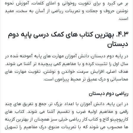
بر می گیرد و برای تقویت روخوانی و املای کلمات، آموزش نحوه
نوشتن حروف و جملات و تمرینات ریاضی از آسان به سخت، مفید
است.
۴.۳. بهترین کتاب های کمک درسی پایه دوم
دبستان
در پایه دوم دبستان، دانش آموزان مهارت های پایه آموخته شده در
سال اول را تثبیت کرده و با مفاهیم کمی پیچیده تر آشنا می شوند.
هدف اصلی، افزایش سرعت خواندن و نوشتن، تقویت مهارت های
محاسباتی و درک عمیق تر محیط پیرامون است.
ریاضی دوم دبستان
در این پایه، دانش آموزان با اعداد بزرگ تر، جمع و تفریق های چند
رقمی و مفاهیم اولیه ضرب و تقسیم آشنا می شوند. کتاب های
کارپوچینو گاج و کتاب کار ریاضی خیلی سبز همچنان از بهترین گزینه
ها محسوب می شوند که با تمرینات متنوع، درک مفاهیم را تسهیل