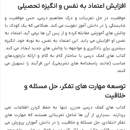
افزایش اعتماد به نفس و انگیزه تحصیلی
موفقیت در حل تمرینات و درک مفاهیم درسی، حس موفقیت و
شایستگی را در دانش آموز تقویت می کند. هنگامی که یک کودک با
چالش های آموزشی مقابله کرده و از پس آن ها برمی آید، اعتماد به
نفس او افزایش می یابد. این اعتماد به نفس، به نوبه خود، انگیزه
بیشتری برای یادگیری و مواجهه با چالش های جدید ایجاد می کند.
کتاب های کمک درسی با ساختار گام به گام و ارائه بازخوردهای
مناسب (مانند پاسخنامه های تشریحی)، این فرآیند را تسهیل می
کنند.
توسعه مهارت های تفکر، حل مسئله و
خلاقیت
کتاب های کمک درسی مدرن، تنها به حفظ کردن اطلاعات نمی
پردازند. بسیاری از آن ها شامل تمریناتی هستند که مهارت های
تفکر انتقادی، حل مسئله و خلاقیت را در دانش آموزان پرورش می