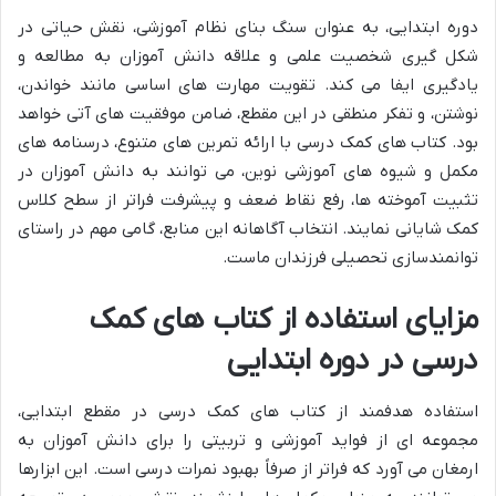
دوره ابتدایی، به عنوان سنگ بنای نظام آموزشی، نقش حیاتی در
شکل گیری شخصیت علمی و علاقه دانش آموزان به مطالعه و
یادگیری ایفا می کند. تقویت مهارت های اساسی مانند خواندن،
نوشتن، و تفکر منطقی در این مقطع، ضامن موفقیت های آتی خواهد
بود. کتاب های کمک درسی با ارائه تمرین های متنوع، درسنامه های
مکمل و شیوه های آموزشی نوین، می توانند به دانش آموزان در
تثبیت آموخته ها، رفع نقاط ضعف و پیشرفت فراتر از سطح کلاس
کمک شایانی نمایند. انتخاب آگاهانه این منابع، گامی مهم در راستای
توانمندسازی تحصیلی فرزندان ماست.
مزایای استفاده از کتاب های کمک
درسی در دوره ابتدایی
استفاده هدفمند از کتاب های کمک درسی در مقطع ابتدایی،
مجموعه ای از فواید آموزشی و تربیتی را برای دانش آموزان به
ارمغان می آورد که فراتر از صرفاً بهبود نمرات درسی است. این ابزارها