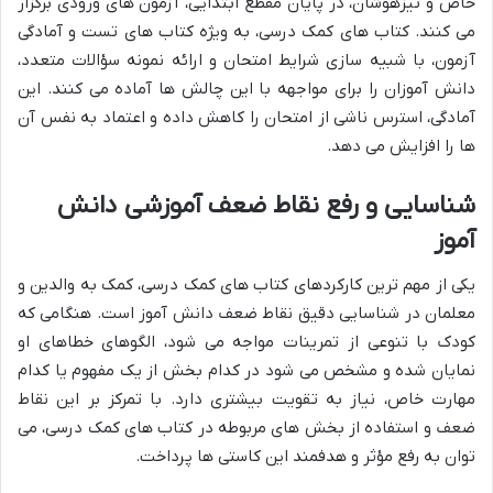
خاص و تیزهوشان، در پایان مقطع ابتدایی، آزمون های ورودی برگزار
می کنند. کتاب های کمک درسی، به ویژه کتاب های تست و آمادگی
آزمون، با شبیه سازی شرایط امتحان و ارائه نمونه سؤالات متعدد،
دانش آموزان را برای مواجهه با این چالش ها آماده می کنند. این
آمادگی، استرس ناشی از امتحان را کاهش داده و اعتماد به نفس آن
ها را افزایش می دهد.
شناسایی و رفع نقاط ضعف آموزشی دانش
آموز
یکی از مهم ترین کارکردهای کتاب های کمک درسی، کمک به والدین و
معلمان در شناسایی دقیق نقاط ضعف دانش آموز است. هنگامی که
کودک با تنوعی از تمرینات مواجه می شود، الگوهای خطاهای او
نمایان شده و مشخص می شود در کدام بخش از یک مفهوم یا کدام
مهارت خاص، نیاز به تقویت بیشتری دارد. با تمرکز بر این نقاط
ضعف و استفاده از بخش های مربوطه در کتاب های کمک درسی، می
توان به رفع مؤثر و هدفمند این کاستی ها پرداخت.