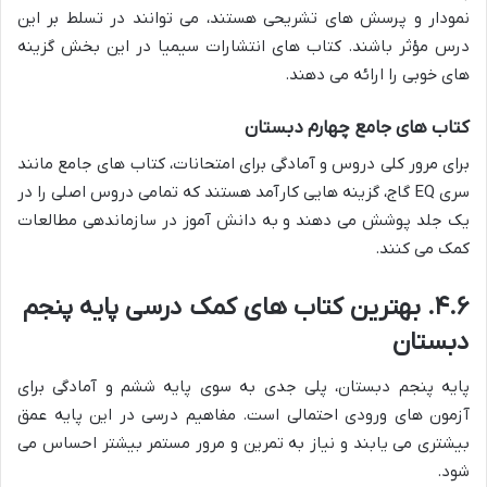
نمودار و پرسش های تشریحی هستند، می توانند در تسلط بر این
درس مؤثر باشند. کتاب های انتشارات سیمیا در این بخش گزینه
های خوبی را ارائه می دهند.
کتاب های جامع چهارم دبستان
برای مرور کلی دروس و آمادگی برای امتحانات، کتاب های جامع مانند
سری EQ گاج، گزینه هایی کارآمد هستند که تمامی دروس اصلی را در
یک جلد پوشش می دهند و به دانش آموز در سازماندهی مطالعات
کمک می کنند.
۴.۶. بهترین کتاب های کمک درسی پایه پنجم
دبستان
پایه پنجم دبستان، پلی جدی به سوی پایه ششم و آمادگی برای
آزمون های ورودی احتمالی است. مفاهیم درسی در این پایه عمق
بیشتری می یابند و نیاز به تمرین و مرور مستمر بیشتر احساس می
شود.