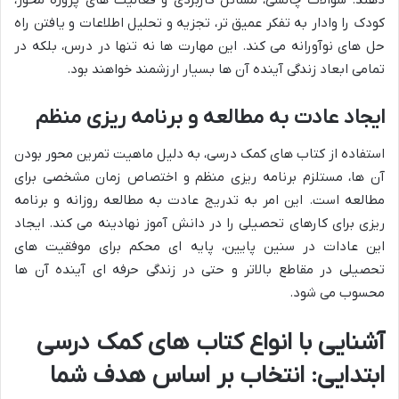
دهند. سؤالات چالشی، مسائل کاربردی و فعالیت های پروژه محور،
کودک را وادار به تفکر عمیق تر، تجزیه و تحلیل اطلاعات و یافتن راه
حل های نوآورانه می کند. این مهارت ها نه تنها در درس، بلکه در
تمامی ابعاد زندگی آینده آن ها بسیار ارزشمند خواهند بود.
ایجاد عادت به مطالعه و برنامه ریزی منظم
استفاده از کتاب های کمک درسی، به دلیل ماهیت تمرین محور بودن
آن ها، مستلزم برنامه ریزی منظم و اختصاص زمان مشخصی برای
مطالعه است. این امر به تدریج عادت به مطالعه روزانه و برنامه
ریزی برای کارهای تحصیلی را در دانش آموز نهادینه می کند. ایجاد
این عادات در سنین پایین، پایه ای محکم برای موفقیت های
تحصیلی در مقاطع بالاتر و حتی در زندگی حرفه ای آینده آن ها
محسوب می شود.
آشنایی با انواع کتاب های کمک درسی
ابتدایی: انتخاب بر اساس هدف شما