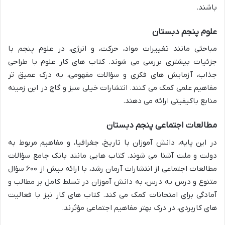
باشند.
علوم پنجم دبستان
مباحثی مانند تغییرات مواد، حرکت، و انرژی، در علوم پنجم با
جزئیات بیشتری بررسی می شوند. کتاب های کار علوم با طراحی
جذاب، آزمایش های فکری و سؤالات مفهومی، به درک عمیق تر
مفاهیم علمی کمک می کنند. انتشارات خیلی سبز و گاج در این زمینه
منابع باکیفیتی ارائه می دهند.
مطالعات اجتماعی پنجم دبستان
در این پایه، دانش آموزان با تاریخ، جغرافیا، و مفاهیم مربوط به
دولت و ملت آشنا می شوند. کتاب هایی مانند بانک جامع سؤالات
مطالعات اجتماعی از انتشارات آرمان رشد، با ارائه بیش از ۶۰۰ سؤال
متنوع و درس به درس، به دانش آموزان در تسلط کامل بر مطالب و
آمادگی برای امتحانات کمک می کند. کتاب های کار نیز با فعالیت
های کاربردی، در درک بهتر مفاهیم اجتماعی مؤثرند.