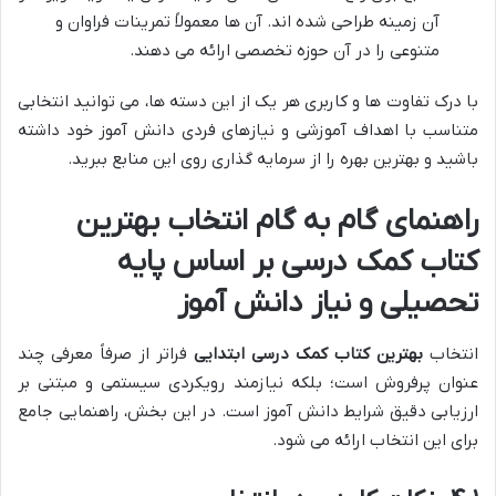
آن زمینه طراحی شده اند. آن ها معمولاً تمرینات فراوان و
متنوعی را در آن حوزه تخصصی ارائه می دهند.
با درک تفاوت ها و کاربری هر یک از این دسته ها، می توانید انتخابی
متناسب با اهداف آموزشی و نیازهای فردی دانش آموز خود داشته
باشید و بهترین بهره را از سرمایه گذاری روی این منابع ببرید.
راهنمای گام به گام انتخاب بهترین
کتاب کمک درسی بر اساس پایه
تحصیلی و نیاز دانش آموز
انتخاب
بهترین کتاب کمک درسی ابتدایی
فراتر از صرفاً معرفی چند
عنوان پرفروش است؛ بلکه نیازمند رویکردی سیستمی و مبتنی بر
ارزیابی دقیق شرایط دانش آموز است. در این بخش، راهنمایی جامع
برای این انتخاب ارائه می شود.