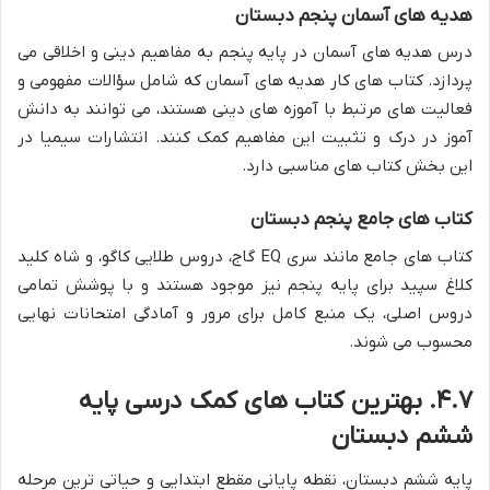
هدیه های آسمان پنجم دبستان
درس هدیه های آسمان در پایه پنجم به مفاهیم دینی و اخلاقی می
پردازد. کتاب های کار هدیه های آسمان که شامل سؤالات مفهومی و
فعالیت های مرتبط با آموزه های دینی هستند، می توانند به دانش
آموز در درک و تثبیت این مفاهیم کمک کنند. انتشارات سیمیا در
این بخش کتاب های مناسبی دارد.
کتاب های جامع پنجم دبستان
کتاب های جامع مانند سری EQ گاج، دروس طلایی کاگو، و شاه کلید
کلاغ سپید برای پایه پنجم نیز موجود هستند و با پوشش تمامی
دروس اصلی، یک منبع کامل برای مرور و آمادگی امتحانات نهایی
محسوب می شوند.
۴.۷. بهترین کتاب های کمک درسی پایه
ششم دبستان
پایه ششم دبستان، نقطه پایانی مقطع ابتدایی و حیاتی ترین مرحله