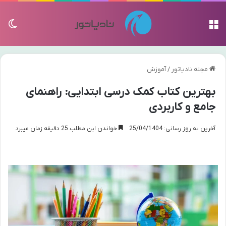
منو
تغی
مجله نادیاتور
/
آموزش
بهترین کتاب کمک درسی ابتدایی: راهنمای
جامع و کاربردی
آخرین به روز رسانی: 25/04/1404
خواندن این مطلب 25 دقیقه زمان میبرد