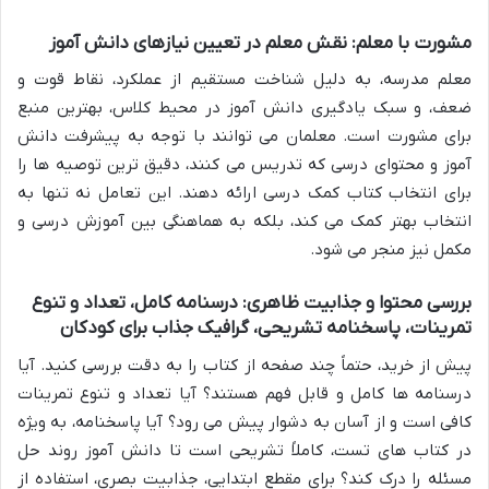
مشورت با معلم: نقش معلم در تعیین نیازهای دانش آموز
معلم مدرسه، به دلیل شناخت مستقیم از عملکرد، نقاط قوت و
ضعف، و سبک یادگیری دانش آموز در محیط کلاس، بهترین منبع
برای مشورت است. معلمان می توانند با توجه به پیشرفت دانش
آموز و محتوای درسی که تدریس می کنند، دقیق ترین توصیه ها را
برای انتخاب کتاب کمک درسی ارائه دهند. این تعامل نه تنها به
انتخاب بهتر کمک می کند، بلکه به هماهنگی بین آموزش درسی و
مکمل نیز منجر می شود.
بررسی محتوا و جذابیت ظاهری: درسنامه کامل، تعداد و تنوع
تمرینات، پاسخنامه تشریحی، گرافیک جذاب برای کودکان
پیش از خرید، حتماً چند صفحه از کتاب را به دقت بررسی کنید. آیا
درسنامه ها کامل و قابل فهم هستند؟ آیا تعداد و تنوع تمرینات
کافی است و از آسان به دشوار پیش می رود؟ آیا پاسخنامه، به ویژه
در کتاب های تست، کاملاً تشریحی است تا دانش آموز روند حل
مسئله را درک کند؟ برای مقطع ابتدایی، جذابیت بصری، استفاده از