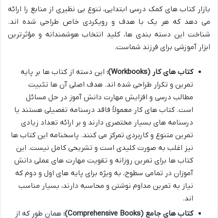
بازار کتاب های کمک درسی ابتدایی، تنوع بی نظیری از منابع را ارائه
می دهد که هر یک با هدف و رویکردی خاص طراحی شده اند.
شناخت این دسته بندی ها، کلید انتخاب هوشمندانه و مؤثرترین
ابزار آموزشی برای فرزند شماست.
کتاب های کار (Workbooks):
این دسته از کتاب ها بر پایه
تمرین و تکرار طراحی شده اند. هدف اصلی آن ها تثبیت
مطالب درسی و افزایش مهارت دانش آموز در حل مسائل
است. کتاب های کار معمولاً فاقد درسنامه تفصیلی هستند یا
درسنامه های بسیار مختصری دارند و بر ارائه تعداد زیادی
تمرین متنوع و کاربردی تمرکز می کنند. پاسخنامه این کتاب ها
نیز اغلب به صورت کلیدی است و تشریحی کامل نیست. این
کتاب ها برای تمرین روزانه و تقویت مهارت های عملی دانش
آموزان در تمامی سطوح، به ویژه برای پایه های اول و دوم که
نیاز به تمرین مداوم نوشتن و محاسبه دارند، بسیار مناسب
اند.
کتاب های جامع (Comprehensive Books):
همان طور که از