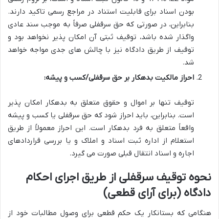
بودن اسناد برای قابلیت استناد در مراجع رسمی تاکید دارند.
بنابراین، در صورتی که حق سرقفلی صرفاً به موجب سند عادی
واگذار شده باشد، توقیف ثبتی آن امکان پذیر نخواهد بود و
توقیف از طریق دادگاه نیز با چالش های جدی مواجه خواهد
شد.
احراز مالکیت بدهکار بر حق سرقفلی/کسب و پیشه:
توقیف تنها بر اموال و حقوق متعلق به بدهکار امکان پذیر
است. بنابراین، باید احراز شود که حق سرقفلی یا کسب و پیشه
واقعاً متعلق به فرد بدهکار است. این احراز معمولاً از طریق
استعلام از اداره ثبت اسناد و املاک و یا بررسی قراردادهای
اجاره و اسناد انتقال قبلی صورت می گیرد.
نحوه توقیف سرقفلی از طریق اجرای احکام
دادگاه (برای آرای قطعی)
هنگامی که بستانکار یک حکم قطعی برای وصول مطالبات خود از