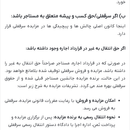
خورد.
ب) اگر سرقفلی/حق کسب و پیشه متعلق به مستاجر باشد:
اینجا کانون اصلی چالش ها و پیچیدگی ها در مزایده سرقفلی قرار
دارد.
اگر حق انتقال به غیر در قرارداد اجاره وجود داشته باشد:
در صورتی که در قرارداد اجاره، مستاجر صراحتاً حق انتقال به غیر را
داشته باشد، مزایده و فروش سرقفلی توقیف شده بلامانع خواهد بود.
در این حالت، برنده مزایده جانشین مستاجر قبلی شده و از حقوق
سرقفلی بهره مند می گردد. تشریفات مزایده به شرح زیر است:
امکان مزایده و فروش:
با رعایت مقررات قانونی مزایده، سرقفلی
به فروش می رسد.
نحوه انتقال رسمی به برنده مزایده:
پس از برگزاری مزایده و
پرداخت ثمن، اداره اجرا یا دادگاه دستور انتقال رسمی سرقفلی