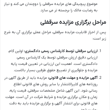
موضوع پیچیدگی های مزایده سرقفلی را دوچندان می کند و نیاز
به رضایت مالک را برجسته تر می سازد.
مراحل برگزاری مزایده سرقفلی
پس از احراز قابلیت مزایده سرقفلی، مراحل عملی برگزاری آن به شرح
زیر است:
ارزیابی سرقفلی توسط کارشناس رسمی دادگستری:
اولین گام،
ارزیابی دقیق ارزش سرقفلی توسط یک کارشناس رسمی
دادگستری است. اهمیت این ارزیابی در تعیین قیمت پایه
مزایده و جلوگیری از تضییع حقوق طرفین بسیار بالاست.
آگهی مزایده و مهلت های قانونی:
مزایده باید از طریق آگهی در
روزنامه های کثیرالانتشار یا سایر روش های قانونی اطلاع
رسانی شود. این آگهی شامل مشخصات سرقفلی، قیمت پایه،
زمان و مکان برگزاری مزایده و شرایط شرکت در آن است. مهلت
های قانونی برای انتشار آگهی و برگزاری مزایده باید به دقت
رعایت شود.