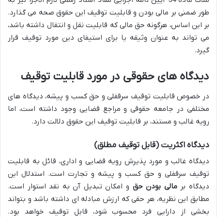
ملاک ماده 54 آیین نامه اجرایی مفاد اسناد رسمی لازم الاجرا نیز به
طور ضمنی بر مالی بودن و قابلیت توقیف این حقوق صحه می گذارد.
بر این اساس، هرگونه حق مالی که قابلیت نقل و انتقال داشته باشد،
می تواند به عنوان وثیقه یا برای استیفای دین مورد توقیف قرار
گیرد.
دیدگاه های حقوقی در مورد قابلیت توقیف
در خصوص قابلیت توقیف سرقفلی و حق کسب و پیشه، دیدگاه های
مختلفی در جامعه حقوقی و مراجع قضایی وجود داشته است، اما
رویه غالب و مستند، بر قابلیت توقیف این حقوق دلالت دارد.
دیدگاه اکثریت (قابل توقیف مطلق)
دیدگاه غالب و مورد پذیرش رویه قضایی و اداری، قائل به قابلیت
توقیف سرقفلی و حق کسب و پیشه و تجارت است. استدلال این
دیدگاه بر
مالی بودن حق
و امکان تبدیل آن به نقد استوار است.
مطابق این نظریه، هر حقی که ارزش مبادله ای داشته باشد و بتواند
بخشی از دارایی فرد محسوب شود، قابل توقیف خواهد بود.