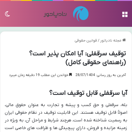
منو
تغی
مجله نادیاتور
/
قوانین حقوقی
توقیف سرقفلی: آیا امکان پذیر است؟
(راهنمای حقوقی کامل)
آخرین به روز رسانی: 28/07/1404
خواندن این مطلب 19 دقیقه زمان میبرد
آیا سرقفلی قابل توقیف است؟
بله، سرقفلی و حق کسب و پیشه و تجارت به عنوان حقوق مالی،
اصولاً قابل توقیف هستند. این قابلیت توقیف در نظام حقوقی ایران
به رسمیت شناخته شده است، هرچند شرایط و مراحل آن، به ویژه در
زمینه مزایده و فروش، دارای پیچیدگی ها و ظرافت های خاصی است