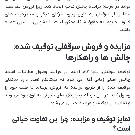
تواند در مرحله مزایده چالش هایی ایجاد کند، زیرا فروش یک سهم
مشاعی از سرقفلی به دلیل وجود شرکای دیگر و محدودیت های
قانونی مربوط به حقوق شرکا، ممکن است با دشواری بیشتری همراه
باشد.
مزایده و فروش سرقفلی توقیف شده:
چالش ها و راهکارها
توقیف سرقفلی، تنها گام اولیه در فرآیند وصول مطالبات است.
چالش اصلی زمانی آغاز می شود که بستانکار قصد دارد سرقفلی
توقیف شده را از طریق مزایده به فروش برساند تا طلب خود را
وصول کند. در این مرحله، پیچیدگی های حقوقی به اوج خود می رسد
و تمایز بین توقیف و مزایده، حیاتی می شود.
تمایز توقیف و مزایده: چرا این تفاوت حیاتی
است؟