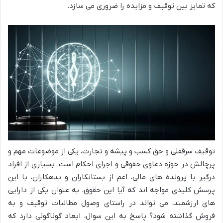
که تمایز بین توقیف و مزایده را ضروری می سازد.
توقیف سرقفلی و حق کسب و پیشه و تجارت، یکی از موضوعات مهم و
پرچالش در حوزه دعاوی حقوقی و اجرای احکام است. بسیاری از افراد
درگیر با پرونده های مالی، اعم از بستانکاران و بدهکاران، با این
پرسش کلیدی مواجه اند که آیا این حقوق، به عنوان یکی از دارایی
های ارزشمند، می تواند در راستای وصول مطالبات توقیف و به
فروش گذاشته شود؟ پاسخ به این سوال، ابعاد گوناگونی دارد که