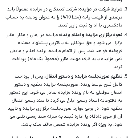
شرایط شرکت در مزایده:
شرکت کنندگان در مزایده معمولاً باید
درصدی از قیمت پایه (مثلاً 10%) را به عنوان ودیعه به حساب
دادگستری یا اداره ثبت واریز کنند.
نحوه برگزاری مزایده و اعلام برنده:
مزایده در زمان و مکان مقرر
برگزار می شود و حق سرقفلی به بالاترین پیشنهاد دهنده
فروخته خواهد شد. پس از اتمام مزایده، برنده اعلام و مابقی
ثمن مزایده باید ظرف مهلت مقرر (معمولاً یک ماه) پرداخت
گردد.
تنظیم صورتجلسه مزایده و دستور انتقال:
پس از پرداخت
کامل ثمن توسط برنده، صورتجلسه مزایده تنظیم و دستور
انتقال سرقفلی به نام برنده مزایده صادر می شود. این دستور
به دفترخانه اسناد رسمی ابلاغ می گردد تا سند رسمی انتقال
تنظیم شود. در برخی موارد، صورتجلسه برگزاری مزایده و تایید
آن از سوی دادگاه یا اداره ثبت، به منزله سند رسمی تلقی می
شود، به ویژه اگر برنده مزایده شخص مالک ملک باشد.