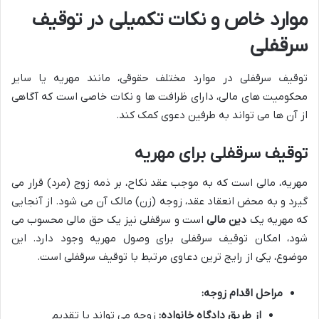
موارد خاص و نکات تکمیلی در توقیف
سرقفلی
توقیف سرقفلی در موارد مختلف حقوقی، مانند مهریه یا سایر
محکومیت های مالی، دارای ظرافت ها و نکات خاصی است که آگاهی
از آن ها می تواند به طرفین دعوی کمک کند.
توقیف سرقفلی برای مهریه
مهریه، مالی است که به موجب عقد نکاح، بر ذمه زوج (مرد) قرار می
گیرد و به محض انعقاد عقد، زوجه (زن) مالک آن می شود. از آنجایی
که مهریه یک
دین مالی
است و سرقفلی نیز یک حق مالی محسوب می
شود، امکان توقیف سرقفلی برای وصول مهریه وجود دارد. این
موضوع، یکی از رایج ترین دعاوی مرتبط با توقیف سرقفلی است.
مراحل اقدام زوجه:
از طریق دادگاه خانواده:
زوجه می تواند با تقدیم