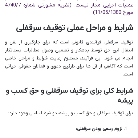
عملیات اجرایی مجاز نیست. (نظریه مشورتی شماره 4740/7
مورخ 11/05/1380)
شرایط و مراحل عملی توقیف سرقفلی
توقیف سرقفلی، فرآیندی قانونی است که برای جلوگیری از نقل و
انتقال این حق توسط بدهکار و تضمین وصول مطالبات بستانکار
انجام می شود. این فرآیند، مستلزم رعایت شرایط و مراحل خاصی
است که آگاهی از آن ها برای طرفین دعوی و فعالان حقوقی حیاتی
است.
شرایط کلی برای توقیف سرقفلی و حق کسب و
پیشه
برای توقیف سرقفلی و حق کسب و پیشه، دو شرط اساسی وجود دارد:
لزوم رسمی بودن سرقفلی: