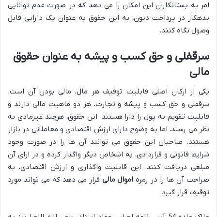
امر به بستانکاران این امکان را می دهد که در صورت عدم توانایی
بدهکار در پرداخت دیون، به این حقوق به عنوان یک دارایی قابل
وصول نگاه کنند.
سرقفلی و حق کسب و پیشه به عنوان حقوق
مالی
یکی از ارکان اصلی قابلیت توقیف هر مال، مالی بودن آن است.
سرقفلی و حق کسب و پیشه و تجارت، هر دو ماهیت مالی دارند و
قابلیت تقویم به پول را دارا هستند. این حقوق، هرچند غیرمادی به
نظر می رسند، اما به وضوح دارای ارزش اقتصادی و معاملاتی در بازار
هستند. صاحبان این حقوق می توانند آن ها را در صورت وجود
شرایط قانونی و قراردادی، به اشخاص دیگر واگذار کرده و در ازای آن
مبلغی دریافت کنند. این قابلیت واگذاری و ارزش اقتصادی، به
صراحت آن ها را در زمره
اموال مالی
قرار می دهد که می تواند مورد
توقیف قرار گیرد.