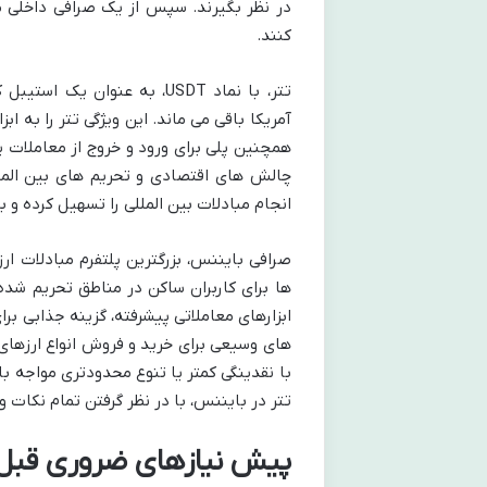
در نظر بگیرند. سپس از یک صرافی داخلی معت
کنند.
آمریکا باقی می ماند. این ویژگی تتر را به اب
همچنین پلی برای ورود و خروج از معاملات پ
چالش های اقتصادی و تحریم های بین المللی
انجام مبادلات بین المللی را تسهیل کرده و
صرافی بایننس، بزرگترین پلتفرم مبادلات ار
ها برای کاربران ساکن در مناطق تحریم شده 
ابزارهای معاملاتی پیشرفته، گزینه جذابی بر
های وسیعی برای خرید و فروش انواع ارزهای 
با نقدینگی کمتر یا تنوع محدودتری مواجه ب
تتر در بایننس، با در نظر گرفتن تمام نکات 
پیش نیازهای ضروری قبل از