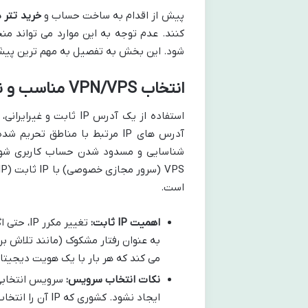
پیش از اقدام به ساخت حساب و
خرید تتر 
کنند. عدم توجه به این موارد می تواند 
شود. این بخش به تفصیل به مهم ترین پیش 
انتخاب VPN/VPS مناسب و نکات حیاتی آن
استفاده از یک آدرس IP 
است.
اهمیت IP ثابت:
تغییر مک
می کند که هر بار با یک هویت دیجیتا
نکات انتخاب سرویس:
سرویس انتخابی ب
ایجاد نشود. کشو