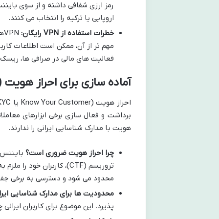
رمز ارزی شفافی داشته و از سوی باینن
اروپایی یا ترکیه را انتخاب می کنند.
خطرات استفاده از VPN رایگان:
مهم تر از آن، ممکن است اطلاعات کاربرا
فعالیت های مالی در صرافی ها، ریسک ا
آماده سازی برای احراز هویت (KYC) در بایننس
برداشت و فعال سازی برخی ابزارهای معاملاتی
هویت با مدارک شناسایی ایرانی را ندارند.
چرا احراز هویت ضروری است؟
تروریسم (CTF)، کاربران خو
محدود می شود و دسترسی به برخی جفت 
محدودیت ها برای مدارک شناسایی ایران
پذیرد. این موضوع برای کاربران ایرانی 