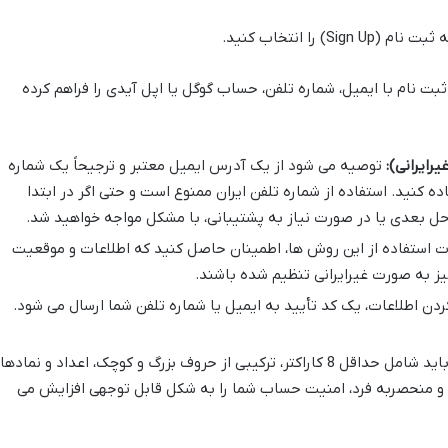
را انتخاب کنید.
ت نام با ایمیل، شماره تلفن، حساب گوگل یا اپل آیدی را فراهم کرده
یرایرانی):
توصیه می شود از یک آدرس ایمیل معتبر و ترجیحاً یک شماره
اده کنید. استفاده از شماره تلفن ایران ممنوع است و حتی اگر در ابتدا
احل بعدی یا در صورت نیاز به پشتیبانی، با مشکل مواجه خواهید شد.
 استفاده از این روش ها، اطمینان حاصل کنید که اطلاعات و موقعیت
ز به صورت غیرایرانی تنظیم شده باشند.
دن اطلاعات، یک کد تأیید به ایمیل یا شماره تلفن شما ارسال می شود.
رمز عبور انتخابی باید شامل حداقل 8 کاراکتر، ترکیبی از حروف بزرگ و کوچک، اعداد و نمادها
ه و منحصربه فرد، امنیت حساب شما را به شکل قابل توجهی افزایش می