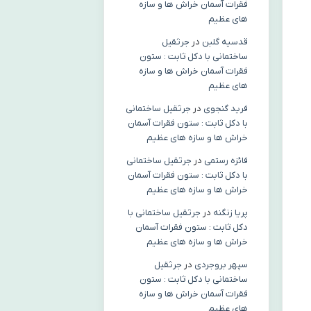
فقرات آسمان خراش ها و سازه
های عظیم
قدسیه گلبن
در
جرثقیل
ساختمانی با دکل ثابت : ستون
فقرات آسمان خراش ها و سازه
های عظیم
فرید گنجوی
در
جرثقیل ساختمانی
با دکل ثابت : ستون فقرات آسمان
خراش ها و سازه های عظیم
فائزه رستمی
در
جرثقیل ساختمانی
با دکل ثابت : ستون فقرات آسمان
خراش ها و سازه های عظیم
پریا زنگنه
در
جرثقیل ساختمانی با
دکل ثابت : ستون فقرات آسمان
خراش ها و سازه های عظیم
سپهر بروجردی
در
جرثقیل
ساختمانی با دکل ثابت : ستون
فقرات آسمان خراش ها و سازه
های عظیم