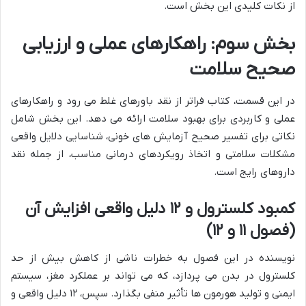
از نکات کلیدی این بخش است.
بخش سوم: راهکارهای عملی و ارزیابی
صحیح سلامت
در این قسمت، کتاب فراتر از نقد باورهای غلط می رود و راهکارهای
عملی و کاربردی برای بهبود سلامت ارائه می دهد. این بخش شامل
نکاتی برای تفسیر صحیح آزمایش های خونی، شناسایی دلایل واقعی
مشکلات سلامتی و اتخاذ رویکردهای درمانی مناسب، از جمله نقد
داروهای رایج است.
کمبود کلسترول و ۱۲ دلیل واقعی افزایش آن
(فصول ۱۱ و ۱۲)
نویسنده در این فصول به خطرات ناشی از کاهش بیش از حد
کلسترول در بدن می پردازد، که می تواند بر عملکرد مغز، سیستم
ایمنی و تولید هورمون ها تأثیر منفی بگذارد. سپس، ۱۲ دلیل واقعی و