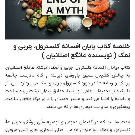
خلاصه کتاب پایان افسانه کلسترول، چربی و
نمک ( نویسنده عانگع اصلانیان )
کتاب «پایان افسانه کلسترول، چربی و نمک» نوشته عانگع اصلانیان،
به چالش کشیدن عمیق باورهای دیرینه و گاه نادرست جامعه
پزشکی و رسانه ها در مورد کلسترول، چربی و نمک می پردازد. این اثر
با تکیه بر تحقیقات علمی روز دنیا، حقایق پنهان پشت پرده سلامت
و تغذیه را افشا می کند و مسیر جدیدی را برای درک واقعی سلامت،
پیشگیری و مدیریت بیماری ها ارائه می دهد.
مدت هاست که در گفتمان عمومی و توصیه های پزشکی، چربی ها،
کلسترول و نمک به عنوان عوامل اصلی بیماری های قلبی-عروقی،