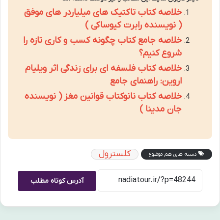
خلاصه کتاب تاکتیک های میلیاردر های موفق
( نویسنده رابرت کیوساکی )
خلاصه جامع کتاب چگونه کسب و کاری تازه را
شروع کنیم؟
خلاصه کتاب فلسفه ای برای زندگی اثر ویلیام
اروین: راهنمای جامع
خلاصه کتاب نانوکتاب قوانین مغز ( نویسنده
جان مدینا )
کلسترول
دسته های هم موضوع
آدرس کوتاه مطلب