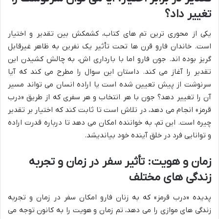
تغییر داد؟
یکی از محوری ترین تم های کتاب، کشمکش بین تقدیر و اختیار
است. خاندان فارو قرن ها تحت تأثیر یک نفرین به ظاهر غیرقابل
گریز بوده اند. جون فارو اما با بارداری اش، به چالش کشیدن این
تقدیر را آغاز می کند. داستان این سوال را مطرح می کند که آیا
سرنوشت از پیش تعیین شده است یا اراده انسان می تواند مسیر
آن را تغییر دهد؟ جون با هر انتخاب و هر سفری که از طریق «درب
قرمز» انجام می دهد، در تلاش است تا ثابت کند که اختیار بر تقدیر
چیره است. این تم، به خواننده امکان می دهد تا درباره قدرت اراده
و توانایی فرد در خلق آینده خود بیاندیشد.
زمان و هویت: تأثیر سفر در زمان و تجربه
زندگی های مختلف
پدیده «درب قرمز» که به زنان فارو امکان سفر در زمان و تجربه
زندگی های موازی را می دهد، تم زمان و هویت را به کانون توجه می