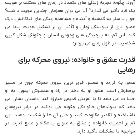
آورد. چگونه تجربه زندگی های متعدد در زمان های مختلف بر هویت
یک فرد تأثیر می گذارد؟ آیا می توان همزمان چندین هویت داشت؟
جون با سفر به گذشته و آینده و مشاهده زندگی های نیاکانش، درک
عمیق تری از پیوستگی زمان و تأثیر آن بر تشکیل هویت پیدا می
کند. این تم، به پیچیدگی های وجودی انسان و چگونگی شکل گیری
شخصیت در طول زمان می پردازد.
قدرت عشق و خانواده: نیروی محرکه برای
رهایی
عشق به فرزند و همسر، قوی ترین نیروی محرکه جون در مسیر
پرخطرش است. عشق او به دختر در راه و همسرش ایمون، به او
جسارت می دهد تا با نفرینی قدیمی مبارزه کند. داستان نشان می
دهد که پیوندهای خانوادگی چگونه می توانند در برابر نیروهای
ناشناخته و تقدیر مقاومت کنند و حتی آن ها را شکست دهند. این
تم بر اهمیت خانواده و عشق به عنوان پناهگاه و منبع قدرت در
مواجهه با مشکلات تأکید دارد.