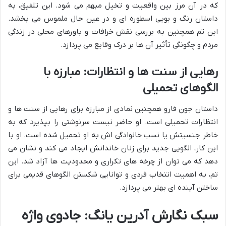
که در آن مرز بین واقعیت و تخیل مبهم می شود. این تلفیق، به
داستان رنگ و بویی اسطوره ای و در عین حال ملموس می بخشد.
این تم همچنین به بررسی نقش خرافات و باورهای محلی در زندگی
مردم و چگونگی تأثیر آن ها بر درک وقایع می پردازد.
رهایی از سنت ها و انتظارات: مبارزه با
الگوهای تحمیلی
داستان جون فارو همچنین نمادی از مبارزه برای رهایی از سنت ها و
انتظارات تحمیلی است. او حاضر نیست سرنوشتی را بپذیرد که به
خاطر جنسیتش یا نسب خانوادگی اش به او تحمیل شده است. او با
این کار، الگویی جدید برای زنان خاندانش ایجاد می کند و نشان می
دهد که می توان از چرخه های تکراری و محدودیت ها آزاد شد. این
تم، به اهمیت انتخاب فردی و توانایی شکستن الگوهای قدیمی برای
ساختن آینده ای بهتر می پردازد.
سبک نگارش آدرین یانگ: جادوی واژه