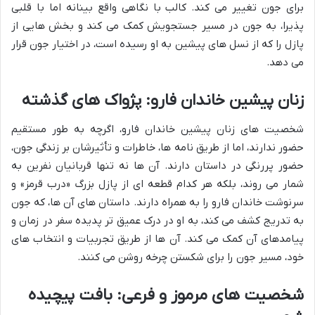
برای جون تغییر می کند. کالب با نگاهی واقع بینانه اما با قلبی
پذیرا، به جون در مسیر جستجویش کمک می کند و بخش هایی از
پازل را که از نسل های پیشین به او رسیده است، در اختیار جون قرار
می دهد.
زنان پیشین خاندان فارو: پژواک های گذشته
شخصیت های زنان پیشین خاندان فارو، اگرچه به طور مستقیم
حضور ندارند، اما از طریق نامه ها، خاطرات و تأثیرشان بر زندگی جون،
حضور پررنگی در داستان دارند. آن ها نه تنها قربانیان نفرین به
شمار می روند، بلکه هر کدام قطعه ای از پازل بزرگ «درب قرمز» و
سرنوشت خاندان فارو را به همراه دارند. داستان های آن ها، که جون
به تدریج کشف می کند، به او در درک عمیق تر پدیده سفر در زمان و
پیامدهای آن کمک می کند. آن ها از طریق تجربیات و انتخاب های
خود، مسیر جون را برای شکستن چرخه روشن می کنند.
شخصیت های مرموز و فرعی: بافت پیچیده