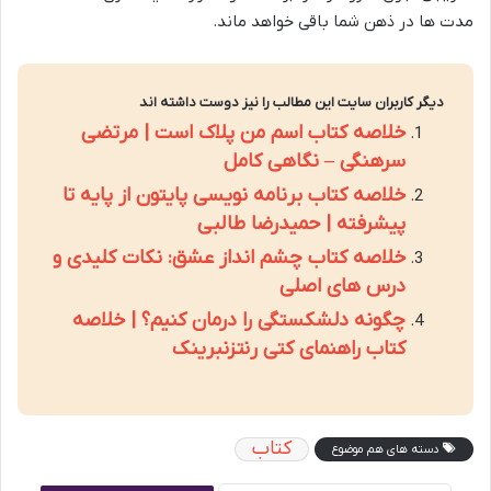
مدت ها در ذهن شما باقی خواهد ماند.
دیگر کاربران سایت این مطالب را نیز دوست داشته اند
خلاصه کتاب اسم من پلاک است | مرتضی
سرهنگی – نگاهی کامل
خلاصه کتاب برنامه نویسی پایتون از پایه تا
پیشرفته | حمیدرضا طالبی
خلاصه کتاب چشم انداز عشق: نکات کلیدی و
درس های اصلی
چگونه دلشکستگی را درمان کنیم؟ | خلاصه
کتاب راهنمای کتی رنتزنبرینک
کتاب
دسته های هم موضوع