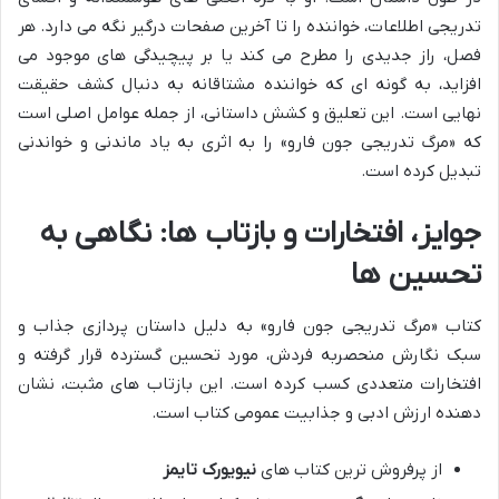
تدریجی اطلاعات، خواننده را تا آخرین صفحات درگیر نگه می دارد. هر
فصل، راز جدیدی را مطرح می کند یا بر پیچیدگی های موجود می
افزاید، به گونه ای که خواننده مشتاقانه به دنبال کشف حقیقت
نهایی است. این تعلیق و کشش داستانی، از جمله عوامل اصلی است
که «مرگ تدریجی جون فارو» را به اثری به یاد ماندنی و خواندنی
تبدیل کرده است.
جوایز، افتخارات و بازتاب ها: نگاهی به
تحسین ها
کتاب «مرگ تدریجی جون فارو» به دلیل داستان پردازی جذاب و
سبک نگارش منحصربه فردش، مورد تحسین گسترده قرار گرفته و
افتخارات متعددی کسب کرده است. این بازتاب های مثبت، نشان
دهنده ارزش ادبی و جذابیت عمومی کتاب است.
از پرفروش ترین کتاب های
نیویورک تایمز