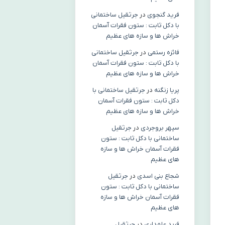
فرید گنجوی
در
جرثقیل ساختمانی
با دکل ثابت : ستون فقرات آسمان
خراش ها و سازه های عظیم
فائزه رستمی
در
جرثقیل ساختمانی
با دکل ثابت : ستون فقرات آسمان
خراش ها و سازه های عظیم
پریا زنگنه
در
جرثقیل ساختمانی با
دکل ثابت : ستون فقرات آسمان
خراش ها و سازه های عظیم
سپهر بروجردی
در
جرثقیل
ساختمانی با دکل ثابت : ستون
فقرات آسمان خراش ها و سازه
های عظیم
شجاع بنی اسدی
در
جرثقیل
ساختمانی با دکل ثابت : ستون
فقرات آسمان خراش ها و سازه
های عظیم
فربد علمداری
در
جرثقیل