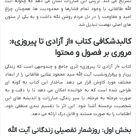
تشریح می کند. بررسی این مبارزات نشان می دهد که چگونه آیت
الله طالقانی، با وجود تمام فشارها و محدودیت ها، همچنان چراغ
امید و مقاومت را در دل مردم روشن نگه داشت و به یکی از ستون
های اصلی نهضت تبدیل شد.
کالبدشکافی کتاب «از آزادی تا پیروزی»:
مروری بر فصول و محتوا
کتاب «از آزادی تا پیروزی» اثری جامع و چندوجهی است که زندگی
پربار و پرفرازونشیب آیت الله سید محمود علایی طالقانی را از ابعاد
مختلف مورد کاوش قرار می دهد. ساختار این کتاب به گونه ای
طراحی شده است که به خواننده امکان می دهد تا با دقت و به
صورت مرحله به مرحله، با سیر زندگی، مبارزات، و اندیشه های این
شخصیت برجسته آشنا شود. این اثر با تقسیم بندی منطقی خود،
اطلاعات را به صورت مستند و قابل درک ارائه می دهد.
بخش اول: روزشمار تفصیلی زندگانی آیت الله