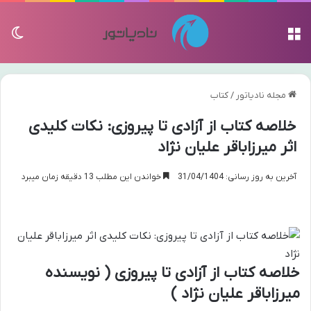
منو
تغی
مجله نادیاتور
/
کتاب
خلاصه کتاب از آزادی تا پیروزی: نکات کلیدی
اثر میرزاباقر علیان نژاد
آخرین به روز رسانی: 31/04/1404
خواندن این مطلب 13 دقیقه زمان میبرد
خلاصه کتاب از آزادی تا پیروزی ( نویسنده
میرزاباقر علیان نژاد )