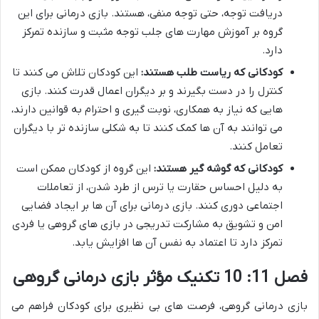
دریافت توجه، حتی توجه منفی، هستند. بازی درمانی برای این
گروه بر آموزش مهارت های جلب توجه مثبت و سازنده تمرکز
دارد.
کودکانی که ریاست طلب هستند:
این کودکان تلاش می کنند تا
کنترل را در دست بگیرند و بر دیگران اعمال قدرت کنند. بازی
هایی که نیاز به همکاری، نوبت گیری و احترام به قوانین دارند،
می توانند به آن ها کمک کنند تا به شکلی سازنده تر با دیگران
تعامل کنند.
کودکانی که گوشه گیر هستند:
این گروه از کودکان ممکن است
به دلیل احساس حقارت یا ترس از طرد شدن، از تعاملات
اجتماعی دوری کنند. بازی درمانی برای آن ها بر ایجاد فضایی
امن و تشویق به مشارکت تدریجی در بازی های گروهی یا فردی
تمرکز دارد تا اعتماد به نفس آن ها افزایش یابد.
فصل 11: 10 تکنیک مؤثر بازی درمانی گروهی
بازی درمانی گروهی، فرصت های بی نظیری برای کودکان فراهم می