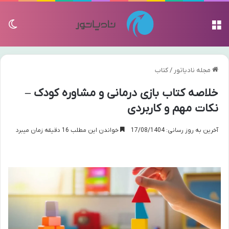
منو
تغی
مجله نادیاتور
/
کتاب
خلاصه کتاب بازی درمانی و مشاوره کودک –
نکات مهم و کاربردی
آخرین به روز رسانی: 17/08/1404
خواندن این مطلب 16 دقیقه زمان میبرد