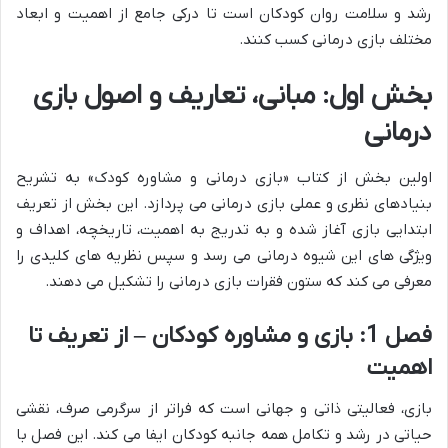
رشد و سلامت روان کودکان است تا درکی جامع از اهمیت و ابعاد
مختلف بازی درمانی کسب کنند.
بخش اول: مبانی، تعاریف و اصول بازی
درمانی
اولین بخش از کتاب «بازی درمانی و مشاوره کودک» به تشریح
بنیادهای نظری و عملی بازی درمانی می پردازد. این بخش از تعریف
ابتدایی بازی آغاز شده و به تدریج به اهمیت، تاریخچه، اهداف و
ویژگی های این شیوه درمانی می رسد و سپس نظریه های کلیدی را
معرفی می کند که ستون فقرات بازی درمانی را تشکیل می دهند.
فصل 1: بازی و مشاوره کودکان – از تعریف تا
اهمیت
بازی، فعالیتی ذاتی و جهانی است که فراتر از سرگرمی صرف، نقشی
حیاتی در رشد و تکامل همه جانبه کودکان ایفا می کند. این فصل با