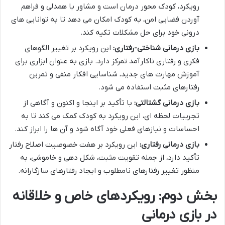
رویکرد، کودک محور درمان است و مشاور با همدلی و فراهم
آوردن فضایی امن، به کودک امکان می دهد تا به توانایی های
درونی خود برای حل مشکلات تکیه کند.
بازی درمانی شناختی-رفتاری:
این رویکرد بر تغییر الگوهای
فکری و رفتاری ناکارآمد تمرکز دارد. بازی به عنوان ابزاری برای
آموزش مهارت های جدید، شناسایی افکار منفی و تمرین
رفتارهای مثبت استفاده می شود.
بازی درمانی گشتالتی:
با تأکید بر اینجا و اکنون و آگاهی از
تجربیات لحظه ای، این رویکرد به کودک کمک می کند تا به
احساسات و نیازهای فعلی خود آگاه شود و آن ها را ابراز کند.
بازی درمانی رفتاری:
این رویکرد بر هفت خصوصیت اصلاح رفتار
تأکید دارد، از جمله تقویت مثبت، شکل دهی و خاموشی، به
منظور تغییر رفتارهای نامطلوب و ایجاد رفتارهای سازگارانه.
بخش دوم: رویکردهای خاص و خلاقانه
در بازی درمانی