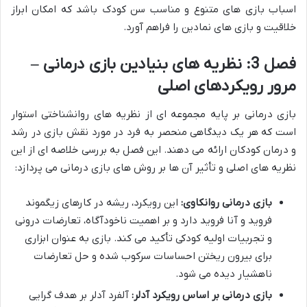
اسباب بازی های متنوع و مناسب سن کودک باشد که امکان ابراز
خلاقیت و بازی های نمادین را فراهم آورد.
فصل 3: نظریه های بنیادین بازی درمانی –
مرور رویکردهای اصلی
بازی درمانی بر پایه مجموعه ای از نظریه های روانشناختی استوار
است که هر یک دیدگاهی منحصر به فرد در مورد نقش بازی در رشد
و درمان کودکان ارائه می دهند. این فصل به بررسی خلاصه ای از این
نظریه های اصلی و تأثیر آن ها بر روش های بازی درمانی می پردازد:
بازی درمانی روانکاوی:
این رویکرد، ریشه در کارهای زیگموند
فروید و آنا فروید دارد و بر اهمیت ناخودآگاه، تعارضات درونی
و تجربیات اولیه کودکی تأکید می کند. بازی به عنوان ابزاری
برای بیرون ریختن احساسات سرکوب شده و حل تعارضات
ناهشیار دیده می شود.
بازی درمانی بر اساس رویکرد آدلر:
آلفرد آدلر بر هدف گرایی