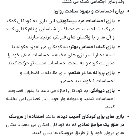
رفتارهای اجتماعی کمک می کنند.
بیان احساسات و بهبود سلامت روان:
بازی احساسات مرد بیسکویتی
: این بازی به کودکان کمک
می کند تا احساسات مختلف را شناسایی و نام گذاری کنند
و آن ها را با واکنش های فیزیکی مرتبط سازند.
بازی کیف احساس بهتر
: به کودکان می آموزد چگونه با
استفاده از استراتژی های مختلف، احساسات منفی خود را
مدیریت کرده و به سمت احساسات مثبت تر حرکت کنند.
بازی پروانه ها در شکمم
: برای مقابله با اضطراب و
احساسات ناخوشایند جسمی.
بازی دیوانگی
: به کودکان اجازه می دهد تا بدون قضاوت،
احساسات شدید و دیوانه وار خود را در فضایی امن تخلیه
کنند.
بازی های برای کودکان آسیب دیده:
مانند
استفاده از عروسک
در خلق یک مراجع نمادی
که به کودکان امکان می دهد داستان
های درونی خود را از طریق عروسک ها بیان کنند.