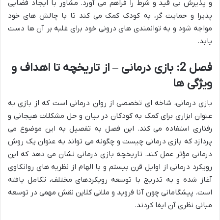
و پذیرش بی قید و شرط را فراهم می آورد. مشاور با ایجاد فضایی
پذیرا و حمایت گر، به کودک کمک می کند تا با چالش های خود
مواجه شود و به توانمندی های درونی خود برای غلبه بر آن ها دست
یابد.
فصل 2: بازی درمانی – از تاریخچه تا اهداف و
ویژگی ها
بازی درمانی، شاخه ای تخصصی از روان درمانی است که از بازی به
عنوان ابزاری برای کمک به کودکان در بیان و حل مشکلات هیجانی و
رفتاری استفاده می کند. این فصل به تفصیل به این موضوع می
پردازد که بازی درمانی چیست و چگونه می تواند به عنوان یک روش
درمانی مؤثر عمل کند. تاریخچه بازی درمانی نشان می دهد که این
رویکرد درمانی از اوایل قرن بیستم و با الهام از نظریه های روانکاوی
آغاز شده و به تدریج با توسعه رویکردهای مختلف، تکامل یافته
است. پیشگامانی چون آنا فروید و ملانی کلاین نقش مهمی در توسعه
مبانی نظری آن ایفا کردند.