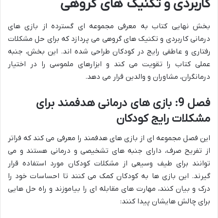
کاربردی و تکنیک های گروهی
بخش نهایی کتاب به معرفی مجموعه ای گسترده از بازی های
درمانی کاربردی و تکنیک های گروهی می پردازد که برای حل مشکلات
رفتاری و عاطفی رایج در کودکان طراحی شده اند. این بخش، جنبه
عملی کتاب را تقویت می کند و ابزارهای ملموسی را در اختیار
درمانگران، مشاوران و والدین قرار می دهد.
فصل 9: بازی های درمانی هدفمند برای
مشکلات رایج کودکان
این فصل مجموعه ای از بازی های هدفمند را معرفی می کند که فراتر
از تفریح صرف، دارای جنبه های تشخیصی و درمانی هستند و می
توانند برای طیف وسیعی از مشکلات کودکان مورد استفاده قرار
گیرند. این بازی ها به کودکان کمک می کنند تا احساسات خود را
درک و بیان کنند، مهارت های مقابله ای را بیاموزند و راه حل هایی
برای چالش هایشان پیدا کنند: