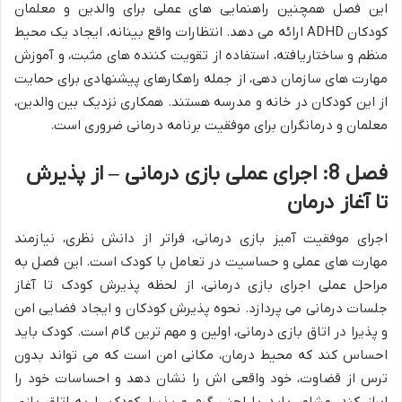
این فصل همچنین راهنمایی های عملی برای والدین و معلمان
کودکان ADHD ارائه می دهد. انتظارات واقع بینانه، ایجاد یک محیط
منظم و ساختاریافته، استفاده از تقویت کننده های مثبت، و آموزش
مهارت های سازمان دهی، از جمله راهکارهای پیشنهادی برای حمایت
از این کودکان در خانه و مدرسه هستند. همکاری نزدیک بین والدین،
معلمان و درمانگران برای موفقیت برنامه درمانی ضروری است.
فصل 8: اجرای عملی بازی درمانی – از پذیرش
تا آغاز درمان
اجرای موفقیت آمیز بازی درمانی، فراتر از دانش نظری، نیازمند
مهارت های عملی و حساسیت در تعامل با کودک است. این فصل به
مراحل عملی اجرای بازی درمانی، از لحظه پذیرش کودک تا آغاز
جلسات درمانی می پردازد. نحوه پذیرش کودکان و ایجاد فضایی امن
و پذیرا در اتاق بازی درمانی، اولین و مهم ترین گام است. کودک باید
احساس کند که محیط درمان، مکانی امن است که می تواند بدون
ترس از قضاوت، خود واقعی اش را نشان دهد و احساسات خود را