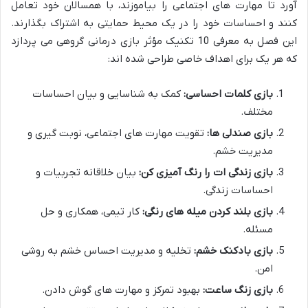
آورد تا مهارت های اجتماعی را بیاموزند، با همسالان خود تعامل
کنند و احساسات خود را در یک محیط حمایتی به اشتراک بگذارند.
این فصل به معرفی 10 تکنیک مؤثر بازی درمانی گروهی می پردازد
که هر یک برای اهداف خاصی طراحی شده اند:
بازی کلمات احساسی:
کمک به شناسایی و بیان احساسات
مختلف.
بازی صندلی ها:
تقویت مهارت های اجتماعی، نوبت گیری و
مدیریت خشم.
بازی زندگی ات را رنگ آمیزی کن:
بیان خلاقانه تجربیات و
احساسات زندگی.
بازی بلند کردن میله های رنگی:
کار تیمی، همکاری و حل
مسئله.
بازی بادکنک خشم:
تخلیه و مدیریت احساس خشم به روشی
امن.
بازی زنگ ساعت:
بهبود تمرکز و مهارت های گوش دادن.