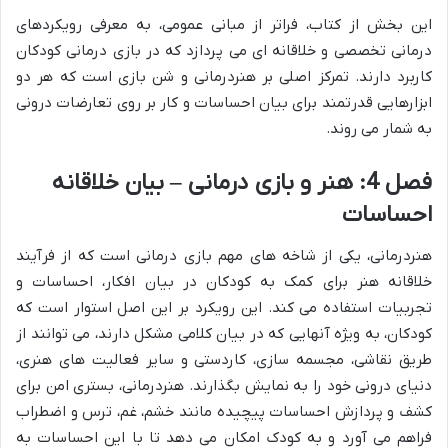
این بخش از کتاب، فراتر از مبانی عمومی، به معرفی رویکردهای
درمانی تخصصی و خلاقانه ای می پردازد که در بازی درمانی کودکان
کاربرد دارند. تمرکز اصلی بر هنردرمانی و شن بازی است که هر دو
ابزارهایی قدرتمند برای بیان احساسات و کار بر روی تعارضات درونی
به شمار می روند.
فصل 4: هنر و بازی درمانی – بیان خلاقانه
احساسات
هنردرمانی، یکی از شاخه های مهم بازی درمانی است که از فرآیند
خلاقانه هنر برای کمک به کودکان در بیان افکار، احساسات و
تجربیات استفاده می کند. این رویکرد بر این اصل استوار است که
کودکان، به ویژه آنهایی که در بیان کلامی مشکل دارند، می توانند از
طریق نقاشی، مجسمه سازی، کاردستی و سایر فعالیت های هنری،
دنیای درونی خود را به نمایش بگذارند. هنردرمانی، بستری امن برای
کشف و پردازش احساسات پیچیده مانند خشم، غم، ترس و اضطراب
فراهم می آورد و به کودک امکان می دهد تا با این احساسات به