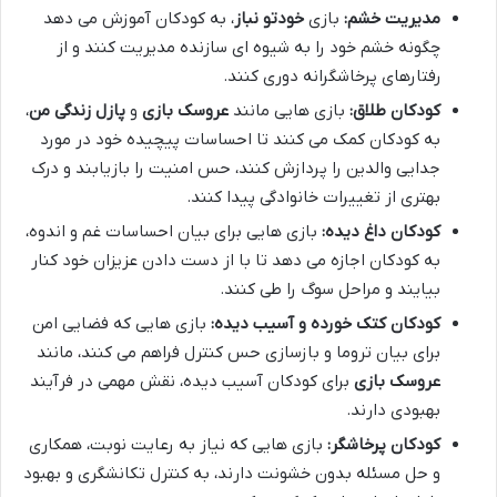
مدیریت خشم:
بازی
خودتو نباز
، به کودکان آموزش می دهد
چگونه خشم خود را به شیوه ای سازنده مدیریت کنند و از
رفتارهای پرخاشگرانه دوری کنند.
کودکان طلاق:
بازی هایی مانند
عروسک بازی
و
پازل زندگی من
،
به کودکان کمک می کنند تا احساسات پیچیده خود در مورد
جدایی والدین را پردازش کنند، حس امنیت را بازیابند و درک
بهتری از تغییرات خانوادگی پیدا کنند.
کودکان داغ دیده:
بازی هایی برای بیان احساسات غم و اندوه،
به کودکان اجازه می دهد تا با از دست دادن عزیزان خود کنار
بیایند و مراحل سوگ را طی کنند.
کودکان کتک خورده و آسیب دیده:
بازی هایی که فضایی امن
برای بیان تروما و بازسازی حس کنترل فراهم می کنند، مانند
عروسک بازی
برای کودکان آسیب دیده، نقش مهمی در فرآیند
بهبودی دارند.
کودکان پرخاشگر:
بازی هایی که نیاز به رعایت نوبت، همکاری
و حل مسئله بدون خشونت دارند، به کنترل تکانشگری و بهبود