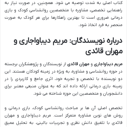
کتاب اصلی به شدت توصیه می شود. همچنین، در صورت نیاز به
راهنمایی تخصصی، مشاوره با متخصصین روانشناسی کودک و بازی
درمانی ضروری است تا بهترین راهکارها برای هر کودک به صورت
منحصر به فرد اتخاذ شود.
درباره نویسندگان: مریم دیباواجاری و
مهران قائدی
مریم دیباواجاری
و
مهران قائدی
از نویسندگان و پژوهشگران برجسته
در حوزه روانشناسی و مشاوره، به ویژه در زمینه کودکان هستند. این
دو نویسنده با تخصص و تجربه خود، اثری جامع و کاربردی را در
زمینه بازی درمانی ارائه داده اند که به عنوان منبعی معتبر برای
دانشجویان و متخصصین این حوزه شناخته می شود.
تخصص اصلی آن ها بر مباحث روانشناسی کودک، بازی درمانی و
روش های نوین مشاوره متمرکز است. مریم دیباواجاری و مهران
قائدی با تلفیق دانش نظری و تجربیات بالینی، به تحلیل عمیق