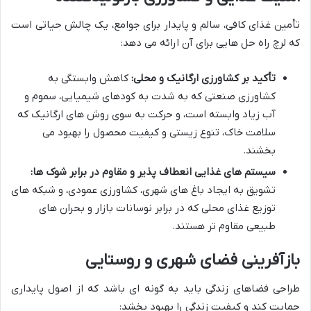
تأمین غذای کافی، سالم و پایدار برای جوامع، یک چالش حیاتی است
که لرچ راه حل هایی برای آن ارائه می دهد:
تأکید بر کشاورزی ارگانیک و محلی:
کاهش وابستگی به
کشاورزی صنعتی که به شدت به کودهای شیمیایی، سموم و
آب زیاد وابسته است، و حرکت به سوی روش های ارگانیک که
سلامت خاک، تنوع زیستی و کیفیت محصول را بهبود می
بخشند.
سیستم های غذایی انعطاف پذیر و مقاوم در برابر شوک ها:
تشویق به ایجاد باغ های شهری، کشاورزی عمودی، و شبکه های
توزیع غذای محلی که در برابر نوسانات بازار و بحران های
طبیعی مقاوم تر هستند.
بازآفرینی فضای شهری و روستایی
طراحی فضاهای زندگی باید به گونه ای باشد که از اصول پایداری
حمایت کند و کیفیت زندگی را بهبود بخشد: