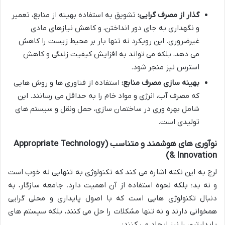
گذار از مصرف گرایی:
تشویق به استفاده بهینه از منابع، تعمیر
و نگهداری به جای دور انداختن، و کاهش نیازهای مادی
غیرضروری. این رویکرد نه تنها بار بر محیط زیست را کاهش
می دهد، بلکه می تواند به افزایش کیفیت زندگی و کاهش
استرس نیز منجر شود.
بهینه سازی مصرف منابع:
استفاده از فناوری ها و روش هایی
که مصرف آب، انرژی و مواد خام را به حداقل می رسانند. این
شامل بهره وری در ساختمان سازی، حمل ونقل و سیستم های
تولیدی است.
نوآوری های هوشمند و متناسب (Appropriate Technology
& Innovation)
لرچ به این نکته اشاره می کند که تکنولوژی به تنهایی نه خوب است
و نه بد؛ بلکه نحوه استفاده از آن اهمیت دارد. جامعه سازگار، به
دنبال تکنولوژی هایی است که با اصول پایداری و محلی گرایی
همخوانی دارند و نه تنها مشکلات را حل می کنند، بلکه سیستم های
پایدارتری را نیز ایجاد می کنند: