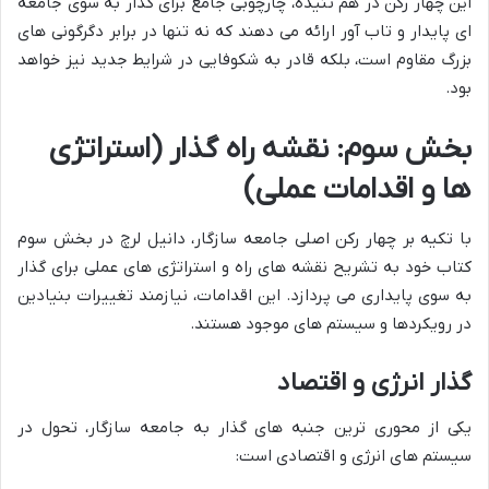
این چهار رکن در هم تنیده، چارچوبی جامع برای گذار به سوی جامعه
ای پایدار و تاب آور ارائه می دهند که نه تنها در برابر دگرگونی های
بزرگ مقاوم است، بلکه قادر به شکوفایی در شرایط جدید نیز خواهد
بود.
بخش سوم: نقشه راه گذار (استراتژی
ها و اقدامات عملی)
با تکیه بر چهار رکن اصلی جامعه سازگار، دانیل لرچ در بخش سوم
کتاب خود به تشریح نقشه های راه و استراتژی های عملی برای گذار
به سوی پایداری می پردازد. این اقدامات، نیازمند تغییرات بنیادین
در رویکردها و سیستم های موجود هستند.
گذار انرژی و اقتصاد
یکی از محوری ترین جنبه های گذار به جامعه سازگار، تحول در
سیستم های انرژی و اقتصادی است: