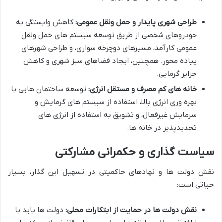
طراحی شهری پایدار و حمل ونقل عمومی:
کاهش وابستگی به
خودروهای شخصی از طریق توسعه سیستم های حمل ونقل
عمومی کارآمد، مسیرهای دوچرخه سواری، و طراحی شهرهای
پیاده محور. همچنین، ایجاد فضاهای سبز شهری و کاهش
جزایر گرمایی.
خانه های کم مصرف و مستقل انرژی:
توسعه ساختمان هایی با
بهره وری انرژی بالا، استفاده از سیستم های گرمایش و
سرمایش غیرفعال، و تشویق به استفاده از انرژی های
تجدیدپذیر در خانه ها.
سیاست گذاری و حکمرانی مشارکتی
نقش دولت ها و نهادهای حاکمیتی در تسهیل این گذار، بسیار
حیاتی است:
نقش دولت ها در حمایت از ابتکارات محلی:
دولت ها باید با