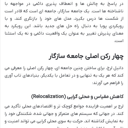
در پاسخ به چالش ها و انعطاف پذیری دائمی در مواجهه با
ناشناخته ها است. یک جامعه سازگار، جامعه ای است که قادر است
از شکست ها درس بگیرد، مدل های خود را بازنگری کند، و با
رویکردی پویا به دنبال راه حل های جدید باشد. این رویکرد به
معنای پذیرش تغییر به عنوان یک واقعیت دائمی و نه یک استثنا
است.
چهار رکن اصلی جامعه سازگار
دانیل لرچ، برای ساختن چنین جامعه ای، چهار رکن اصلی را معرفی می
کند که هر یک به تنهایی و در تعامل با یکدیگر، بنیادهای تاب آوری
را فراهم می آورند:
کاهش مقیاس و محلی گرایی (Relocalization)
لرچ بر اهمیت فزاینده جوامع کوچک تر و اقتصادهای محلی تأکید می
کند. در جهانی که سیستم های متمرکز و جهانی شده، شکنندگی خود را
به نمایش گذاشته اند، حرکت به سوی محلی گرایی می تواند امنیت و