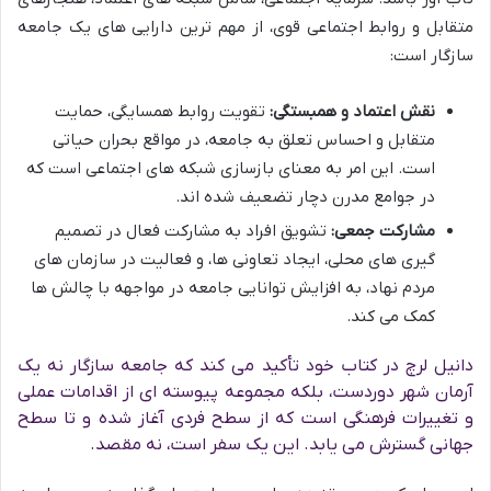
متقابل و روابط اجتماعی قوی، از مهم ترین دارایی های یک جامعه
سازگار است:
نقش اعتماد و همبستگی:
تقویت روابط همسایگی، حمایت
متقابل و احساس تعلق به جامعه، در مواقع بحران حیاتی
است. این امر به معنای بازسازی شبکه های اجتماعی است که
در جوامع مدرن دچار تضعیف شده اند.
مشارکت جمعی:
تشویق افراد به مشارکت فعال در تصمیم
گیری های محلی، ایجاد تعاونی ها، و فعالیت در سازمان های
مردم نهاد، به افزایش توانایی جامعه در مواجهه با چالش ها
کمک می کند.
دانیل لرچ در کتاب خود تأکید می کند که جامعه سازگار نه یک
آرمان شهر دوردست، بلکه مجموعه پیوسته ای از اقدامات عملی
و تغییرات فرهنگی است که از سطح فردی آغاز شده و تا سطح
جهانی گسترش می یابد. این یک سفر است، نه مقصد.