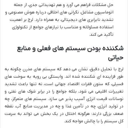
حل مشکلات فراهم می آورد و هم تهدیداتی جدی، از جمله
اتوماسیون مشاغل، نگرانی های اخلاقی درباره هوش مصنوعی و
تشدید نابرابری های دیجیتالی، به همراه دارد. لرچ بر اهمیت
استفاده مسئولانه و متناسب با نیازهای جوامع از تکنولوژی
تأکید می کند.
شکننده بودن سیستم های فعلی و منابع
حیاتی
لرچ با تحلیل دقیق، نشان می دهد که سیستم های مدرن چگونه به
طور فزاینده ای شکننده شده اند. وابستگی بی رویه به سوخت های
فسیلی، که ستون فقرات اقتصاد جهانی است، نه تنها باعث تشدید
تغییرات اقلیمی می شود، بلکه جوامع را در برابر شوک های نفتی و
نوسانات قیمت انرژی آسیب پذیر می سازد. سیستم های متمرکز، چه
در تولید انرژی، چه در تأمین غذا و چه در مدیریت منابع آب، نقطه
ضعف بزرگی دارند: هرگونه اختلال در یک بخش می تواند به سرعت
کل سیستم را با چالش مواجه کند.