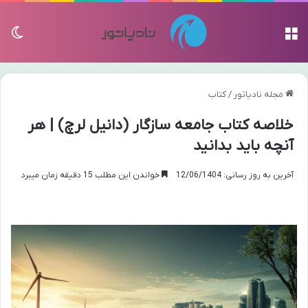
منو
تغی
مجله نادیاتور
/
کتاب
خلاصه کتاب جامعه سازگار (دانیل لرچ) | هر
آنچه باید بدانید
آخرین به روز رسانی: 12/06/1404
خواندن این مطلب 15 دقیقه زمان میبرد