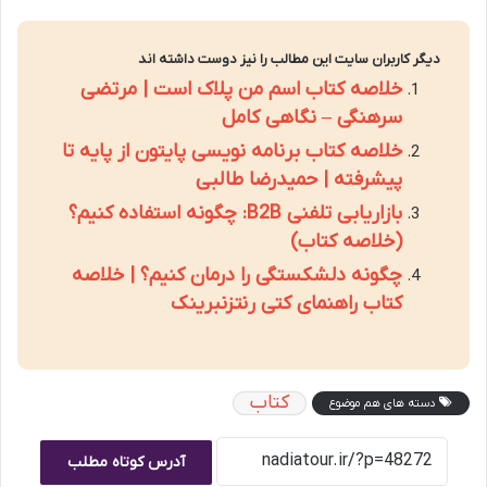
دیگر کاربران سایت این مطالب را نیز دوست داشته اند
خلاصه کتاب اسم من پلاک است | مرتضی
سرهنگی – نگاهی کامل
خلاصه کتاب برنامه نویسی پایتون از پایه تا
پیشرفته | حمیدرضا طالبی
بازاریابی تلفنی B2B: چگونه استفاده کنیم؟
(خلاصه کتاب)
چگونه دلشکستگی را درمان کنیم؟ | خلاصه
کتاب راهنمای کتی رنتزنبرینک
کتاب
دسته های هم موضوع
آدرس کوتاه مطلب