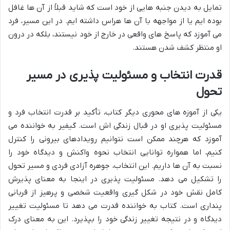
تمایل به دیدن جنبه هایی از خود است که شاید قبلاً از آن ها غافل
بوده ایم یا از مواجهه با آن ها هراس داشته ایم. در این مسیر، فرد
می آموزد که پاسخ های واقعی در خارج از خود نیستند، بلکه در درون
او منتظر کشف شدن هستند.
قدرت انتخاب و مسئولیت پذیری در مسیر
تحول
یکی از آموزه های محوری دیگر کتاب، تأکید بر قدرت انتخاب فرد و
مسئولیت پذیری او در قبال زندگی اش است. گیفیر به خواننده می
آموزد که هرچند ممکن است نتوانیم رویدادهای بیرونی را کنترل
کنیم، اما همواره توانایی انتخاب نحوه واکنش و دیدگاه خود را
نسبت به آن ها داریم. این انتخاب، جوهره آزادی فردی و مسیر تحول
را تشکیل می دهد. مسئولیت پذیری در اینجا به معنای پذیرش
کامل نقش خود در شکل گیری واقعیت شخصی و پرهیز از قربانی
پنداری است. کتاب به خواننده قدرت می دهد تا مسئولیت تغییر
دیدگاه و در نتیجه تغییر زندگی خود را بپذیرد. این به معنای درک