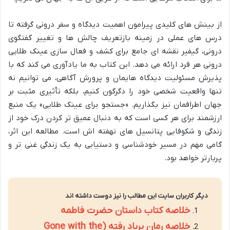
از بینش های کلیدی پیرامون اهمیت دیدگاه و سفر درونی گرفته تا
درس های عملی در زمینه بازتعریف چالش ها و تغییر گفتگوی
درونی، گیفیر نقشه ای جامع برای کشف و فعال سازی عینک طلایی
درونی هر فرد ارائه می دهد. این کتاب به ما یادآوری می کند که با
پذیرش مسئولیت دیدگاه هایمان و پرورش آگاهی، می توانیم نه
تنها واقعیت شخصی خود را دگرگون کنیم، بلکه تأثیری مثبت بر
جهان اطرافمان نیز بگذاریم. «جستجو برای عینک طلایی» یک منبع
ارزشمند برای هر کسی است که به دنبال عمیق تر کردن درک خود از
زندگی و شکوفایی پتانسیل های نهفته اش است. مطالعه این اثر،
گامی مهم در مسیر خودشناسی و دستیابی به یک زندگی غنی تر و
پربارتر خواهد بود.
دیگر کاربران سایت این مطالب را نیز دوست داشته اند
خلاصه کتاب داستان حضرت فاطمه
خلاصه رمان برباد رفته (Gone with the