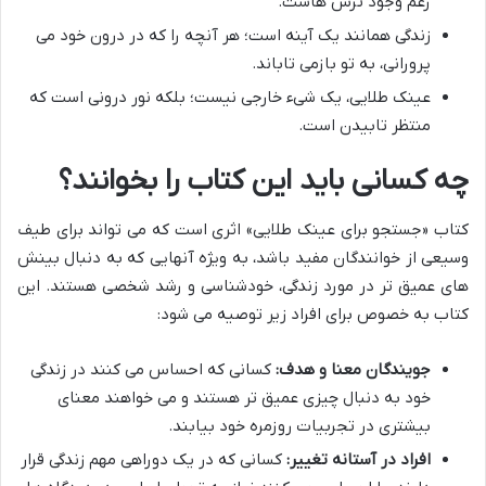
رغم وجود ترس هاست.
زندگی همانند یک آینه است؛ هر آنچه را که در درون خود می
پرورانی، به تو بازمی تاباند.
عینک طلایی، یک شیء خارجی نیست؛ بلکه نور درونی است که
منتظر تابیدن است.
چه کسانی باید این کتاب را بخوانند؟
کتاب «جستجو برای عینک طلایی» اثری است که می تواند برای طیف
وسیعی از خوانندگان مفید باشد، به ویژه آنهایی که به دنبال بینش
های عمیق تر در مورد زندگی، خودشناسی و رشد شخصی هستند. این
کتاب به خصوص برای افراد زیر توصیه می شود:
جویندگان معنا و هدف:
کسانی که احساس می کنند در زندگی
خود به دنبال چیزی عمیق تر هستند و می خواهند معنای
بیشتری در تجربیات روزمره خود بیابند.
افراد در آستانه تغییر:
کسانی که در یک دوراهی مهم زندگی قرار