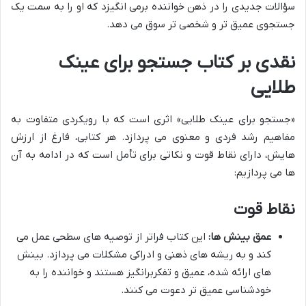
سؤالات جدیدی را در ذهن خواننده برمی انگیزد که او را به سمت یک
جستجوی عمیق تر و شخصی تر سوق می دهد.
نقدی بر کتاب جستجو برای عینک
طلایی
«جستجو برای عینک طلایی» اثری است که با رویکردی متفاوت به
مفاهیم رشد فردی و معنوی می پردازد. هر کتابی، فارغ از ارزش
هایش، دارای نقاط قوت و نکاتی برای تأمل است که در ادامه به آن
ها می پردازیم:
نقاط قوت
عمق بینش ها:
این کتاب فراتر از توصیه های سطحی عمل می
کند و به ریشه های ذهنی و ادراکی مشکلات می پردازد. بینش
های ارائه شده، عمیق و تفکربرانگیز هستند و خواننده را به
خودشناسی عمیق تر دعوت می کنند.