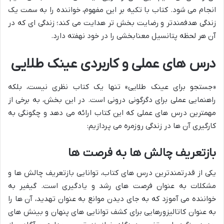
انجام می شود. کتاب با تکیه بر این مفهوم، خواننده را به سمت یک
زندگی هدفمندتر و رضایت بخش تر هدایت می کند؛ زندگی ای که در
آن هر لحظه پتانسیل معنابخشی را در خود نهفته دارد.
درس های عملی و کاربردی عینک طلایی
«جستجو برای عینک طلایی» تنها یک کتاب نظری نیست، بلکه
راهنمایی عملی برای دگرگونی درونی است. در این بخش، به برخی از
مهمترین درس های عملی که این کتاب ارائه می دهد و چگونگی به
کارگیری آن ها در زندگی روزمره می پردازیم:
بازتعریف چالش ها به فرصت ها
یکی از قدرتمندترین درس های کتاب، توانایی بازتعریف چالش ها و
مشکلات به عنوان فرصت های رشد و یادگیری است. گیفیر به
خواننده می آموزد که به جای دیدن موانع به عنوان تهدید، آن ها را
به عنوان کاتالیزورهایی برای کشف توانایی های پنهان و بینش های