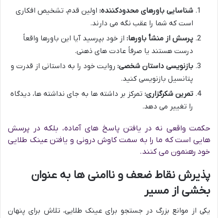
شناسایی باورهای محدودکننده:
اولین قدم، تشخیص افکاری
است که شما را عقب نگه می دارند.
پرسش از منشأ باورها:
از خود بپرسید آیا این باورها واقعاً
درست هستند یا صرفاً عادت های ذهنی.
بازنویسی داستان شخصی:
روایت خود را به داستانی از قدرت و
پتانسیل بازنویسی کنید.
تمرین شکرگزاری:
تمرکز بر داشته ها به جای نداشته ها، دیدگاه
را تغییر می دهد.
حکمت واقعی نه در یافتن پاسخ های آماده، بلکه در پرسش
هایی است که ما را به سمت کاوش درونی و یافتن عینک طلایی
خود رهنمون می کنند.
پذیرش نقاط ضعف و ناامنی ها به عنوان
بخشی از مسیر
یکی از موانع بزرگ در جستجو برای عینک طلایی، تلاش برای پنهان