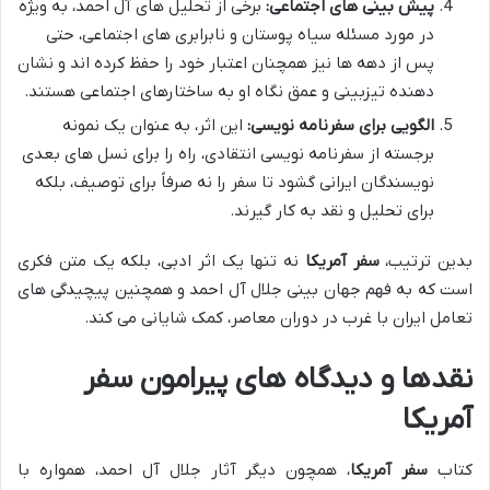
پیش بینی های اجتماعی:
برخی از تحلیل های آل احمد، به ویژه
در مورد مسئله سیاه پوستان و نابرابری های اجتماعی، حتی
پس از دهه ها نیز همچنان اعتبار خود را حفظ کرده اند و نشان
دهنده تیزبینی و عمق نگاه او به ساختارهای اجتماعی هستند.
الگویی برای سفرنامه نویسی:
این اثر، به عنوان یک نمونه
برجسته از سفرنامه نویسی انتقادی، راه را برای نسل های بعدی
نویسندگان ایرانی گشود تا سفر را نه صرفاً برای توصیف، بلکه
برای تحلیل و نقد به کار گیرند.
بدین ترتیب،
سفر آمریکا
نه تنها یک اثر ادبی، بلکه یک متن فکری
است که به فهم جهان بینی جلال آل احمد و همچنین پیچیدگی های
تعامل ایران با غرب در دوران معاصر، کمک شایانی می کند.
نقدها و دیدگاه های پیرامون سفر
آمریکا
کتاب
سفر آمریکا
، همچون دیگر آثار جلال آل احمد، همواره با