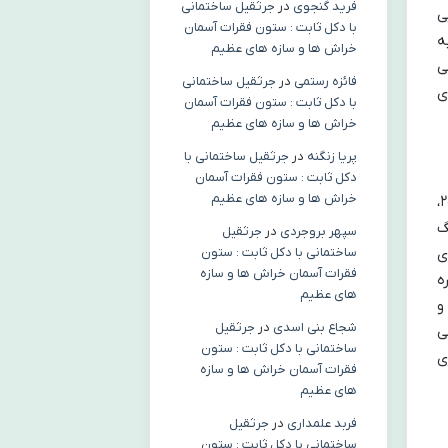
فرید گنجوی
در
جرثقیل ساختمانی
ی
با دکل ثابت : ستون فقرات آسمان
ه
خراش ها و سازه های عظیم
ی
فائزه رستمی
در
جرثقیل ساختمانی
ی
با دکل ثابت : ستون فقرات آسمان
خراش ها و سازه های عظیم
پریا زنگنه
در
جرثقیل ساختمانی با
دکل ثابت : ستون فقرات آسمان
خراش ها و سازه های عظیم
یکی از بخش های کلیدی و مهم کتاب، پرداختن به گزارش کمیته وینوگراد است. این کمیته پس از جنگ ۳۳ روزه ۲۰۰۶،
گ
سپهر بروجردی
در
جرثقیل
ساختمانی با دکل ثابت : ستون
ی
فقرات آسمان خراش ها و سازه
ه
های عظیم
و
شجاع بنی اسدی
در
جرثقیل
ی
ساختمانی با دکل ثابت : ستون
ی
فقرات آسمان خراش ها و سازه
های عظیم
فربد علمداری
در
جرثقیل
ساختمانی با دکل ثابت : ستون