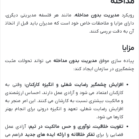
مداخله
رویکرد
مدیریت بدون مداخله
، مانند هر فلسفه مدیریتی دیگری،
دارای مزایا و ملاحظات خاص خود است که مدیران باید قبل از اتخاذ
آن به دقت بررسی کنند.
مزایا
پیاده سازی موفق
مدیریت بدون مداخله
می تواند تحولات مثبت
چشمگیری در سازمان ایجاد کند:
افزایش چشمگیر رضایت شغلی و انگیزه کارکنان:
وقتی به
کارکنان اعتماد می شود و آزادی عمل دارند، احساس ارزشمندی
و مالکیت بیشتری نسبت به کارشان می کنند. این امر منجر به
افزایش رضایت شغلی، تعهد و انگیزه درونی برای انجام بهتر
کارها می شود.
تقویت خلاقیت، نوآوری و حس مالکیت در تیم:
آزادی عمل
فضایی را برای
تفکر خلاقانه و ارائه ایده های جدید
فراهم می