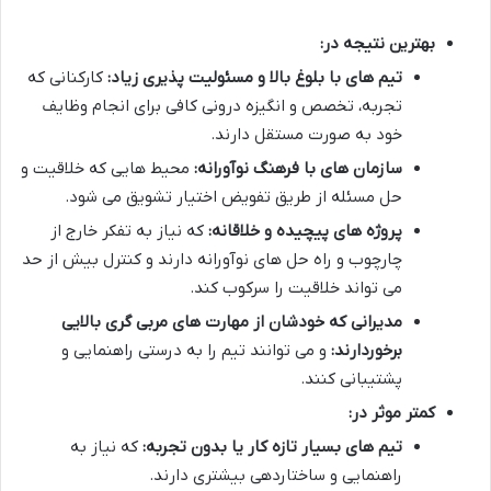
بهترین نتیجه در:
تیم های با بلوغ بالا و مسئولیت پذیری زیاد:
کارکنانی که
تجربه، تخصص و انگیزه درونی کافی برای انجام وظایف
خود به صورت مستقل دارند.
سازمان های با فرهنگ نوآورانه:
محیط هایی که خلاقیت و
حل مسئله از طریق تفویض اختیار تشویق می شود.
پروژه های پیچیده و خلاقانه:
که نیاز به تفکر خارج از
چارچوب و راه حل های نوآورانه دارند و کنترل بیش از حد
می تواند خلاقیت را سرکوب کند.
مدیرانی که خودشان از مهارت های مربی گری بالایی
برخوردارند:
و می توانند تیم را به درستی راهنمایی و
پشتیبانی کنند.
کمتر موثر در:
تیم های بسیار تازه کار یا بدون تجربه:
که نیاز به
راهنمایی و ساختاردهی بیشتری دارند.