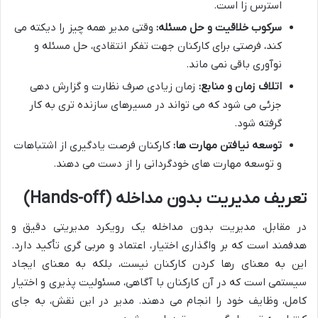
استرس زا است.
سرکوب خلاقیت و حل مسئله:
وقتی مدیر همه چیز را دیکته می
کند، فرصتی برای کارکنان جهت تفکر انتقادی، حل مسئله و
نوآوری باقی نمی ماند.
اتلاف زمان و منابع:
زمان زیادی صرف نظارت و گزارش دهی
جزئی می شود که می تواند در مسیرهای سازنده تری به کار
گرفته شود.
توسعه نیافتن مهارت ها:
کارکنان فرصت یادگیری از اشتباهات
و توسعه مهارت های خودگردانی را از دست می دهند.
تعریف مدیریت بدون مداخله (Hands-off)
در مقابل، مدیریت بدون مداخله یک رویکرد مدیریتی دقیق و
هدفمند است که بر واگذاری اختیار، اعتماد و مربی گری تأکید دارد.
این به معنای رها کردن کارکنان نیست، بلکه به معنای ایجاد
سیستمی است که در آن کارکنان با آگاهی، مسئولیت پذیری و اختیار
کامل، وظایف خود را انجام می دهند. مدیر در این نقش، به جای