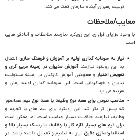
تربیت رهبران آینده سازمان کمک می کند.
معایب/ملاحظات
با وجود مزایای فراوان، این رویکرد نیازمند ملاحظات و آمادگی هایی
است:
نیاز به سرمایه گذاری اولیه بر آموزش و فرهنگ سازی:
انتقال
به این رویکرد نیازمند
آموزش مدیران در زمینه مربی گری و
تفویض اختیار
و همچنین آموزش کارکنان در زمینه مسئولیت
پذیری و خودگردانی است. این سرمایه گذاری اولیه زمان و
هزینه می برد.
مناسب نبودن برای همه نوع وظیفه یا همه نوع تیم:
همانطور
که پیش تر ذکر شد، این رویکرد برای تیم های با تجربه و
وظایف نیازمند خلاقیت بسیار مناسب است، اما ممکن است
برای
تیم های بسیار تازه کار یا وظایف با ریسک بسیار بالا و
استانداردسازی دقیق
نیاز به تنظیم و تعدیل داشته باشد. در