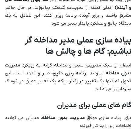
و آینده)
زندگی کنند؛ از تجربیات گذشته بیاموزند، در حال حاضر
متمرکز باشند و برای آینده برنامه ریزی کنند. این تعادل به یک
دیدگاه جامع و عملکرد پایدار منجر می شود.
پیاده سازی عملی مدیر مداخله گر
نباشیم: گام ها و چالش ها
انتقال از سبک مدیریتی سنتی و مداخله گرانه به رویکرد
مدیریت
بدون مداخله
نیازمند برنامه ریزی دقیق، صبر و تعهد است. این
تحول نه تنها یک تغییر در رفتار، بلکه یک تغییر عمیق در فرهنگ
سازمانی را می طلبد.
گام های عملی برای مدیران
برای پیاده سازی موفق
مدیریت بدون مداخله
، مدیران می توانند
اقدامات زیر را به کار گیرند: