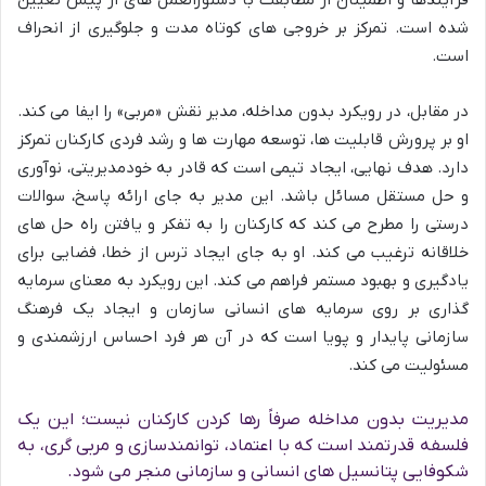
شده است. تمرکز بر خروجی های کوتاه مدت و جلوگیری از انحراف
است.
در مقابل، در رویکرد بدون مداخله، مدیر نقش «مربی» را ایفا می کند.
او بر پرورش قابلیت ها، توسعه مهارت ها و رشد فردی کارکنان تمرکز
دارد. هدف نهایی، ایجاد تیمی است که قادر به خودمدیریتی، نوآوری
و حل مستقل مسائل باشد. این مدیر به جای ارائه پاسخ، سوالات
درستی را مطرح می کند که کارکنان را به تفکر و یافتن راه حل های
خلاقانه ترغیب می کند. او به جای ایجاد ترس از خطا، فضایی برای
یادگیری و بهبود مستمر فراهم می کند. این رویکرد به معنای سرمایه
گذاری بر روی سرمایه های انسانی سازمان و ایجاد یک فرهنگ
سازمانی پایدار و پویا است که در آن هر فرد احساس ارزشمندی و
مسئولیت می کند.
مدیریت بدون مداخله صرفاً رها کردن کارکنان نیست؛ این یک
فلسفه قدرتمند است که با اعتماد، توانمندسازی و مربی گری، به
شکوفایی پتانسیل های انسانی و سازمانی منجر می شود.