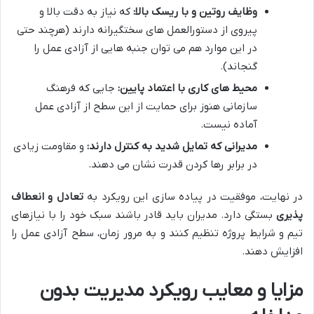
وظایف روتین و با ریسک بالا:
که نیاز به دقت بالا و
پیروی از دستورالعمل های سختگیرانه دارند (هرچند حتی
در این موارد هم می توان جنبه هایی از آزادی عمل را
گنجاند).
محیط های کاری با اعتماد پایین:
جایی که فرهنگ
سازمانی هنوز برای حمایت از این سطح از آزادی عمل
آماده نیست.
مدیرانی که تمایل شدید به کنترل دارند:
و مقاومت زیادی
در برابر رها کردن قدرت نشان می دهند.
در نهایت، موفقیت در پیاده سازی این رویکرد به
تعادل و انعطاف
پذیری
بستگی دارد. مدیران باید قادر باشند سبک خود را با نیازهای
تیم و شرایط پروژه تنظیم کنند و به مرور زمان، سطح آزادی عمل را
افزایش دهند.
مزایا و معایب رویکرد مدیریت بدون