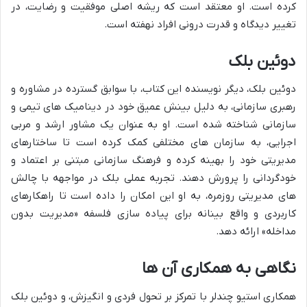
کرده است. او معتقد است که ریشه اصلی موفقیت و رضایت، در
تغییر دیدگاه و قدرت درونی افراد نهفته است.
دوئین بلک
دوئین بلک، دیگر نویسنده این کتاب، با سوابق گسترده در مشاوره و
رهبری سازمانی، به دلیل بینش عمیق خود در دینامیک های تیمی و
سازمانی شناخته شده است. او به عنوان یک مشاور ارشد و مربی
اجرایی، به سازمان های مختلفی کمک کرده است تا ساختارهای
مدیریتی خود را بهینه کرده و فرهنگ سازمانی مبتنی بر اعتماد و
خودگردانی را پرورش دهند. تجربه عملی بلک در مواجهه با چالش
های مدیریتی روزمره، به او این امکان را داده است تا راهکارهای
کاربردی و واقع بینانه برای پیاده سازی فلسفه «مدیریت بدون
مداخله» ارائه دهد.
نگاهی به همکاری آن ها
همکاری استیو چندلر با تمرکز بر تحول فردی و انگیزش، و دوئین بلک