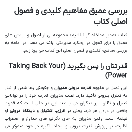
بررسی عمیق مفاهیم کلیدی و فصول
اصلی کتاب
کتاب «مدیر مداخله گر نباشیم» مجموعه ای از اصول و بینش های
عمیق را برای تحول در رویکرد مدیریتی ارائه می دهد. در ادامه به
بررسی مفاهیم کلیدی و فصول اصلی این کتاب می پردازیم:
قدرتتان را پس بگیرید (Taking Back Your
Power)
این فصل بر مفهوم
قدرت درونی مدیران
و چگونگی رها شدن از نیاز
به کنترل بیرونی تأکید دارد. اغلب مدیران، قدرت خود را در توانایی
کنترل و نظارت بر دیگران می بینند؛ این در حالی است که قدرت
واقعی در درون هر فرد، یعنی در
انرژی، اشتیاق و دیدگاه درونی
او
نهفته است. وقتی مدیران به جای نگرانی های مداوم و اضطراب
نظارت، بر پرورش قدرت درونی و ایجاد انگیزه در خود متمرکز می