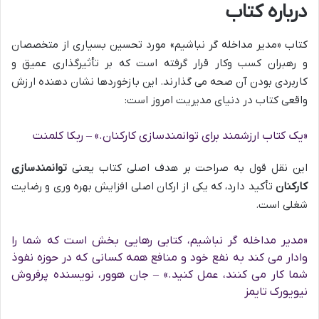
درباره کتاب
کتاب «مدیر مداخله گر نباشیم» مورد تحسین بسیاری از متخصصان
و رهبران کسب وکار قرار گرفته است که بر تأثیرگذاری عمیق و
کاربردی بودن آن صحه می گذارند. این بازخوردها نشان دهنده ارزش
واقعی کتاب در دنیای مدیریت امروز است:
«یک کتاب ارزشمند برای توانمندسازی کارکنان.» – ربکا کلمنت
این نقل قول به صراحت بر هدف اصلی کتاب یعنی
توانمندسازی
کارکنان
تأکید دارد، که یکی از ارکان اصلی افزایش بهره وری و رضایت
شغلی است.
«مدیر مداخله گر نباشیم، کتابی رهایی بخش است که شما را
وادار می کند به نفع خود و منافع همه کسانی که در حوزه نفوذ
شما کار می کنند، عمل کنید.» – جان هوور، نویسنده پرفروش
نیویورک تایمز