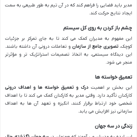
مدیر باید فضایی را فراهم کند که در آن تیم به طور طبیعی به سمت
ایجاد نتایج حرکت کند.
چشم باز کردن به روی کل سیستم
این مفهوم به مدیران کمک می کند تا به جای تمرکز بر جزئیات
کوچک،
تصویری جامع از سازمان
و تعاملات درونی آن داشته باشند.
این دیدگاه سیستمی، به اتخاذ تصمیمات استراتژیک تر و مؤثرتر
منجر می شود.
تعمیق خواسته ها
این بخش بر اهمیت
درک و تعمیق خواسته ها و اهداف درونی
کارکنان تأکید دارد. وقتی مدیر به کارکنان کمک می کند تا با اهداف
شخصی خود ارتباط برقرار کنند، انگیزه و تعهد آن ها به اهداف
سازمانی نیز افزایش می یابد.
زندگی در سه جهان
این ایده به مدیران می آموزد که همزمان در
سه جهان (گذشته، حال