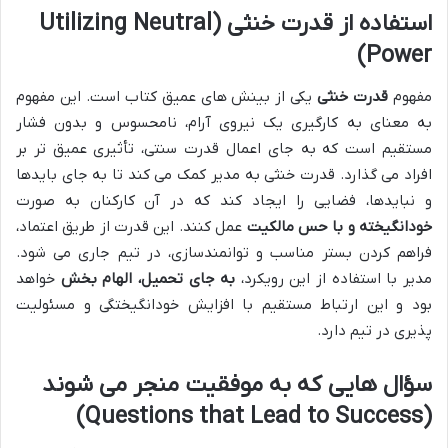
استفاده از قدرت خنثی (Utilizing Neutral
Power)
مفهوم
قدرت خنثی
یکی از بینش های عمیق کتاب است. این مفهوم
به معنای به کارگیری یک نیروی آرام، نامحسوس و بدون فشار
مستقیم است که به جای اعمال قدرت سنتی، تأثیری عمیق تر بر
افراد می گذارد. قدرت خنثی به مدیر کمک می کند تا به جای بایدها
و نبایدها، فضایی را ایجاد کند که در آن کارکنان به صورت
خودانگیخته و با حس مالکیت
عمل کنند. این قدرت از طریق اعتماد،
فراهم کردن بستر مناسب و توانمندسازی، در تیم جاری می شود.
مدیر با استفاده از این رویکرد،
به جای تحمیل، الهام بخش
خواهد
بود و این ارتباط مستقیم با افزایش خودانگیختگی و مسئولیت
پذیری در تیم دارد.
سؤال هایی که به موفقیت منجر می شوند
(Questions that Lead to Success)