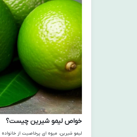
خواص لیمو شیرین چیست؟