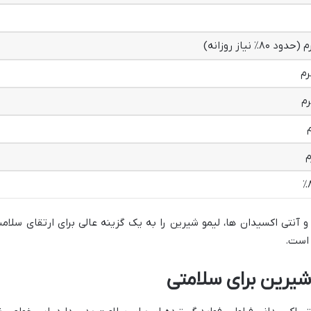
و آنتی اکسیدان ها، لیمو شیرین را به یک گزینه عالی برای ارتقای سلام
 است.
یرین برای سلامتی