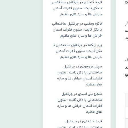
ی
فرید گنجوی
در
جرثقیل ساختمانی
با دکل ثابت : ستون فقرات آسمان
خراش ها و سازه های عظیم
ر
فائزه رستمی
در
جرثقیل ساختمانی
با دکل ثابت : ستون فقرات آسمان
ت
خراش ها و سازه های عظیم
د
پریا زنگنه
در
جرثقیل ساختمانی با
دکل ثابت : ستون فقرات آسمان
خراش ها و سازه های عظیم
ک
سپهر بروجردی
در
جرثقیل
د
ساختمانی با دکل ثابت : ستون
تقریبی ۱۰۰ گرم لیمو
فقرات آسمان خراش ها و سازه
های عظیم
شجاع بنی اسدی
در
جرثقیل
ساختمانی با دکل ثابت : ستون
فقرات آسمان خراش ها و سازه
های عظیم
فربد علمداری
در
جرثقیل
ساختمانی با دکل ثابت : ستون