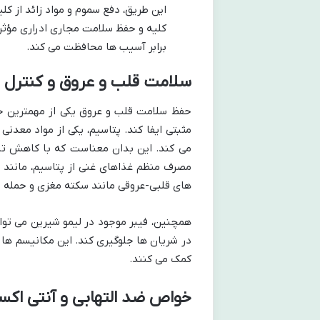
این طریق، دفع سموم و مواد زائد از ک
برابر آسیب ها محافظت می کند.
سلامت قلب و عروق و کنترل 
حفظ سلامت قلب و عروق یکی از مهمترین ج
مثبتی ایفا کند. پتاسیم، یکی از مواد معد
می کند. این بدان معناست که با کاهش ت
مصرف منظم غذاهای غنی از پتاسیم، مانند ل
های قلبی-عروقی مانند سکته مغزی و حمله ق
در شریان ها جلوگیری کند. این مکانیسم ه
کمک می کنند.
خواص ضد التهابی و آنتی اکس