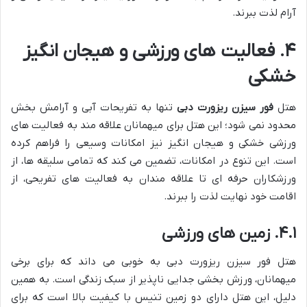
آرام لذت ببرند.
۴. فعالیت های ورزشی و هیجان انگیز
خشکی
هتل
فور سیزن ریزورت دبی
تنها به تفریحات آبی و آرامش بخش
محدود نمی شود؛ این هتل برای میهمانان علاقه مند به فعالیت های
ورزشی خشکی و هیجان انگیز نیز امکانات وسیعی را فراهم کرده
است. این تنوع در امکانات، تضمین می کند که تمامی سلیقه ها، از
ورزشکاران حرفه ای تا علاقه مندان به فعالیت های تفریحی، از
اقامت خود نهایت لذت را ببرند.
۴.۱. زمین های ورزشی
هتل فور سیزن ریزورت دبی به خوبی می داند که برای برخی
میهمانان، ورزش بخشی جدایی ناپذیر از سبک زندگی است. به همین
دلیل، این هتل دارای دو زمین تنیس با کیفیت بالا است که برای