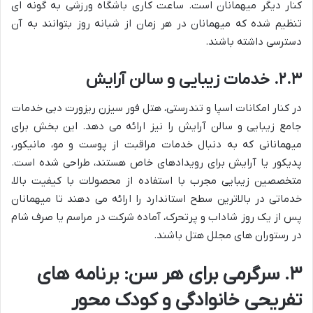
کنار دیگر میهمانان است. ساعت کاری باشگاه ورزشی به گونه ای
تنظیم شده که میهمانان در هر زمان از شبانه روز بتوانند به آن
دسترسی داشته باشند.
۲.۳. خدمات زیبایی و سالن آرایش
در کنار امکانات اسپا و تندرستی، هتل فور سیزن ریزورت دبی خدمات
جامع زیبایی و سالن آرایش را نیز ارائه می دهد. این بخش برای
میهمانانی که به دنبال خدمات مراقبت از پوست و مو، مانیکور،
پدیکور یا آرایش برای رویدادهای خاص هستند، طراحی شده است.
متخصصین زیبایی مجرب با استفاده از محصولات با کیفیت بالا،
خدماتی در بالاترین سطح استاندارد را ارائه می دهند تا میهمانان
پس از یک روز شاداب و پرتحرک، آماده شرکت در مراسم یا صرف شام
در رستوران های مجلل هتل باشند.
۳. سرگرمی برای هر سن: برنامه های
تفریحی خانوادگی و کودک محور