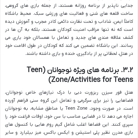
جدایی ناپذیر از برنامه روزانه هستند، از جمله بازی های گروهی،
ساخت قلعه های شنی و فعالیت های ورزشی سبک. محیط باشگاه
کاملاً ایمن، شاداب و تحت نظارت دائمی کادر مجرب و آموزش دیده
است که نه تنها مراقب امنیت کودکان هستند، بلکه به آن ها در
کشف علاقه مندی های جدید و تعامل با همسالان خود یاری می
رسانند. این باشگاه تضمین می کند که کودکان در طول اقامت خود
در هتل، لحظاتی پر از یادگیری، خنده و بازی داشته باشند.
۳.۲. برنامه های ویژه نوجوانان (Teen
Zone/Activities for Teens)
هتل فور سیزن ریزورت دبی با درک نیازهای خاص نوجوانان،
فضاهایی را نیز برای سرگرمی و تعامل این گروه سنی فراهم آورده
است. در صورت وجود، Teen Zone یا مناطق مشابه، به نوجوانان
اجازه می دهد تا در فضایی مناسب با سن خود، اوقات فراغت خود را
سپری کنند. این فضاها اغلب شامل گیم روم هایی با کنسول های
بازی مدرن نظیر پلی استیشن و ایکس باکس، میز بیلیارد و سایر