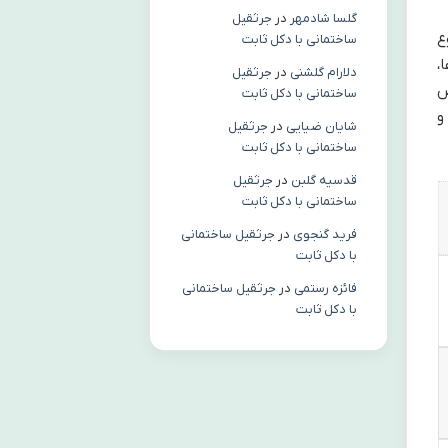
گلسا شادمهر
در
جرثقیل
ع
ساختمانی با دکل ثابت
،
دلارام گلشنی
در
جرثقیل
ص
ساختمانی با دکل ثابت
و
شایان ضیایی
در
جرثقیل
ساختمانی با دکل ثابت
قدسیه گلبن
در
جرثقیل
ساختمانی با دکل ثابت
فرید گنجوی
در
جرثقیل ساختمانی
با دکل ثابت
فائزه رستمی
در
جرثقیل ساختمانی
با دکل ثابت