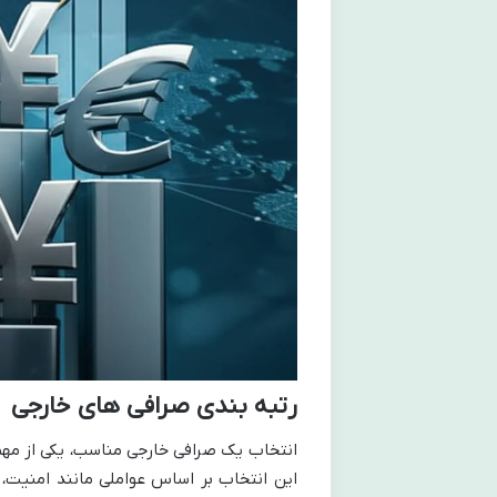
رتبه بندی صرافی های خارجی
انتخاب یک صرافی خارجی مناسب، یکی از مهم 
این انتخاب بر اساس عواملی مانند امنیت، ک