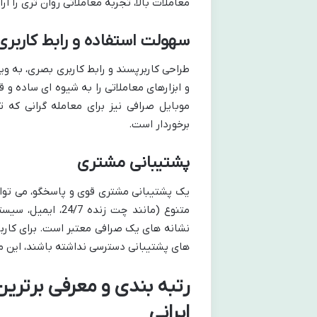
معاملات بالا، تجربه معاملاتی روان تری را ار
سهولت استفاده و رابط کاربری (I/UX
طراحی کاربرپسند و رابط کاربری بصری، به وی
و ابزارهای معاملاتی را به شیوه ای ساده و 
موبایل صرافی نیز برای معامله گرانی که 
برخوردار است.
پشتیبانی مشتری
یک پشتیبانی مشتری قوی و پاسخگو، می تواند
متنوع (مانند چت 
نشانه های یک صرافی معتبر است. برای کارب
های پشتیبانی دسترسی نداشته باشند، این م
رتبه بندی و معرفی برترین
ایرانی