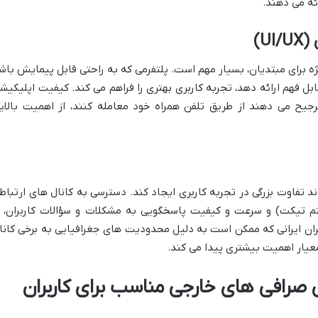
ائه می دهند.
U)
ژه برای مبتدیان، بسیار مهم است. پلتفرمی که به راحتی قابل پیمایش باش
قابل فهم ارائه دهد، تجربه کاربری بهتری را فراهم می کند. کیفیت اپلیکیش
ترجیح می دهند از طریق تلفن همراه خود معامله کنند، از اهمیت بالای
 تفاوت بزرگی در تجربه کاربری ایجاد کند. دسترسی به کانال های ارتباط
زنده 24/7، ایمیل، سیستم تیکت) و سرعت و کیفیت پاسخگویی به مشکلات و سؤالات کاربران، ا
ران ایرانی که ممکن است به دلیل محدودیت های جغرافیایی به برخی کانا
عیار اهمیت بیشتری پیدا می کند.
 صرافی های خارجی مناسب برای کاربران