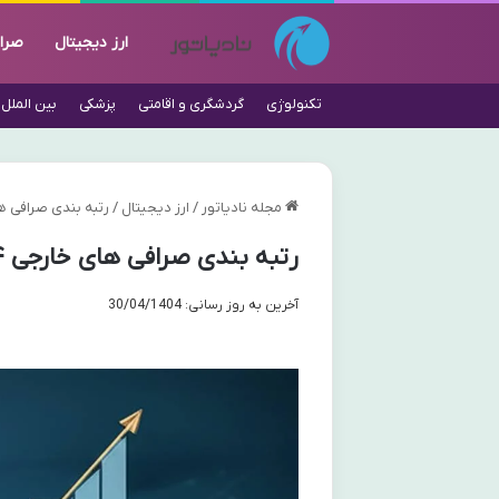
ارز دیجیتال
صرا
تکنولوژی
گردشگری و اقامتی
پزشکی
بین الملل
مجله نادیاتور
/
ارز دیجیتال
/
رتبه بندی صرافی های خارجی ۲۰۲۴ | راهنمای
رتبه بندی صرافی های خارجی ۲۰۲۴ | راهنمای کامل انتخاب بهترین ها
آخرین به روز رسانی: 30/04/1404