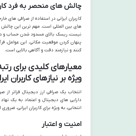
چالش های منحصر به فرد کاربر
کاربران ایرانی در استفاده از صرافی های خ
پنهان کردن موقعیت مکانی. این عوامل، فرآی
کنند و نیازمند دقت و آگاهی بالایی است.
معیارهای کلیدی برای رتبه
ویژه بر نیازهای کاربران ایر
انتخاب یک صرافی ارز دیجیتال فراتر از صر
دارایی های دیجیتال و اعتماد به یک نهاد
انتخابی، به ویژه برای کاربران ایرانی، ضروری
امنیت و اعتبار