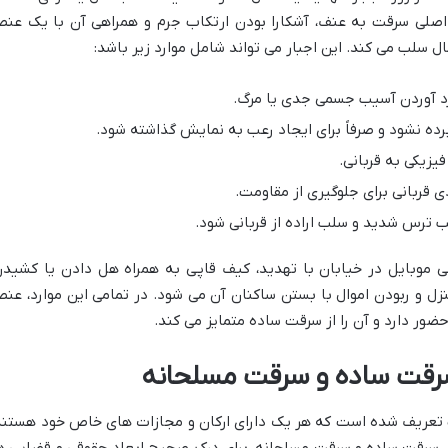
اصلی سرقت به عنف، آشکارا بودن ارتکاب جرم و همراهی آن با یک عنص
ال سلب می کند. این اجبار می تواند شامل موارد زیر باشد:
د آوردن آسیب جسمی جدی یا مرگ.
برده نشود و صرفاً برای ایجاد رعب به نمایش گذاشته شود.
یزیکی به قربانی.
 قربانی برای جلوگیری از مقاومت.
ترس شدید و سلب اراده از قربانی شود.
 موبایل در خیابان با تهدید، کیف قاپی به همراه هل دادن یا کشیدن
نزل و ربودن اموال با بستن ساکنان آن می شود. در تمامی این موارد، عنص
ضور دارد و آن را از سرقت ساده متمایز می کند.
سرقت ساده و سرقت مسلحانه
قت تعریف شده است که هر یک دارای ارکان و مجازات های خاص خود هستند