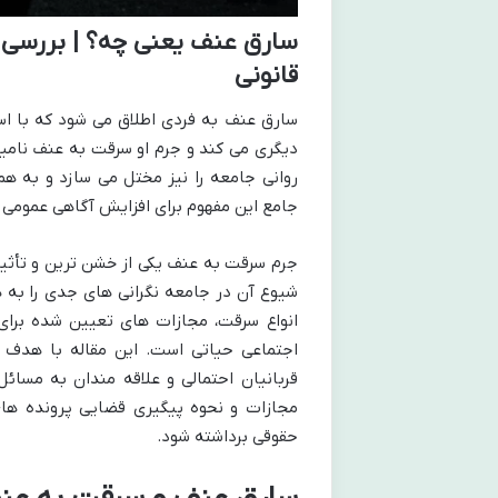
سارق عنف یعنی چه؟ | بررسی 
قانونی
سارق عنف به فردی اطلاق می شود که با است
دیگری می کند و جرم او سرقت به عنف نامید
روانی جامعه را نیز مختل می سازد و به ه
جامع این مفهوم برای افزایش آگاهی عمومی 
جرم سرقت به عنف یکی از خشن ترین و تأثی
شیوع آن در جامعه نگرانی های جدی را به هم
انواع سرقت، مجازات های تعیین شده برای
اجتماعی حیاتی است. این مقاله با هدف تب
قربانیان احتمالی و علاقه مندان به مسائ
مجازات و نحوه پیگیری قضایی پرونده ها
حقوقی برداشته شود.