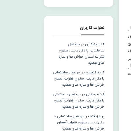
نظرات کاربران
ز
ن
ی
قدسیه گلبن
در
جرثقیل
ف
ساختمانی با دکل ثابت : ستون
فقرات آسمان خراش ها و سازه
ز
های عظیم
ر
فرید گنجوی
در
جرثقیل ساختمانی
ت
با دکل ثابت : ستون فقرات آسمان
خراش ها و سازه های عظیم
فائزه رستمی
در
جرثقیل ساختمانی
با دکل ثابت : ستون فقرات آسمان
خراش ها و سازه های عظیم
پریا زنگنه
در
جرثقیل ساختمانی با
دکل ثابت : ستون فقرات آسمان
خراش ها و سازه های عظیم