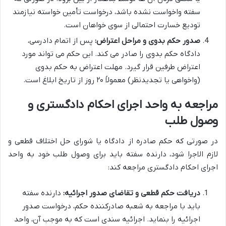
سفته واخواست نشده باشد، درخواست تأمین خواسته نیازمند
تودیع خسارت احتمالی از سوی خواهان است.
صدور حکم بدوی و مراحل اعتراض:
پس از اتمام دادرسی،
دادگاه حکم بدوی را صادر می کند. این حکم می تواند مورد
اعتراض طرفین قرار گیرد. مهلت اعتراض به حکم بدوی
(واخواهی یا تجدیدنظر) معمولاً ۲۰ روز از تاریخ ابلاغ است.
مراجعه به واحد اجرای احکام دادگستری و
وصول طلب
در صورتی که حکم صادره از دادگاه یا شورای حل اختلاف قطعی و
لازم الاجرا شود، دارنده سفته باید برای وصول طلب خود به واحد
اجرای احکام دادگستری مراجعه کند:
دریافت حکم قطعی و تقاضای صدور اجرائیه:
دارنده سفته
باید با مراجعه به شعبه صادرکننده حکم، درخواست صدور
اجرائیه را بنماید. اجرائیه سندی است که به موجب آن، واحد