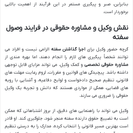
بنابراین، صبر و پیگیری مستمر در این فرآیند از اهمیت بالایی
برخوردار است.
نقش وکیل و مشاوره حقوقی در فرایند وصول
سفته
گرچه حضور وکیل برای
اجرا گذاشتن سفته
الزامی نیست و افراد می
توانند شخصاً پیگیری های لازم را انجام دهند، اما بهره مندی از
مشاوره حقوقی تخصصی
و کمک وکیل، می تواند مزایای قابل توجهی
داشته باشد. پیچیدگی های قوانین و مقررات، لزوم رعایت مهلت های
قانونی، تنظیم صحیح دادخواست و لوایح دفاعیه، و آشنایی با رویه
های قضایی، همگی از مواردی هستند که دانش و تجربه یک وکیل
حقوقی را ضروری می سازند.
وکیل می تواند با راهنمایی های دقیق، از بروز اشتباهاتی که ممکن
است به تضییع حقوق دارنده سفته منجر شود، جلوگیری کند. او قادر
است بهترین مسیر قانونی را انتخاب کرده، مدارک را به درستی تنظیم