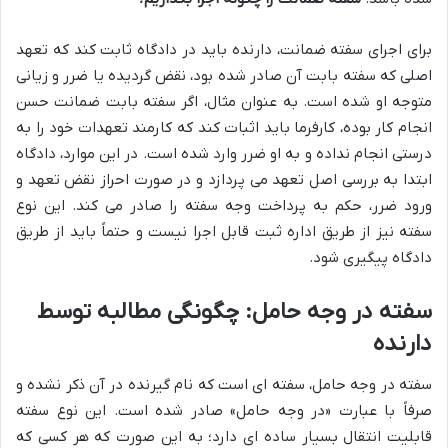
برای اجرای سفته ضمانت، دارنده باید در دادگاه ثابت کند که تعهد
اصلی که سفته بابت آن صادر شده بود، نقض گردیده یا ضرر و زیانی
متوجه او شده است. به عنوان مثال، اگر سفته بابت ضمانت حسن
انجام کار بوده، کارفرما باید اثبات کند که کارمند تعهدات خود را به
درستی انجام نداده و به او ضرر وارد شده است. در این موارد، دادگاه
ابتدا به بررسی اصل تعهد می پردازد و در صورت احراز نقض تعهد و
ورود ضرر، حکم به پرداخت وجه سفته را صادر می کند. این نوع
سفته نیز از طریق اداره ثبت قابل اجرا نیست و حتماً باید از طریق
دادگاه پیگیری شود.
سفته در وجه حامل: چگونگی مطالبه توسط
دارنده
سفته در وجه حامل، سفته ای است که نام گیرنده در آن ذکر نشده و
صرفاً با عبارت «در وجه حامل» صادر شده است. این نوع سفته
قابلیت انتقال بسیار ساده ای دارد؛ به این صورت که هر کسی که