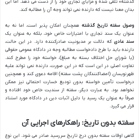
گذشته» تلقی شده و مزایای تجاری خود را از دست می دهد. اما این
بدان معنا نیست که دارنده نمی تواند وجه آن را مطالبه کند.
وصول سفته تاریخ گذشته
همچنان امکان پذیر است، اما نه به
عنوان یک سند تجاری با امتیازات خاص خود، بلکه به عنوان یک
سند عادی
که دلالت بر مدیونیت صادرکننده دارد. در این حالت،
دارنده باید با طرح دادخواست مطالبه وجه در دادگاه عمومی حقوقی
(یا شورای حل اختلاف بسته به مبلغ)، خواسته خود را مطرح کند.
تفاوت اصلی در این است که در این صورت، دارنده نمی تواند علیه
ظهرنویسان (امضاکنندگان پشت سفته) اقامه دعوی کند و همچنین
درخواست تأمین خواسته بدون تودیع خسارت احتمالی نیز ممکن
نخواهد بود. به عبارت دیگر، سفته از سندیت خاص خود افتاده و
صرفاً به عنوان یک رسید یا دلیل اثبات دین در دادگاه مورد استناد
قرار می گیرد.
سفته بدون تاریخ: راهکارهای اجرایی آن
گاهی اوقات سفته بدون درج تاریخ سررسید صادر می شود. این نوع