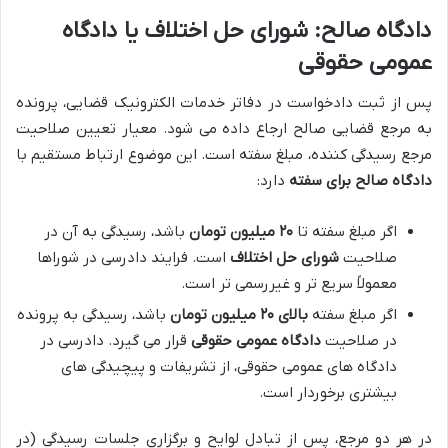
دادگاه صالح: شورای حل اختلاف یا دادگاه
عمومی حقوقی
پس از ثبت دادخواست در دفاتر خدمات الکترونیک قضایی، پرونده
به مرجع قضایی صالح ارجاع داده می شود. معیار تعیین صلاحیت
مرجع رسیدگی کننده، مبلغ سفته است. این موضوع ارتباط مستقیم با
دادگاه صالح برای سفته
دارد:
اگر مبلغ سفته تا
۲۰ میلیون تومان
باشد، رسیدگی به آن در
صلاحیت
شورای حل اختلاف
است. فرایند دادرسی در شوراها
معمولاً سریع تر و غیررسمی تر است.
اگر مبلغ سفته
بالای ۲۰ میلیون تومان
باشد، رسیدگی به پرونده
در صلاحیت
دادگاه عمومی حقوقی
قرار می گیرد. دادرسی در
دادگاه های عمومی حقوقی، از تشریفات و پیچیدگی های
بیشتری برخوردار است.
در هر دو مرجع، پس از تبادل لوایح و برگزاری جلسات رسیدگی (در