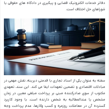
دفاتر خدمات الکترونیک قضایی و پیگیری در دادگاه های حقوقی یا
شوراهای حل اختلاف است.
سفته به عنوان یکی از اسناد تجاری با قدمتی دیرینه، نقش مهمی در
مبادلات اقتصادی و تضمین تعهدات ایفا می کند. این سند، تعهدی
مکتوب از سوی صادرکننده مبنی بر پرداخت مبلغی معین در زمان
مشخص یا عندالمطالبه به شخص دارنده است. با وجود کاربرد
گسترده آن در معاملات روزمره و کسب وکارها، عدم پرداخت وجه