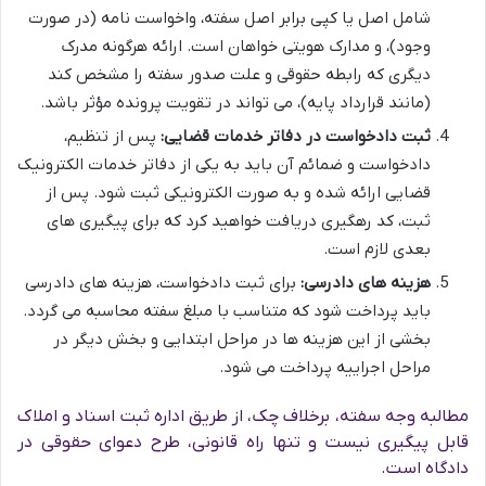
شامل اصل یا کپی برابر اصل سفته، واخواست نامه (در صورت
وجود)، و مدارک هویتی خواهان است. ارائه هرگونه مدرک
دیگری که رابطه حقوقی و علت صدور سفته را مشخص کند
(مانند قرارداد پایه)، می تواند در تقویت پرونده مؤثر باشد.
ثبت دادخواست در دفاتر خدمات قضایی:
پس از تنظیم،
دادخواست و ضمائم آن باید به یکی از دفاتر خدمات الکترونیک
قضایی ارائه شده و به صورت الکترونیکی ثبت شود. پس از
ثبت، کد رهگیری دریافت خواهید کرد که برای پیگیری های
بعدی لازم است.
هزینه های دادرسی:
برای ثبت دادخواست، هزینه های دادرسی
باید پرداخت شود که متناسب با مبلغ سفته محاسبه می گردد.
بخشی از این هزینه ها در مراحل ابتدایی و بخش دیگر در
مراحل اجراییه پرداخت می شود.
مطالبه وجه سفته، برخلاف چک، از طریق اداره ثبت اسناد و املاک
قابل پیگیری نیست و تنها راه قانونی، طرح دعوای حقوقی در
دادگاه است.