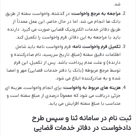
شد.
مراجعه به مرجع واخواست:
در گذشته، واخواست سفته از طریق
بانک ها انجام می شد. اما در حال حاضر، این عمل عمدتاً از
طریق دفاتر خدمات الکترونیک قضایی صورت می گیرد. دارنده
باید با مراجعه به این دفاتر، فرم واخواست را تکمیل کند.
تکمیل فرم واخواست نامه:
فرم واخواست نامه باید شامل
اطلاعات دقیق سفته (مبلغ، تاریخ سررسید، نام صادرکننده و
دارنده) و علت عدم پرداخت باشد. پس از تکمیل، این فرم
توسط مرجع مربوطه (بانک یا دفتر خدمات قضایی) مهر و امضا
شده و به صادرکننده ابلاغ می شود.
هزینه های مربوط به واخواست:
برای انجام واخواست، هزینه ای
جزئی دریافت می شود که معمولاً درصدی از مبلغ سفته است و
متناسب با مبلغ سفته افزایش می یابد.
ثبت نام در سامانه ثنا و سپس طرح
دادخواست در دفاتر خدمات قضایی