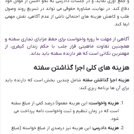
و جمع آوری نماید، و در جلسات دادرسی به نحو احسن از موکل خود
دفاع کند. در نهایت، مشاوره حقوقی می تواند در تسریع روند وصول
طلب و کاهش هزینه های احتمالی ناشی از عدم آگاهی، نقش مهمی
ایفا کند.
آگاهی از مهلت ۱۰ روزه واخواست برای حفظ مزایای تجاری سفته و
همچنین تفاوت ماهیتی قرار جلب با حکم زندان کیفری، از
مهمترین نکاتی است که هر دارنده سفته باید بداند.
هزینه های کلی اجرا گذاشتن سفته
هزینه اجرا گذاشتن سفته
شامل چندین بخش است که دارنده باید
برای آن ها برنامه ریزی کند:
هزینه واخواست:
این هزینه معمولاً درصد کمی از مبلغ سفته
است که در زمان تنظیم و ثبت واخواست نامه پرداخت می
شود.
هزینه دادرسی:
این هزینه نیز درصدی از مبلغ خواسته (مبلغ