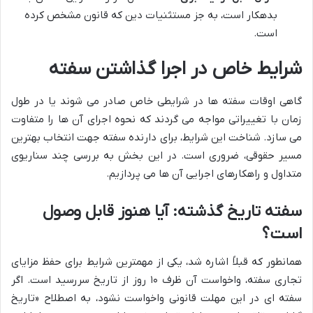
بدهکار است، به جز مستثنیات دین که قانون مشخص کرده
است.
شرایط خاص در اجرا گذاشتن سفته
گاهی اوقات سفته ها در شرایطی خاص صادر می شوند یا در طول
زمان با تغییراتی مواجه می گردند که نحوه اجرای آن ها را متفاوت
می سازد. شناخت این شرایط، برای دارنده سفته جهت انتخاب بهترین
مسیر حقوقی، ضروری است. در این بخش به بررسی چند سناریوی
متداول و راهکارهای اجرایی آن ها می پردازیم.
سفته تاریخ گذشته: آیا هنوز قابل وصول
است؟
همانطور که قبلاً اشاره شد، یکی از مهمترین شرایط برای حفظ مزایای
تجاری سفته، واخواست آن ظرف ۱۰ روز از تاریخ سررسید است. اگر
سفته ای در این مهلت قانونی واخواست نشود، به اصطلاح «تاریخ