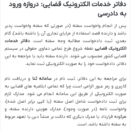
دفاتر خدمات الکترونیک قضایی: دروازه ورود
به دادرسی
پس از انجام واخواست سفته (در صورتی که سفته واخواست پذیر
باشد و دارنده قصد استفاده از مزایای تجاری آن را داشته باشد)، گام
بعدی، ثبت دادخواست مطالبه وجه سفته است.
دفاتر خدمات
الکترونیک قضایی
نقطه شروع طرح تمامی دعاوی حقوقی در سیستم
قضایی کشور محسوب می شوند. دارنده سفته باید با مراجعه به این
دفاتر، دادخواست خود را به صورت الکترونیکی ثبت نماید.
برای مراجعه به این دفاتر، ثبت نام در
سامانه ثنا
و دریافت نام
کاربری و رمز عبور الزامی است، چرا که تمامی ابلاغیه های قضایی به
صورت الکترونیکی از طریق این سامانه انجام می شود. مدارک لازم
برای ثبت دادخواست شامل اصل سفته (یا کپی برابر اصل شده)،
واخواست نامه (در صورت وجود)، مدارک هویتی دارنده سفته، و
هرگونه قرارداد یا مدرک دیگری که دلالت بر منشأ دین یا تعهد مربوط
به سفته داشته باشد، است.