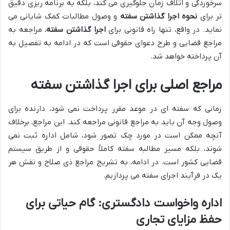
سرخوردگی و اتلاف زمان جلوگیری می کند، بلکه به برنامه ریزی دقیق
تر برای
نحوه اجرا گذاشتن سفته
و وصول مطالبات کمک شایانی می
نماید. در واقع، تنها راه قانونی برای
اجرا گذاشتن سفته
، مراجعه به
مراجع قضایی و طرح دعوای حقوقی است که در ادامه به تفصیل به
آن پرداخته خواهد شد.
مراجع اصلی برای اجرا گذاشتن سفته
زمانی که سفته ای در موعد مقرر پرداخت نمی شود، دارنده برای
وصول وجه آن باید به مراجع قانونی مراجعه کند. این مراجع، برخلاف
آنچه ممکن است در مورد چک تصور شود، شامل اداره ثبت نمی
شوند، بلکه مسیر مطالبه سفته کاملاً حقوقی و از طریق سیستم
قضایی کشور است. در ادامه، به تشریح مراجع ذی صلاح و نقش هر
یک در فرآیند اجرای سفته می پردازیم.
اداره واخواست دادگستری: گام حیاتی برای
حفظ مزایای تجاری