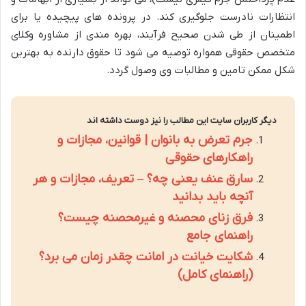
انتظارات نادرست جلوگیری کند. در پرونده های پیچیده یا برای
اطمینان از طی شدن صحیح فرآیند، بهره مندی از مشاوره وکلای
متخصص حقوقی همواره توصیه می شود تا حقوق دارنده به بهترین
شکل ممکن تامین و مطالبات وی وصول گردد.
دیگر کاربران سایت این مطالب را نیز دوست داشته اند
جرم تعرض به بانوان | قوانین، مجازات و
راهکارهای حقوقی
سارق عنف یعنی چه؟ – تعریف، مجازات و هر
آنچه باید بدانید
فرق زنای محصنه و غیرمحصنه چیست؟
راهنمای جامع
شکایت خیانت در امانت چقدر زمان می برد؟
(راهنمای کامل)