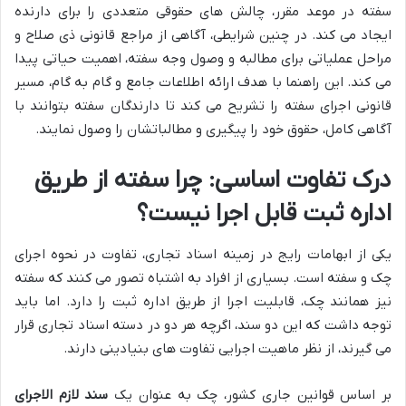
سفته در موعد مقرر، چالش های حقوقی متعددی را برای دارنده
ایجاد می کند. در چنین شرایطی، آگاهی از مراجع قانونی ذی صلاح و
مراحل عملیاتی برای مطالبه و وصول وجه سفته، اهمیت حیاتی پیدا
می کند. این راهنما با هدف ارائه اطلاعات جامع و گام به گام، مسیر
قانونی اجرای سفته را تشریح می کند تا دارندگان سفته بتوانند با
آگاهی کامل، حقوق خود را پیگیری و مطالباتشان را وصول نمایند.
درک تفاوت اساسی: چرا سفته از طریق
اداره ثبت قابل اجرا نیست؟
یکی از ابهامات رایج در زمینه اسناد تجاری، تفاوت در نحوه اجرای
چک و سفته است. بسیاری از افراد به اشتباه تصور می کنند که سفته
نیز همانند چک، قابلیت اجرا از طریق اداره ثبت را دارد. اما باید
توجه داشت که این دو سند، اگرچه هر دو در دسته اسناد تجاری قرار
می گیرند، از نظر ماهیت اجرایی تفاوت های بنیادینی دارند.
بر اساس قوانین جاری کشور، چک به عنوان یک
سند لازم الاجرای