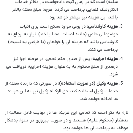
سفته) است که در زمان ثبت دادخواست در دفاتر خدمات
الکترونیک قضایی پرداخت می گردد. هرچه مبلغ سفته بالاتر
باشد، این هزینه نیز بیشتر خواهد بود.
هزینه کارشناسی:
در برخی موارد ممکن است برای اثبات
موضوعاتی خاص (مانند اصالت امضا یا خط)، نیاز به ارجاع به
کارشناسی باشد که هزینه آن را خواهان (یا طرفین به نسبت)
پرداخت می کنند.
هزینه اجراییه:
پس از صدور حکم قطعی، در مرحله اجرا نیز
درصدی از مبلغ محکوم به به عنوان هزینه اجراییه دریافت می
شود.
هزینه وکیل (در صورت استفاده):
در صورتی که دارنده سفته از
خدمات وکیل استفاده کند، حق الوکاله وکیل نیز به این هزینه
ها اضافه خواهد شد.
لازم به ذکر است که تمامی این هزینه ها در نهایت قابل مطالبه از
بدهکار (محکوم علیه) هستند و در صورت پیروزی در دعوا، بدهکار
موظف به پرداخت آن ها خواهد بود.