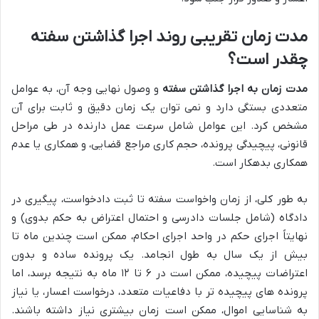
مدت زمان تقریبی روند اجرا گذاشتن سفته
چقدر است؟
مدت زمان به اجرا گذاشتن سفته
و وصول نهایی وجه آن، به عوامل
متعددی بستگی دارد و نمی توان یک زمان دقیق و ثابت برای آن
مشخص کرد. این عوامل شامل سرعت عمل دارنده در طی مراحل
قانونی، پیچیدگی پرونده، حجم کاری مراجع قضایی، و همکاری یا عدم
همکاری بدهکار است.
به طور کلی، از زمان واخواست سفته تا ثبت دادخواست، پیگیری در
دادگاه (شامل جلسات دادرسی و احتمال اعتراض به حکم بدوی) و
نهایتاً اجرای حکم در واحد اجرای احکام، ممکن است چندین ماه تا
بیش از یک سال به طول انجامد. یک پرونده ساده و بدون
اعتراضات پیچیده، ممکن است در ۶ تا ۱۲ ماه به نتیجه برسد، اما
پرونده های پیچیده تر با دفاعیات متعدد، درخواست اعسار، یا نیاز
به شناسایی اموال، ممکن است زمان بیشتری نیاز داشته باشند.