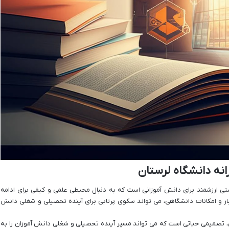
انه دانشگاه لرستان
صتی ارزشمند برای دانش آموزانی است که به دنبال محیطی علمی و کیفی برای ادامه
بار و امکانات دانشگاهی، می تواند سکوی پرتابی برای آینده تحصیلی و شغلی دانش
، تصمیمی حیاتی است که می تواند مسیر آینده تحصیلی و شغلی دانش آموزان را به