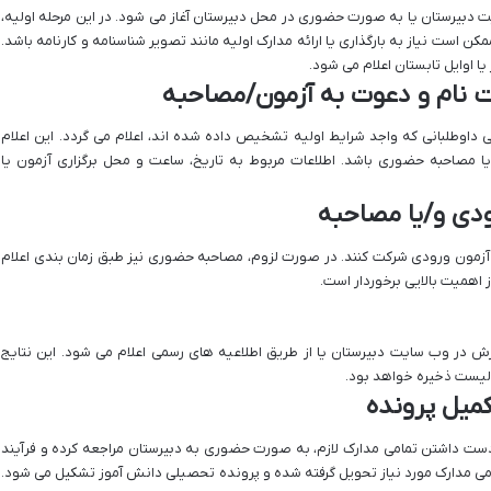
ت دبیرستان یا به صورت حضوری در محل دبیرستان آغاز می شود. در این مرحله اولیه،
ن است نیاز به بارگذاری یا ارائه مدارک اولیه مانند تصویر شناسنامه و کارنامه باشد.
ا اوایل تابستان اعلام می شود.
بت نام و دعوت به آزمون/مصاحبه
اوطلبانی که واجد شرایط اولیه تشخیص داده شده اند، اعلام می گردد. این اعلام
 مصاحبه حضوری باشد. اطلاعات مربوط به تاریخ، ساعت و محل برگزاری آزمون یا
دی و/یا مصاحبه
ر آزمون ورودی شرکت کنند. در صورت لزوم، مصاحبه حضوری نیز طبق زمان بندی اعلام
ز اهمیت بالایی برخوردار است.
رش در وب سایت دبیرستان یا از طریق اطلاعیه های رسمی اعلام می شود. این نتایج
 لیست ذخیره خواهد بود.
کمیل پرونده
 دست داشتن تمامی مدارک لازم، به صورت حضوری به دبیرستان مراجعه کرده و فرآیند
مامی مدارک مورد نیاز تحویل گرفته شده و پرونده تحصیلی دانش آموز تشکیل می شود.