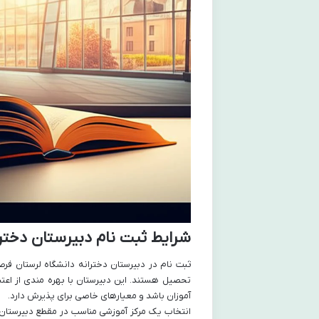
شرایط ثبت نام دبیرستان دختر
ثبت نام در دبیرستان دخترانه دانشگاه لرستان فر
تحصیل هستند. این دبیرستان با بهره مندی از اعت
آموزان باشد و معیارهای خاصی برای پذیرش دارد.
انتخاب یک مرکز آموزشی مناسب در مقطع دبیرستان