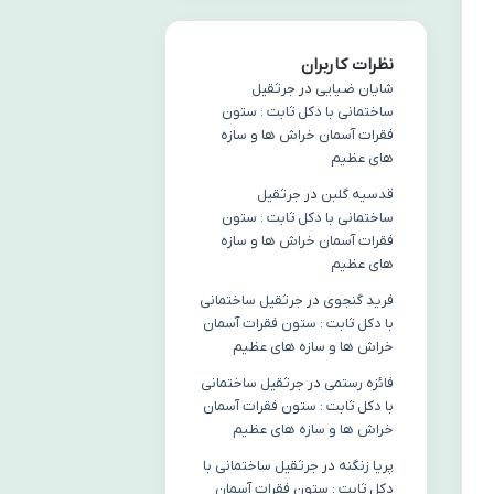
نظرات کاربران
شایان ضیایی
در
جرثقیل
ساختمانی با دکل ثابت : ستون
فقرات آسمان خراش ها و سازه
های عظیم
قدسیه گلبن
در
جرثقیل
ساختمانی با دکل ثابت : ستون
فقرات آسمان خراش ها و سازه
های عظیم
فرید گنجوی
در
جرثقیل ساختمانی
با دکل ثابت : ستون فقرات آسمان
خراش ها و سازه های عظیم
فائزه رستمی
در
جرثقیل ساختمانی
با دکل ثابت : ستون فقرات آسمان
خراش ها و سازه های عظیم
پریا زنگنه
در
جرثقیل ساختمانی با
دکل ثابت : ستون فقرات آسمان