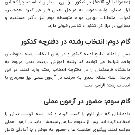
(معمولاً بالای 6500) در کنکور سراسری بسیار زیاد است، چرا که این
تراز مبنای اولیه دعوت به مراحل بعدی قرار می گیرد. همچنین،
نمرات امتحانات نهایی دوره متوسطه دوم نیز تأثیر مستقیم و
بسزایی در تراز کل کنکور و شانس قبولی دارد.
گام دوم: انتخاب رشته در دفترچه کنکور
پس از اعلام نتایج اولیه کنکور و در زمان انتخاب رشته، داوطلبان
واجد شرایط می توانند کد رشته آموزش تربیت بدنی مربوط به
دانشگاه فرهنگیان را در دفترچه انتخاب رشته وارد کنند. در این
مرحله، اعلام علاقه مندی به شرکت در آزمون عملی نیز همزمان با
انتخاب رشته الزامی است.
گام سوم: حضور در آزمون عملی
داوطلبانی که تراز لازم را کسب کرده و کد رشته تربیت بدنی را
انتخاب کرده اند، پس از دعوت سازمان سنجش، باید در آزمون عملی
شرکت کنند. پیگیری اطلاعیه ها و حضور به موقع و با آمادگی کامل