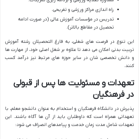
راه اندازی مراکز ورزشی و تفریحی.
تدریس در مؤسسات آموزش عالی (در صورت ادامه
تحصیل در مقاطع بالاتر).
این تنوع در فرصت های شغلی، به فارغ التحصیلان رشته آموزش
تربیت بدنی امکان می دهد تا علاوه بر شغل اصلی خود، از مهارت ها
و دانش تخصصی شان در سایر حوزه های مرتبط نیز درآمد کسب
کنند.
تعهدات و مسئولیت ها پس از قبولی
در فرهنگیان
پذیرش در دانشگاه فرهنگیان و استخدام به عنوان دانشجو معلم، با
تعهداتی همراه است که داوطلبان باید از آن ها آگاه باشند. این
تعهدات شامل مدت زمان خدمت و پیامدهای انصراف می شود: