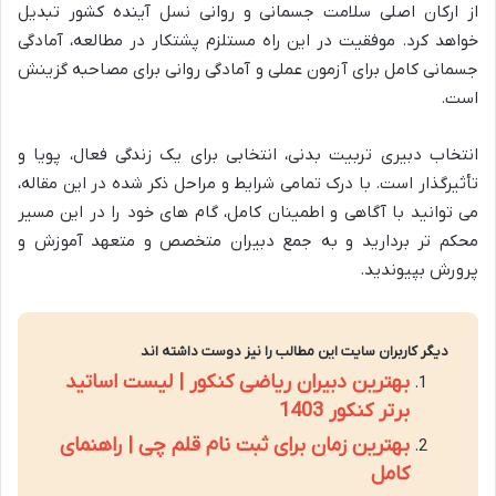
از ارکان اصلی سلامت جسمانی و روانی نسل آینده کشور تبدیل
خواهد کرد. موفقیت در این راه مستلزم پشتکار در مطالعه، آمادگی
جسمانی کامل برای آزمون عملی و آمادگی روانی برای مصاحبه گزینش
است.
انتخاب دبیری تربیت بدنی، انتخابی برای یک زندگی فعال، پویا و
تأثیرگذار است. با درک تمامی شرایط و مراحل ذکر شده در این مقاله،
می توانید با آگاهی و اطمینان کامل، گام های خود را در این مسیر
محکم تر بردارید و به جمع دبیران متخصص و متعهد آموزش و
پرورش بپیوندید.
دیگر کاربران سایت این مطالب را نیز دوست داشته اند
بهترین دبیران ریاضی کنکور | لیست اساتید
برتر کنکور 1403
بهترین زمان برای ثبت نام قلم چی | راهنمای
کامل