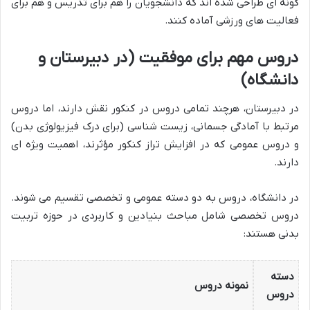
گونه ای طراحی شده اند که دانشجویان را هم برای تدریس و هم برای
فعالیت های ورزشی آماده کنند.
دروس مهم برای موفقیت (در دبیرستان و
دانشگاه)
در دبیرستان، هرچند تمامی دروس در کنکور نقش دارند، اما دروس
مرتبط با آمادگی جسمانی، زیست شناسی (برای درک فیزیولوژی بدن)
و دروس عمومی که در افزایش تراز کنکور مؤثرند، اهمیت ویژه ای
دارند.
در دانشگاه، دروس به دو دسته عمومی و تخصصی تقسیم می شوند.
دروس تخصصی شامل مباحث بنیادین و کاربردی در حوزه تربیت
بدنی هستند:
دسته
نمونه دروس
دروس