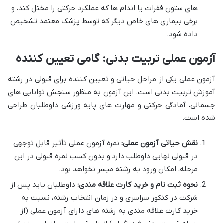
های ستون فقرات یا اندام ها که عملکرد حرکتی را مختل کند، و
برخی بیماری های خاص دیگر که توسط پزشک معتمد تشخیص
داده شود.
آزمون عملی تربیت بدنی: گامی تعیین کننده
آزمون عملی یکی از مراحل حیاتی و تعیین کننده برای قبولی در رشته
آموزش تربیت بدنی است. این آزمون به منظور سنجش توانایی های
جسمانی، آمادگی حرکتی و مهارت های پایه ورزشی داوطلبان طراحی
شده است.
نقش حیاتی آزمون عملی:
نمره آزمون عملی تأثیر قابل توجهی
در قبولی نهایی داوطلب دارد و بدون کسب نمره قبولی در این
مرحله، امکان ورود به رشته میسر نخواهد بود.
نحوه ثبت نام و خرید کارت علاقه مندی:
داوطلبان باید پس از
شرکت در کنکور سراسری و در زمان انتخاب رشته، نسبت به
خرید کارت علاقه مندی به رشته های دارای آزمون عملی (از