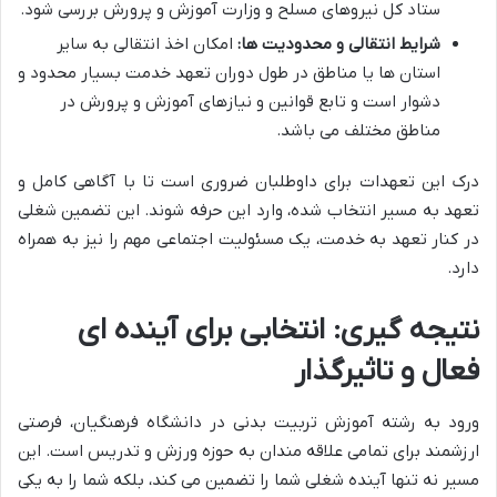
ستاد کل نیروهای مسلح و وزارت آموزش و پرورش بررسی شود.
شرایط انتقالی و محدودیت ها:
امکان اخذ انتقالی به سایر
استان ها یا مناطق در طول دوران تعهد خدمت بسیار محدود و
دشوار است و تابع قوانین و نیازهای آموزش و پرورش در
مناطق مختلف می باشد.
درک این تعهدات برای داوطلبان ضروری است تا با آگاهی کامل و
تعهد به مسیر انتخاب شده، وارد این حرفه شوند. این تضمین شغلی
در کنار تعهد به خدمت، یک مسئولیت اجتماعی مهم را نیز به همراه
دارد.
نتیجه گیری: انتخابی برای آینده ای
فعال و تاثیرگذار
ورود به رشته آموزش تربیت بدنی در دانشگاه فرهنگیان، فرصتی
ارزشمند برای تمامی علاقه مندان به حوزه ورزش و تدریس است. این
مسیر نه تنها آینده شغلی شما را تضمین می کند، بلکه شما را به یکی