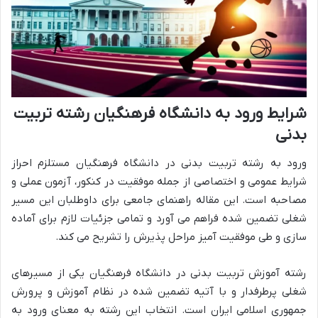
شرایط ورود به دانشگاه فرهنگیان رشته تربیت
بدنی
ورود به رشته تربیت بدنی در دانشگاه فرهنگیان مستلزم احراز
شرایط عمومی و اختصاصی از جمله موفقیت در کنکور، آزمون عملی و
مصاحبه است. این مقاله راهنمای جامعی برای داوطلبان این مسیر
شغلی تضمین شده فراهم می آورد و تمامی جزئیات لازم برای آماده
سازی و طی موفقیت آمیز مراحل پذیرش را تشریح می کند.
رشته آموزش تربیت بدنی در دانشگاه فرهنگیان یکی از مسیرهای
شغلی پرطرفدار و با آتیه تضمین شده در نظام آموزش و پرورش
جمهوری اسلامی ایران است. انتخاب این رشته به معنای ورود به