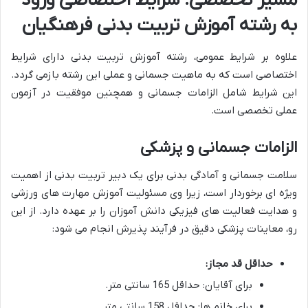
مسیر تخصصی: شرایط اختصاصی ورود
به رشته آموزش تربیت بدنی فرهنگیان
علاوه بر شرایط عمومی، رشته آموزش تربیت بدنی دارای شرایط
اختصاصی است که به ماهیت جسمانی و عملی این رشته بازمی گردد.
این شرایط شامل الزامات جسمانی و همچنین موفقیت در آزمون
عملی تخصصی است.
الزامات جسمانی و پزشکی
سلامت جسمانی و آمادگی بدنی برای یک دبیر تربیت بدنی از اهمیت
ویژه ای برخوردار است، زیرا وی مسئولیت آموزش مهارت های ورزشی
و هدایت فعالیت های فیزیکی دانش آموزان را بر عهده دارد. از این
رو، معاینات پزشکی دقیق در فرآیند پذیرش انجام می شود:
حداقل قد مجاز:
برای آقایان: حداقل 165 سانتی متر.
برای خانم ها: حداقل 158 سانتی متر.