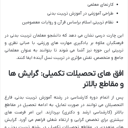
کارنمای معلمی
طراحی آموزشی در آموزش تربیت بدنی
نظام تربیتی اسلام براساس قرآن و روایات معصومین
این چارت درسی نشان می دهد که دانشجو معلمان تربیت بدنی در
فرهنگیان علاوه بر یادگیری مهارت های ورزشی، با مبانی نظری و
تربیتی این حوزه نیز آشنا می شوند تا بتوانند به عنوان معلمانی
جامع و متخصص، نقش مؤثری در تربیت نسل آینده ایفا کنند.
افق های تحصیلات تکمیلی: گرایش ها
و مقاطع بالاتر
پس از اتمام دوره کارشناسی در رشته آموزش تربیت بدنی، فارغ
التحصیلان می توانند در صورت تمایل، به ادامه تحصیل در مقاطع
بالاتر (کارشناسی ارشد و دکتری) بپردازند. این امر فرصت های
بیشتری برای تخصص گرایی و ارتقاء شغلی فراهم می آورد. گرایش
های متعددی در مقاطع تحصیلات تکمیلی در رشته تربیت بدنی و