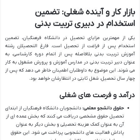
بازار کار و آینده شغلی: تضمین
استخدام در دبیری تربیت بدنی
یکی از مهمترین مزایای تحصیل در دانشگاه فرهنگیان، تضمین
استخدام پس از فراغت از تحصیل است. فارغ التحصیلان رشته
آموزش تربیت بدنی بلافاصله پس از اتمام دوره کارشناسی، به
عنوان دبیر تربیت بدنی در مدارس آموزش و پرورش مشغول به کار
می شوند. این موضوع به داوطلبان اطمینان خاطر می دهد که پس از
چهار سال تحصیل، شغل ثابتی در انتظارشان خواهد بود.
درآمد و فرصت های شغلی
حقوق دانشجو معلمی:
دانشجویان دانشگاه فرهنگیان از ابتدای
تحصیل حقوق مشخصی دریافت می کنند که بخش عمده ای از
آن به عنوان کمک هزینه تحصیلی و بخش دیگر به عنوان
پاداش فعالیت های دانشجویی پرداخت می شود. این حقوق