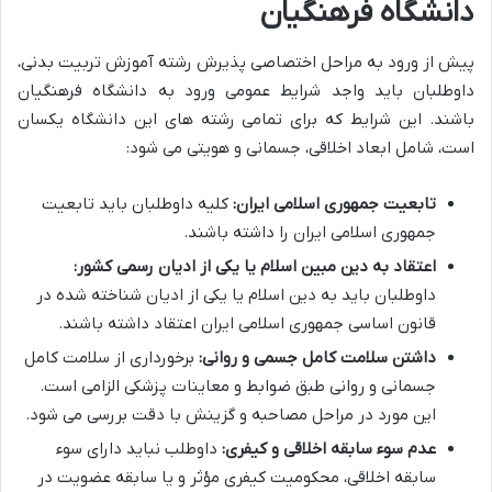
دانشگاه فرهنگیان
پیش از ورود به مراحل اختصاصی پذیرش رشته آموزش تربیت بدنی،
داوطلبان باید واجد شرایط عمومی ورود به دانشگاه فرهنگیان
باشند. این شرایط که برای تمامی رشته های این دانشگاه یکسان
است، شامل ابعاد اخلاقی، جسمانی و هویتی می شود:
تابعیت جمهوری اسلامی ایران:
کلیه داوطلبان باید تابعیت
جمهوری اسلامی ایران را داشته باشند.
اعتقاد به دین مبین اسلام یا یکی از ادیان رسمی کشور:
داوطلبان باید به دین اسلام یا یکی از ادیان شناخته شده در
قانون اساسی جمهوری اسلامی ایران اعتقاد داشته باشند.
داشتن سلامت کامل جسمی و روانی:
برخورداری از سلامت کامل
جسمانی و روانی طبق ضوابط و معاینات پزشکی الزامی است.
این مورد در مراحل مصاحبه و گزینش با دقت بررسی می شود.
عدم سوء سابقه اخلاقی و کیفری:
داوطلب نباید دارای سوء
سابقه اخلاقی، محکومیت کیفری مؤثر و یا سابقه عضویت در