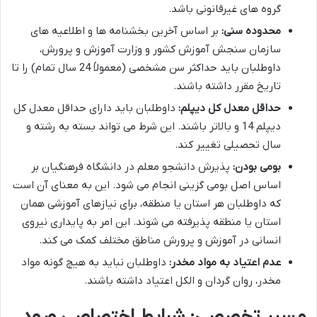
گروه های غیرقانونی باشد.
محدوده سنی:
بر اساس آخرین بخشنامه ها و اطلاعیه های
سازمان سنجش آموزش کشور و وزارت آموزش و پرورش،
داوطلبان باید حداکثر سن مشخصی (معمولاً 24 سال تمام) را تا
تاریخ مقرر داشته باشند.
حداقل معدل کل دیپلم:
داوطلبان باید دارای حداقل معدل کل
دیپلم 14 و بالاتر باشند. این شرط می تواند بسته به رشته و
سال تحصیلی تغییر کند.
بومی بودن:
پذیرش دانشجو معلم در دانشگاه فرهنگیان بر
اساس اصل بومی گزینی انجام می شود. این به معنای آن است
که داوطلبان هر استان یا منطقه، برای نیازهای آموزشی همان
استان یا منطقه پذیرفته می شوند. این امر به پایداری نیروی
انسانی در آموزش و پرورش مناطق مختلف کمک می کند.
عدم اعتیاد به مواد مخدر:
داوطلبان نباید به هیچ گونه مواد
مخدر، روان گردان و الکل اعتیاد داشته باشند.