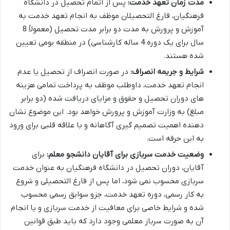
مدت زمان تعهد خدمت:
پس از اتمام تحصیل در دانشگاه
فرهنگیان، فارغ التحصیلان موظف به انجام تعهد خدمت به
آموزش و پرورش به مدت دو برابر مدت تحصیل (معمولاً 8
سال برای یک دوره 4 ساله کارشناسی) در منطقه بومی تعیین
شده هستند.
شرایط و جریمه انصراف:
در صورت انصراف از تحصیل یا عدم
انجام تعهد خدمت، داوطلب موظف به پرداخت تمامی هزینه
های دوران تحصیل و حقوق و مزایای دریافت شده (دو برابر
مبلغ) به وزارت آموزش و پرورش خواهد بود. این موضوع نشان
دهنده اهمیت تصمیم گیری آگاهانه و با علاقه قلبی برای ورود
به این حرفه است.
وضعیت خدمت سربازی برای آقایان دانشجو معلم:
برای
آقایان، دوران تحصیل در دانشگاه فرهنگیان به عنوان خدمت
سربازی محسوب نمی شود، اما پس از فارغ التحصیلی و شروع
به کار رسمی، دوره تعهد خدمت، جزو سوابق رسمی محسوب
شده و شرایط خاصی برای معافیت از خدمت سربازی و یا انجام
آن به صورت سرباز معلمی وجود دارد که باید طبق قوانین