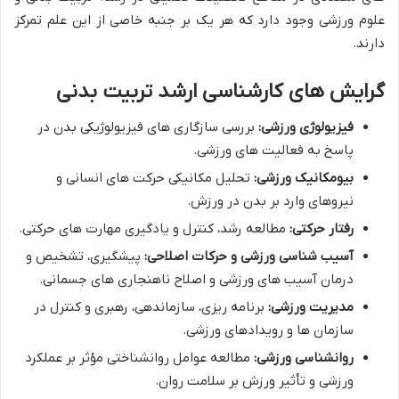
علوم ورزشی وجود دارد که هر یک بر جنبه خاصی از این علم تمرکز
دارند.
گرایش های کارشناسی ارشد تربیت بدنی
فیزیولوژی ورزشی:
بررسی سازگاری های فیزیولوژیکی بدن در
پاسخ به فعالیت های ورزشی.
بیومکانیک ورزشی:
تحلیل مکانیکی حرکت های انسانی و
نیروهای وارد بر بدن در ورزش.
رفتار حرکتی:
مطالعه رشد، کنترل و یادگیری مهارت های حرکتی.
آسیب شناسی ورزشی و حرکات اصلاحی:
پیشگیری، تشخیص و
درمان آسیب های ورزشی و اصلاح ناهنجاری های جسمانی.
مدیریت ورزشی:
برنامه ریزی، سازماندهی، رهبری و کنترل در
سازمان ها و رویدادهای ورزشی.
روانشناسی ورزشی:
مطالعه عوامل روانشناختی مؤثر بر عملکرد
ورزشی و تأثیر ورزش بر سلامت روان.