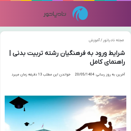
منو
تغی
مجله نادیاتور
/
آموزش
شرایط ورود به فرهنگیان رشته تربیت بدنی |
راهنمای کامل
آخرین به روز رسانی: 20/05/1404
خواندن این مطلب 13 دقیقه زمان میبرد