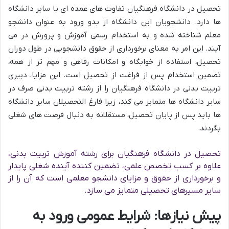
تحصیل در دانشگاه فرهنگیان تفاوت های عمده ای با سایر دانشگاه
ها دارد. دانشجویان این دانشگاه از بدو ورود به عنوان دانشجو
معلم شناخته شده و به استخدام رسمی آموزش و پرورش در می
آیند. این امر به معنای برخورداری از حقوق دانشجویی در طول دوران
تحصیل، استفاده از خوابگاه و امکانات رفاهی و مهم تر از همه،
تضمین استخدام پس از فراغت از تحصیل است. این مزایا، دبیری
تربیت بدنی در دانشگاه فرهنگیان را از رشته تربیت بدنی صرف در
سایر دانشگاه ها متمایز می کند، زیرا فارغ التحصیلان سایر دانشگاه
ها باید پس از پایان تحصیل، مستقلانه به دنبال فرصت های شغلی
بگردند.
تحصیل در دانشگاه فرهنگیان برای رشته آموزش تربیت بدنی،
علاوه بر کسب تخصص علمی، تضمین کننده آینده شغلی پایدار
و برخورداری از حقوق و مزایای دانشجو معلمی است که آن را از
سایر مسیرهای تحصیلی متمایز می سازد.
پیش نیازها: شرایط عمومی ورود به