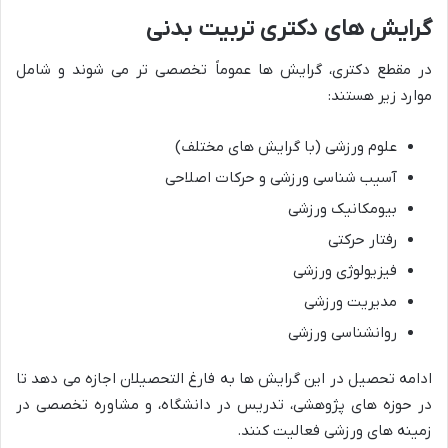
گرایش های دکتری تربیت بدنی
در مقطع دکتری، گرایش ها عموماً تخصصی تر می شوند و شامل
موارد زیر هستند:
علوم ورزشی (با گرایش های مختلف)
آسیب شناسی ورزشی و حرکات اصلاحی
بیومکانیک ورزشی
رفتار حرکتی
فیزیولوژی ورزشی
مدیریت ورزشی
روانشناسی ورزشی
ادامه تحصیل در این گرایش ها به فارغ التحصیلان اجازه می دهد تا
در حوزه های پژوهشی، تدریس در دانشگاه، و مشاوره تخصصی در
زمینه های ورزشی فعالیت کنند.