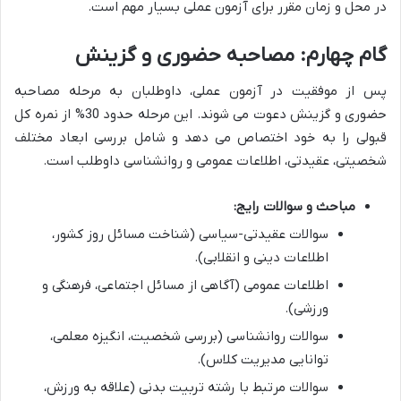
در محل و زمان مقرر برای آزمون عملی بسیار مهم است.
گام چهارم: مصاحبه حضوری و گزینش
پس از موفقیت در آزمون عملی، داوطلبان به مرحله مصاحبه
حضوری و گزینش دعوت می شوند. این مرحله حدود 30% از نمره کل
قبولی را به خود اختصاص می دهد و شامل بررسی ابعاد مختلف
شخصیتی، عقیدتی، اطلاعات عمومی و روانشناسی داوطلب است.
مباحث و سوالات رایج:
سوالات عقیدتی-سیاسی (شناخت مسائل روز کشور،
اطلاعات دینی و انقلابی).
اطلاعات عمومی (آگاهی از مسائل اجتماعی، فرهنگی و
ورزشی).
سوالات روانشناسی (بررسی شخصیت، انگیزه معلمی،
توانایی مدیریت کلاس).
سوالات مرتبط با رشته تربیت بدنی (علاقه به ورزش،