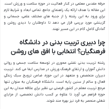
حرفه مقدس معلمی در کنار فعالیت در حوزه سلامت و ورزش است.
این مقاله با هدف ارائه یک راهنمای جامع، تمامی ابعاد و شرایط لازم
برای ورود به این رشته را از جنبه های مختلف علمی، جسمانی و
گزینشی مورد بررسی قرار می دهد تا داوطلبان با دیدی روشن و
آمادگی کامل، گام در این مسیر نهند.
چرا دبیری تربیت بدنی در دانشگاه
فرهنگیان؟ انتخابی با افق های روشن
رشته تربیت بدنی نقشی محوری در توسعه سلامت جسمی و روانی
دانش آموزان و ارتقای فرهنگ ورزش در مدارس ایفا می کند. تربیت
دبیران متخصص و متعهد در این حوزه، ضامن ترویج سبک زندگی
فعال و سالم از سنین پایه است. دانشگاه فرهنگیان به عنوان تنها
مرجع تربیت معلم در کشور، فرصتی بی نظیر برای علاقه مندان به این
حوزه فراهم می آورد تا علاوه بر کسب دانش تخصصی، از مزایای
شغلی منحصر به فرد نیز بهره مند شوند.