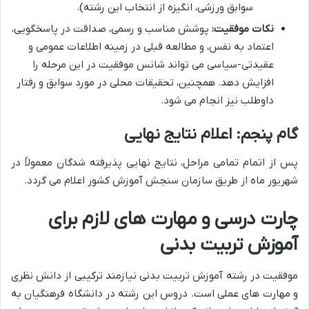
سوابق ورزشی، انگیزه از انتخاب این رشته).
نکات موفقیت:
پوشش مناسب و رسمی، صداقت در پاسخگویی،
اعتماد به نفس، و مطالعه قبلی در زمینه اطلاعات عمومی و
عقیدتی-سیاسی می تواند شانس موفقیت در این مرحله را
افزایش دهد. همچنین، تحقیقات محلی در مورد سوابق و رفتار
داوطلب نیز انجام می شود.
گام پنجم: اعلام نتایج نهایی
پس از اتمام تمامی مراحل، نتایج نهایی پذیرفته شدگان معمولاً در
شهریور ماه از طریق سازمان سنجش آموزش کشور اعلام می گردد.
چارت درسی و مهارت های لازم برای
آموزش تربیت بدنی
موفقیت در رشته آموزش تربیت بدنی نیازمند ترکیبی از دانش نظری
و مهارت های عملی است. دروس این رشته در دانشگاه فرهنگیان به