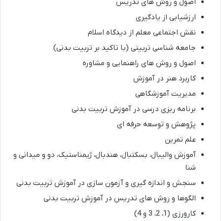
اصول و روش های تدریس
ارزشیابی از یادگیری
نقش اجتماعی معلم از دیدگاه اسلام
جامعه شناسی تربیتی (با تاکید بر تربیت بدنی)
اصول و روش های راهنمایی و مشاوره
کاربرد هنر در آموزش
مدیریت آموزشگاهی
برنامه ریزی درسی در آموزش تربیت بدنی
پژوهش و توسعه حرفه ای
علم تمرین
آموزش والیبال، بسکتبال، هندبال، ژیمناستیک، دو و میدانی و
شنا
سنجش و اندازه گیری و آزمون سازی در آموزش تربیت بدنی
الگوها و روش های تدریس در آموزش تربیت بدنی
کارورزی (1، 2، 3 و 4)