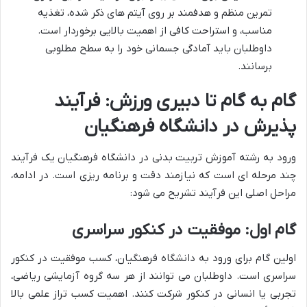
تمرین منظم و هدفمند بر روی آیتم های ذکر شده، تغذیه
مناسب، و استراحت کافی از اهمیت بالایی برخوردار است.
داوطلبان باید آمادگی جسمانی خود را به سطح مطلوبی
برسانند.
گام به گام تا دبیری ورزش: فرآیند
پذیرش در دانشگاه فرهنگیان
ورود به رشته آموزش تربیت بدنی در دانشگاه فرهنگیان یک فرآیند
چند مرحله ای است که نیازمند دقت و برنامه ریزی است. در ادامه،
مراحل اصلی این فرآیند تشریح می شود:
گام اول: موفقیت در کنکور سراسری
اولین گام برای ورود به دانشگاه فرهنگیان، کسب موفقیت در کنکور
سراسری است. داوطلبان می توانند از هر سه گروه آزمایشی ریاضی،
تجربی یا انسانی در کنکور شرکت کنند. اهمیت کسب تراز علمی بالا