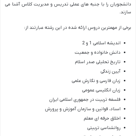
دانشجویان را با جنبه های عملی تدریس و مدیریت کلاس آشنا می
سازند.
برخی از مهمترین دروس ارائه شده در این رشته عبارتند از:
اندیشه اسلامی 1 و 2
دانش خانواده و جمعیت
تاریخ تحلیلی صدر اسلام
آیین زندگی
زبان فارسی و نگارش علمی
زبان انگلیسی عمومی
فلسفه تربیت در جمهوری اسلامی ایران
اسناد، قوانین و سازمان آموزش و پرورش
اخلاق حرفه ای معلم
روانشناسی تربیتی