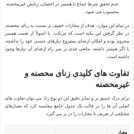
عدم تحقق شرط جماع با همسر در احصان، زنایش غیرمحصنه
محسوب می شود.
در تمام این موارد، هدف از مجازات خفیف تر نسبت به زنای محصنه،
در نظر گرفتن این نکته است که مرتکب، یا اصولاً از نعمت همسر
محروم بوده و امکان ارضای مشروع نیازهای جنسی خود را نداشته،
یا اگر همسر داشته، مانعی جدی بر سر راه ارضای آن نیازها وجود
داشته است.
تفاوت های کلیدی زنای محصنه و
غیرمحصنه
برای درک عمیق تر و تمایز دقیق این دو نوع زنا، می توان تفاوت های
اصلی آن ها را در قالب یک جدول جامع مقایسه کرد که معیارهای
مختلفی از تعریف تا مجازات را در بر می گیرد.
معیار