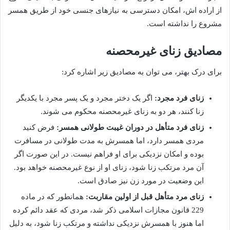
از اراده اش، امکان دسترسی به نیازهای جنسی خود از طریق همسر
مشروع را نداشته است.
مصادیق زنای غیرمحصنه
برای درک بهتر، می توان به مصادیق زیر اشاره کرد:
زنای فرد مجرد:
اگر یک دختر مجرد و یک پسر مجرد با یکدیگر
زنا کنند، هر دو به زنای غیرمحصنه محکوم می شوند.
زنای فرد متأهل در دوران غیبت طولانی همسر:
فرض کنید
مردی همسر دارد، اما همسرش به مدت طولانی در مسافرت
بوده و امکان نزدیکی برای او فراهم نیست. در این صورت اگر
آن مرد مرتکب زنا شود، زنای او از نوع غیرمحصنه خواهد بود.
این وضعیت در مورد زن نیز صادق است.
زنای مرد متأهل قبل از اولین مقاربت:
همانطور که در ماده
229 قانون مجازات اسلامی ذکر شد، مردی که عقد دائم کرده
اما هنوز با همسرش نزدیکی نداشته و مرتکب زنا شود، به دلیل