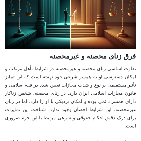
فرق زنای محصنه و غیرمحصنه
تفاوت اساسی زنای محصنه و غیرمحصنه در شرایط تأهل مرتکب و
امکان دسترسی او به همسر شرعی خود نهفته است که این تمایز
تأثیر مستقیمی بر نوع و شدت مجازات تعیین شده در فقه اسلامی و
قانون مجازات اسلامی ایران دارد. در زنای محصنه، شخص زناکار
دارای همسر دائمی بوده و امکان نزدیکی با او را دارد، اما در زنای
غیرمحصنه، این شرایط احصان وجود ندارد. شناخت این تمایزات
برای درک دقیق احکام حقوقی و شرعی مرتبط با این جرم ضروری
است.