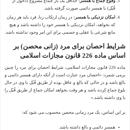
وقوع جماع با همسر:
حداقل یک بار جماع مشروع (دخول از
قُبُل) با همسر دائمی صورت گرفته باشد.
امکان نزدیکی با همسر:
در زمان ارتکاب زنا، فرد باید هر زمان
که بخواهد، امکان نزدیکی با همسر خود را داشته باشد و هیچ
مانع شرعی یا عقلی و جسمی برای این امر وجود نداشته باشد.
شرایط احصان برای مرد (زانی محصن) بر
اساس ماده 226 قانون مجازات اسلامی
ماده 226 قانون مجازات اسلامی، شرایط احصان برای مرد را چنین
برمی شمرد: «احصان مرد عبارت است از آنکه دارای همسر دائمی و
بالغ باشد و در حالی که بالغ و عاقل بوده از طریق قُبُل با وی در حال
بلوغ جماع کرده باشد و هر وقت بخواهد امکان جماع از طریق قُبُل را
با وی داشته باشد.»
بر این اساس، یک مرد زمانی محصن محسوب می شود که:
همسر دائمی و بالغ داشته باشد.