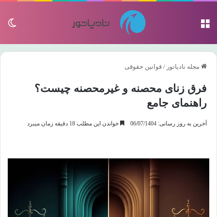
منو
تغی
مجله نادیاتور
/
قوانین حقوقی
فرق زنای محصنه و غیرمحصنه چیست؟
راهنمای جامع
آخرین به روز رسانی: 06/07/1404
خواندن این مطلب 18 دقیقه زمان میبرد