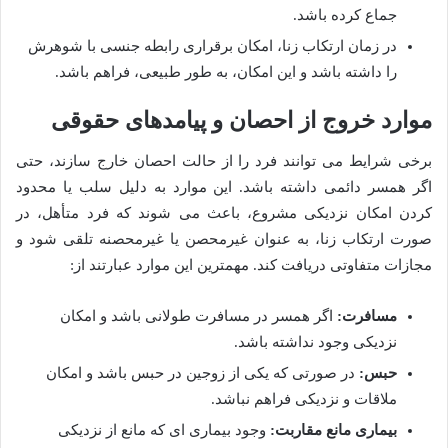
جماع کرده باشد.
در زمان ارتکاب زنا، امکان برقراری رابطه جنسی با شوهرش
را داشته باشد و این امکان، به طور طبیعی، فراهم باشد.
موارد خروج از احصان و پیامدهای حقوقی
برخی شرایط می توانند فرد را از حالت احصان خارج سازند، حتی
اگر همسر دائمی داشته باشد. این موارد به دلیل سلب یا محدود
کردن امکان نزدیکی مشروع، باعث می شوند که فرد متأهل، در
صورت ارتکاب زنا، به عنوان غیرمحصن یا غیرمحصنه تلقی شود و
مجازات متفاوتی دریافت کند. مهمترین این موارد عبارتند از:
مسافرت:
اگر همسر در مسافرت طولانی باشد و امکان
نزدیکی وجود نداشته باشد.
حبس:
در صورتی که یکی از زوجین در حبس باشد و امکان
ملاقات و نزدیکی فراهم نباشد.
بیماری مانع مقاربت:
وجود بیماری ای که مانع از نزدیکی