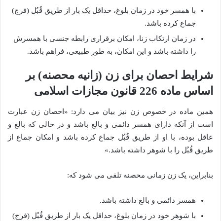
با همسر خود در زمان بلوغ، حداقل یک بار از طریق قُبُل (فرج)
جماع کرده باشد.
در زمان ارتکاب زنا، امکان برقراری رابطه جنسی با همسرش
را داشته باشد و این امکان، به طور طبیعی، فراهم باشد.
شرایط احصان برای زن (زانیه محصنه) بر
اساس ماده 226 قانون مجازات اسلامی
همین ماده در خصوص زن نیز بیان می دارد: «احصان زن عبارت
است از آنکه دارای همسر دائمی و بالغ باشد و در حالی که بالغ و
عاقل بوده، با او از طریق قُبُل جماع کرده باشد و امکان جماع از
طریق قُبُل را با شوهر داشته باشد.»
بنابراین، یک زن زمانی محصنه تلقی می شود که:
همسر دائمی و بالغ داشته باشد.
با شوهر خود در زمان بلوغ، حداقل یک بار از طریق قُبُل (فرج)