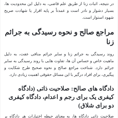
در نتیجه، اثبات زنا از طریق علم قاضی، به دلیل این محدودیت ها،
بسیار دشوار و نادر است و عمدتاً بر پایه اقرار یا شهادت صریح
شهود استوار است.
مراجع صالح و نحوه رسیدگی به جرائم
زنا
روند رسیدگی به جرائم زنا و سایر جرائم منافی عفت، به دلیل
ماهیت خاص و حساس آن ها، تفاوت هایی با روند رسیدگی به سایر
جرائم دارد. شناخت مراجع صالح و نحوه صحیح طرح شکایت و
پیگیری، برای افراد درگیر با این مسائل حقوقی اهمیت زیادی دارد.
دادگاه های صالح: صلاحیت ذاتی (دادگاه
کیفری یک برای رجم و اعدام، دادگاه کیفری
دو برای شلاق)
صلاحیت ذاتی دادگاه ها، به معنای حیطه اختیارات هر دادگاه بر