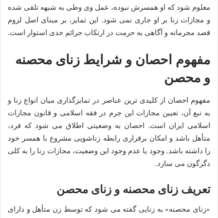
معلوم شود که او همسرش نبوده، عمل وی وطی به شبهه تلقی شده
و مجازات زنا بر او جاری نمی شود. این تمایز، بر مبنای اصل لزوم
قصد مجرمانه و آگاهی به حرمت در ارتکاب جرائم حدی استوار است.
مفهوم احصان و شرایط زنای محصنه
و محصن
مفهوم احصان از کلیدی ترین عناصر در تمایزگذاری میان انواع زنا و
به تبع آن، تعیین مجازات این جرم در فقه اسلامی و قانون مجازات
اسلامی ایران است. احصان به وضعیتی اطلاق می شود که فرد،
متأهل باشد و امکان برقراری رابطه زناشویی مشروع با همسر خود
را داشته باشد. وجود یا عدم وجود این وضعیت، مجازات زنا را به کلی
دگرگون می سازد.
تعریف زنای محصنه و زنای محصن
«زنای محصنه» به زنایی گفته می شود که توسط زن متأهل و دارای